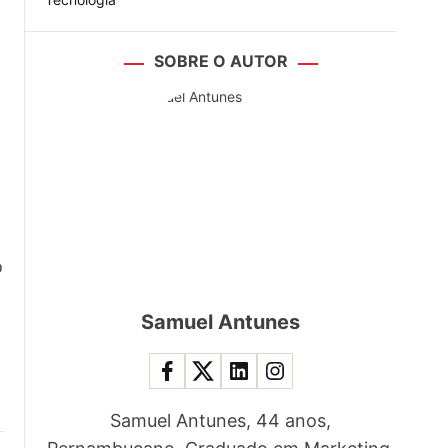
SOBRE O AUTOR
o
Samuel Antunes
Samuel Antunes, 44 anos,