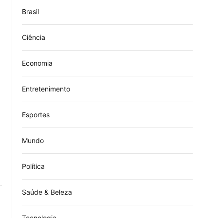
Brasil
Ciência
Economia
Entretenimento
Esportes
Mundo
Política
Saúde & Beleza
Tecnologia