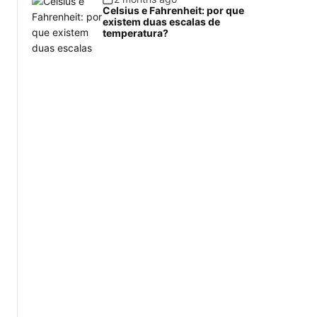
Celsius e Fahrenheit: por que
existem duas escalas de
temperatura?