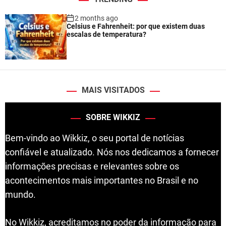
2 months ago
Celsius e Fahrenheit: por que existem duas
escalas de temperatura?
MAIS VISITADOS
SOBRE WIKKIZ
Bem-vindo ao Wikkiz, o seu portal de notícias
confiável e atualizado. Nós nos dedicamos a fornecer
informações precisas e relevantes sobre os
acontecimentos mais importantes no Brasil e no
mundo.
No Wikkiz, acreditamos no poder da informação para