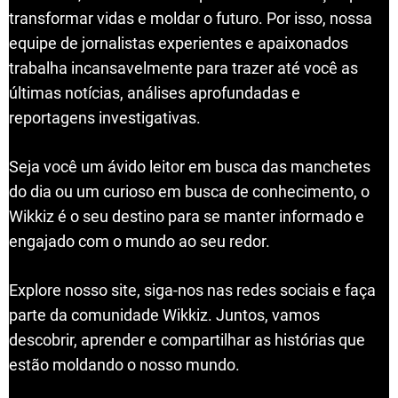
transformar vidas e moldar o futuro. Por isso, nossa
equipe de jornalistas experientes e apaixonados
trabalha incansavelmente para trazer até você as
últimas notícias, análises aprofundadas e
reportagens investigativas.
Seja você um ávido leitor em busca das manchetes
do dia ou um curioso em busca de conhecimento, o
Wikkiz é o seu destino para se manter informado e
engajado com o mundo ao seu redor.
Explore nosso site, siga-nos nas redes sociais e faça
parte da comunidade Wikkiz. Juntos, vamos
descobrir, aprender e compartilhar as histórias que
estão moldando o nosso mundo.