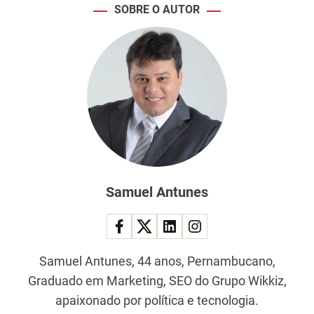
SOBRE O AUTOR
Samuel Antunes
Samuel Antunes, 44 anos, Pernambucano,
Graduado em Marketing, SEO do Grupo Wikkiz,
apaixonado por política e tecnologia.