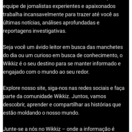
equipe de jornalistas experientes e apaixonados
trabalha incansavelmente para trazer até você as
últimas notícias, análises aprofundadas e
reportagens investigativas.
Seja você um ávido leitor em busca das manchetes
do dia ou um curioso em busca de conhecimento, o
Wikkiz é o seu destino para se manter informado e
engajado com o mundo ao seu redor.
Explore nosso site, siga-nos nas redes sociais e faça
parte da comunidade Wikkiz. Juntos, vamos
descobrir, aprender e compartilhar as histórias que
estão moldando o nosso mundo.
Junte-se a nós no Wikkiz – onde a informação é