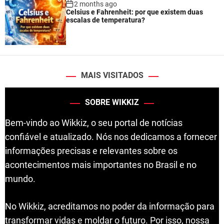
2 months ago
Celsius e Fahrenheit: por que existem duas
escalas de temperatura?
MAIS VISITADOS
SOBRE WIKKIZ
Bem-vindo ao Wikkiz, o seu portal de notícias
confiável e atualizado. Nós nos dedicamos a fornecer
informações precisas e relevantes sobre os
acontecimentos mais importantes no Brasil e no
mundo.
No Wikkiz, acreditamos no poder da informação para
transformar vidas e moldar o futuro. Por isso, nossa