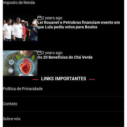
2 years ago
Lei Rouanet e Petrobras financiam evento em
que Lula pediu votos para Boulos
2 years ago
Os 20 Benefícios do Chá Verde
LINKS IMPORTANTES
Política de Privacidade
Contato
Sobre nós