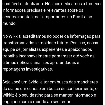
confiável e atualizado. Nós nos dedicamos a fornecer
informações precisas e relevantes sobre os
acontecimentos mais importantes no Brasil e no
mundo.
No Wikkiz, acreditamos no poder da informação para
transformar vidas e moldar o futuro. Por isso, nossa
equipe de jornalistas experientes e apaixonados
trabalha incansavelmente para trazer até você as
últimas notícias, análises aprofundadas e
reportagens investigativas.
Seja você um ávido leitor em busca das manchetes
do dia ou um curioso em busca de conhecimento, o
Wikkiz é o seu destino para se manter informado e
engajado com o mundo ao seu redor.