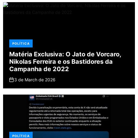
POLÍTICA
Matéria Exclusiva: O Jato de Vorcaro,
Nikolas Ferreira e os Bastidores da
Campanha de 2022
3 de March de 2026
POLÍTICA