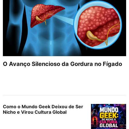
O Avanço Silencioso da Gordura no Fígado
Como o Mundo Geek Deixou de Ser
Nicho e Virou Cultura Global