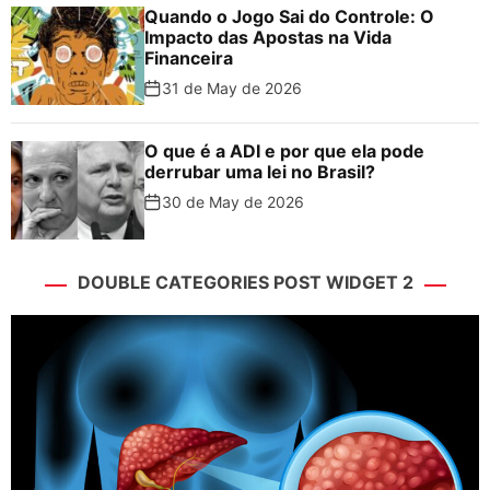
Quando o Jogo Sai do Controle: O
Impacto das Apostas na Vida
Financeira
31 de May de 2026
O que é a ADI e por que ela pode
derrubar uma lei no Brasil?
30 de May de 2026
DOUBLE CATEGORIES POST WIDGET 2