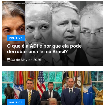
POLÍTICA
O que é a ADI e por que ela pode
derrubar uma lei no Brasil?
30 de May de 2026
POLÍTICA