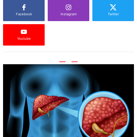
Facebook
Instagram
Twitter
Youtube