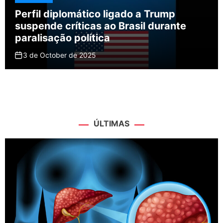
Perfil diplomático ligado a Trump
suspende críticas ao Brasil durante
paralisação política
3 de October de 2025
ÚLTIMAS