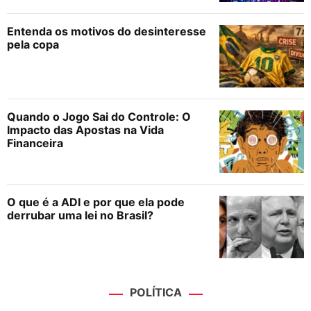
Entenda os motivos do desinteresse
pela copa
Quando o Jogo Sai do Controle: O
Impacto das Apostas na Vida
Financeira
O que é a ADI e por que ela pode
derrubar uma lei no Brasil?
POLÍTICA