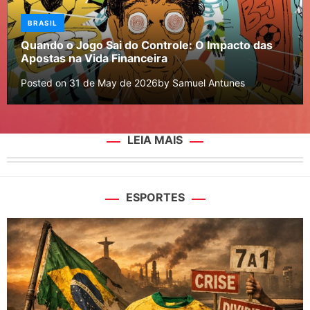
BRASIL
Quando o Jogo Sai do Controle: O Impacto das
Apostas na Vida Financeira
Posted on
31 de May de 2026
by
Samuel Antunes
LEIA MAIS
ESPORTES