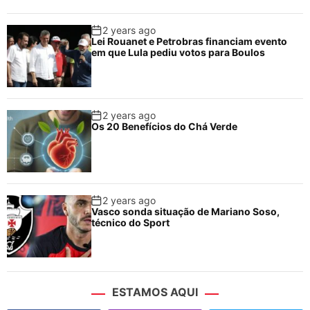
2 years ago
Lei Rouanet e Petrobras financiam evento
em que Lula pediu votos para Boulos
2 years ago
Os 20 Benefícios do Chá Verde
2 years ago
Vasco sonda situação de Mariano Soso,
técnico do Sport
ESTAMOS AQUI