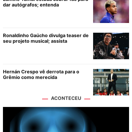
dar autógrafos; entenda
Ronaldinho Gaúcho divulga teaser de
seu projeto musical; assista
Hernán Crespo vê derrota para o
Grêmio como merecida
ACONTECEU