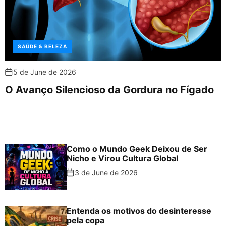
SAÚDE & BELEZA
5 de June de 2026
O Avanço Silencioso da Gordura no Fígado
Como o Mundo Geek Deixou de Ser
Nicho e Virou Cultura Global
3 de June de 2026
Entenda os motivos do desinteresse
pela copa