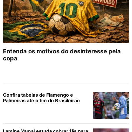
Entenda os motivos do desinteresse pela
copa
Confira tabelas de Flamengo e
Palmeiras até o fim do Brasileirão
Lamine Yamal estuda cobrar fãs para