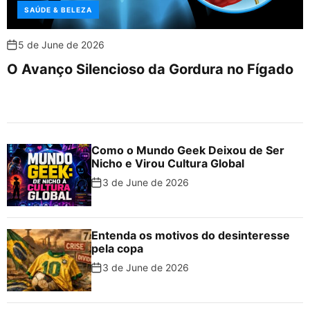
SAÚDE & BELEZA
5 de June de 2026
O Avanço Silencioso da Gordura no Fígado
Como o Mundo Geek Deixou de Ser
Nicho e Virou Cultura Global
3 de June de 2026
Entenda os motivos do desinteresse
pela copa
3 de June de 2026