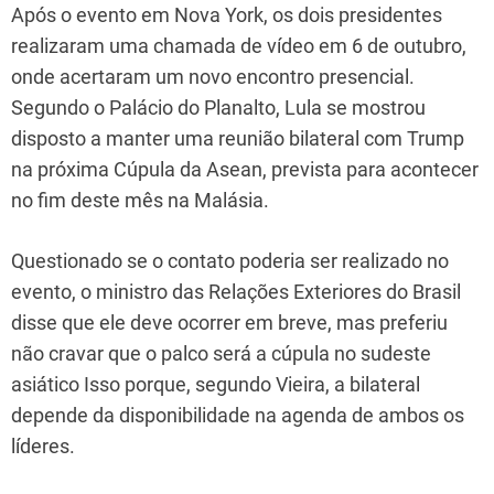
Após o evento em Nova York, os dois presidentes
realizaram uma chamada de vídeo em 6 de outubro,
onde acertaram um novo encontro presencial.
Segundo o Palácio do Planalto, Lula se mostrou
disposto a manter uma reunião bilateral com Trump
na próxima Cúpula da Asean, prevista para acontecer
no fim deste mês na Malásia.
Questionado se o contato poderia ser realizado no
evento, o ministro das Relações Exteriores do Brasil
disse que ele deve ocorrer em breve, mas preferiu
não cravar que o palco será a cúpula no sudeste
asiático Isso porque, segundo Vieira, a bilateral
depende da disponibilidade na agenda de ambos os
líderes.