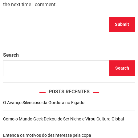
the next time I comment.
Search
Search
POSTS RECENTES
O Avanço Silencioso da Gordura no Fígado
Como o Mundo Geek Deixou de Ser Nicho e Virou Cultura Global
Entenda os motivos do desinteresse pela copa