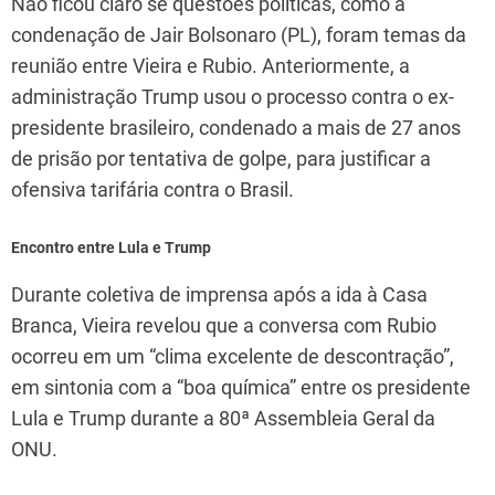
Não ficou claro se questões políticas, como a
condenação de Jair Bolsonaro (PL), foram temas da
reunião entre Vieira e Rubio. Anteriormente, a
administração Trump usou o processo contra o ex-
presidente brasileiro, condenado a mais de 27 anos
de prisão por tentativa de golpe, para justificar a
ofensiva tarifária contra o Brasil.
Encontro entre Lula e Trump
Durante coletiva de imprensa após a ida à Casa
Branca, Vieira revelou que a conversa com Rubio
ocorreu em um “clima excelente de descontração”,
em sintonia com a “boa química” entre os presidente
Lula e Trump durante a 80ª Assembleia Geral da
ONU.