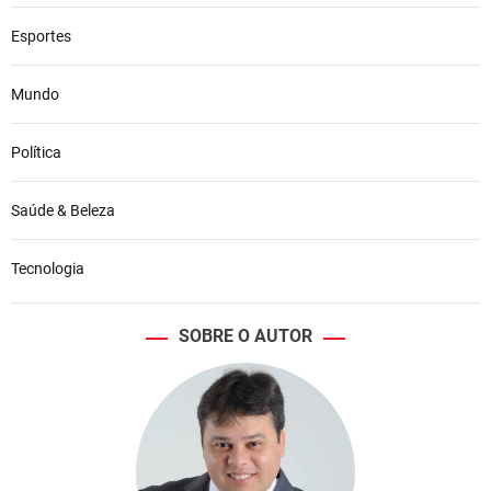
Esportes
Mundo
Política
Saúde & Beleza
Tecnologia
SOBRE O AUTOR