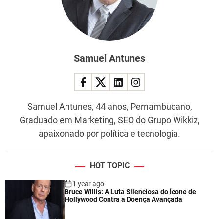
Samuel Antunes
Samuel Antunes, 44 anos, Pernambucano,
Graduado em Marketing, SEO do Grupo Wikkiz,
apaixonado por política e tecnologia.
HOT TOPIC
1 year ago
Bruce Willis: A Luta Silenciosa do Ícone de
Hollywood Contra a Doença Avançada