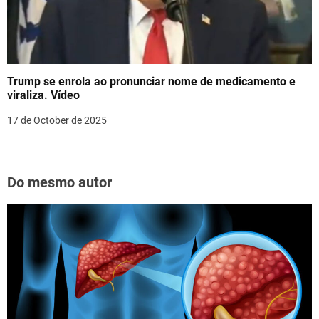
Trump se enrola ao pronunciar nome de medicamento e
viraliza. Vídeo
17 de October de 2025
Do mesmo autor