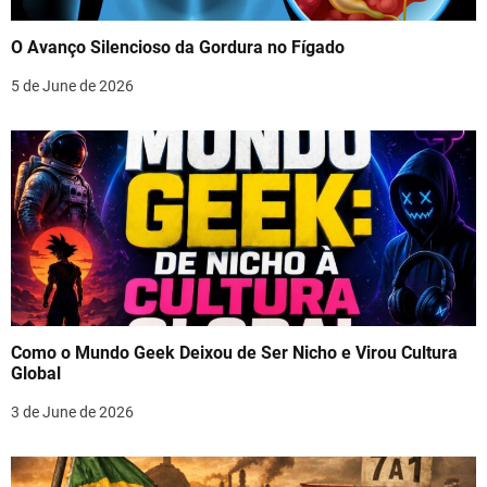
O Avanço Silencioso da Gordura no Fígado
5 de June de 2026
Como o Mundo Geek Deixou de Ser Nicho e Virou Cultura
Global
3 de June de 2026