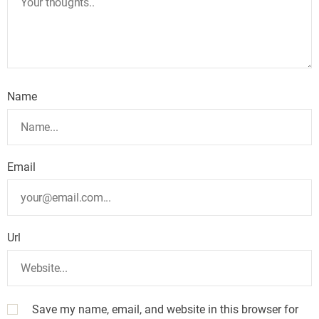
Name
Email
Url
Save my name, email, and website in this browser for