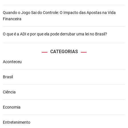
Quando o Jogo Sai do Controle: O Impacto das Apostas na Vida
Financeira
O que é a ADI e por que ela pode derrubar uma lei no Brasil?
CATEGORIAS
Aconteceu
Brasil
Ciência
Economia
Entretenimento