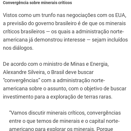
Convergência sobre minerais críticos
Vistos como um trunfo nas negociações com os EUA,
a previsão do governo brasileiro é de que os minerais
críticos brasileiros — os quais a administração norte-
americana já demonstrou interesse — sejam incluídos
nos diálogos.
De acordo com o ministro de Minas e Energia,
Alexandre Silveira, o Brasil deve buscar
“convergências” com a administração norte-
americana sobre o assunto, com o objetivo de buscar
investimento para a exploração de terras raras.
“Vamos discutir minerais críticos, convergências
entre o que temos de minerais e o capital norte-
americano para explorar os minerais. Porque