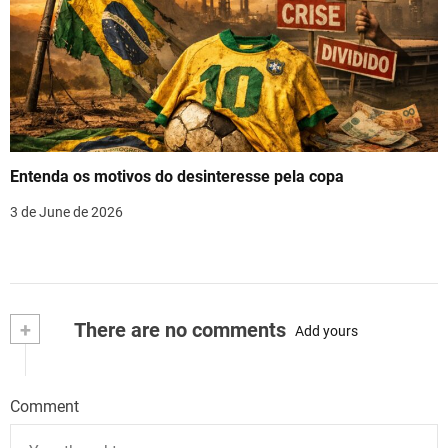
Entenda os motivos do desinteresse pela copa
3 de June de 2026
+
There are no comments
Add yours
Comment