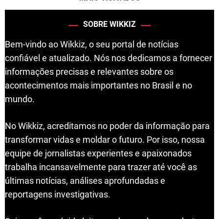
SOBRE WIKKIZ
Bem-vindo ao Wikkiz, o seu portal de notícias
confiável e atualizado. Nós nos dedicamos a fornecer
informações precisas e relevantes sobre os
acontecimentos mais importantes no Brasil e no
mundo.
No Wikkiz, acreditamos no poder da informação para
transformar vidas e moldar o futuro. Por isso, nossa
equipe de jornalistas experientes e apaixonados
trabalha incansavelmente para trazer até você as
últimas notícias, análises aprofundadas e
reportagens investigativas.