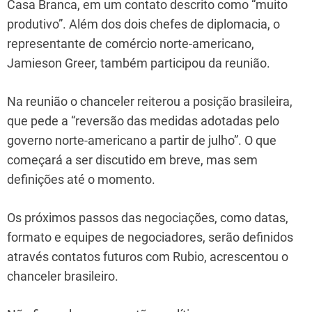
Casa Branca, em um contato descrito como “muito
produtivo”. Além dos dois chefes de diplomacia, o
representante de comércio norte-americano,
Jamieson Greer, também participou da reunião.
Na reunião o chanceler reiterou a posição brasileira,
que pede a “reversão das medidas adotadas pelo
governo norte-americano a partir de julho”. O que
começará a ser discutido em breve, mas sem
definições até o momento.
Os próximos passos das negociações, como datas,
formato e equipes de negociadores, serão definidos
através contatos futuros com Rubio, acrescentou o
chanceler brasileiro.