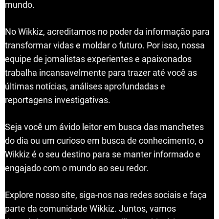
mundo.
No Wikkiz, acreditamos no poder da informação para
transformar vidas e moldar o futuro. Por isso, nossa
equipe de jornalistas experientes e apaixonados
trabalha incansavelmente para trazer até você as
últimas notícias, análises aprofundadas e
reportagens investigativas.
Seja você um ávido leitor em busca das manchetes
do dia ou um curioso em busca de conhecimento, o
Wikkiz é o seu destino para se manter informado e
engajado com o mundo ao seu redor.
Explore nosso site, siga-nos nas redes sociais e faça
parte da comunidade Wikkiz. Juntos, vamos