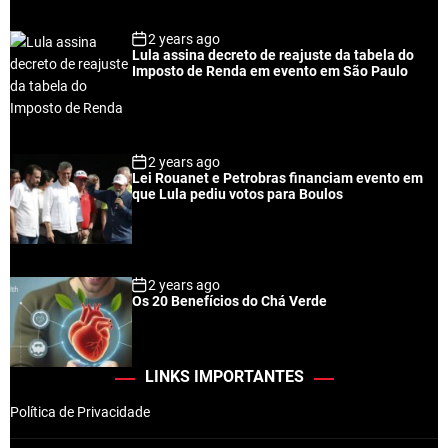
2 years ago
Lula assina decreto de reajuste da tabela do
Imposto de Renda em evento em São Paulo
2 years ago
Lei Rouanet e Petrobras financiam evento em
que Lula pediu votos para Boulos
2 years ago
Os 20 Benefícios do Chá Verde
LINKS IMPORTANTES
Política de Privacidade