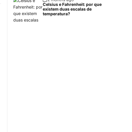
Celsius e Fahrenheit: por que
existem duas escalas de
temperatura?