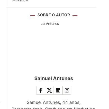
SOBRE O AUTOR
Samuel Antunes
Samuel Antunes, 44 anos,