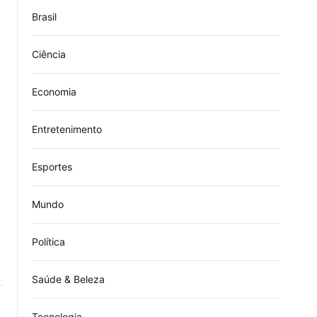
Brasil
Ciência
Economia
Entretenimento
Esportes
Mundo
Política
Saúde & Beleza
Tecnologia