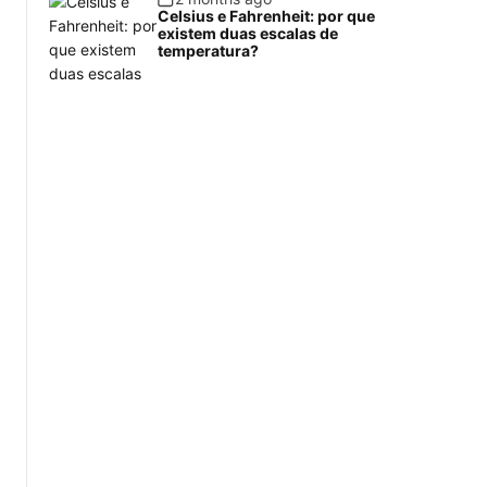
Celsius e Fahrenheit: por que
existem duas escalas de
temperatura?