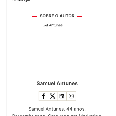
SOBRE O AUTOR
Samuel Antunes
Samuel Antunes, 44 anos,