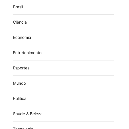
Brasil
Ciência
Economia
Entretenimento
Esportes
Mundo
Política
Saúde & Beleza
Tecnologia