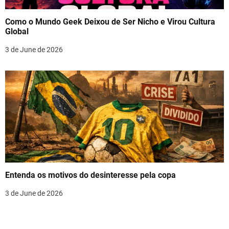
Como o Mundo Geek Deixou de Ser Nicho e Virou Cultura
Global
3 de June de 2026
Entenda os motivos do desinteresse pela copa
3 de June de 2026