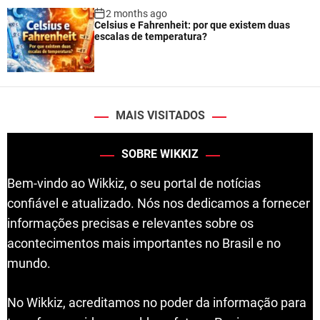
2 months ago
Celsius e Fahrenheit: por que existem duas
escalas de temperatura?
MAIS VISITADOS
SOBRE WIKKIZ
Bem-vindo ao Wikkiz, o seu portal de notícias
confiável e atualizado. Nós nos dedicamos a fornecer
informações precisas e relevantes sobre os
acontecimentos mais importantes no Brasil e no
mundo.
No Wikkiz, acreditamos no poder da informação para