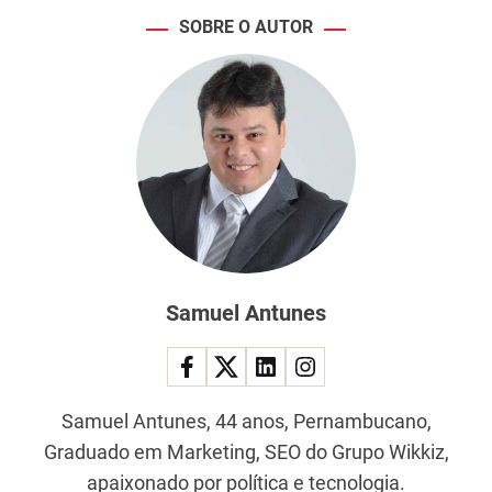
SOBRE O AUTOR
Samuel Antunes
Samuel Antunes, 44 anos, Pernambucano,
Graduado em Marketing, SEO do Grupo Wikkiz,
apaixonado por política e tecnologia.