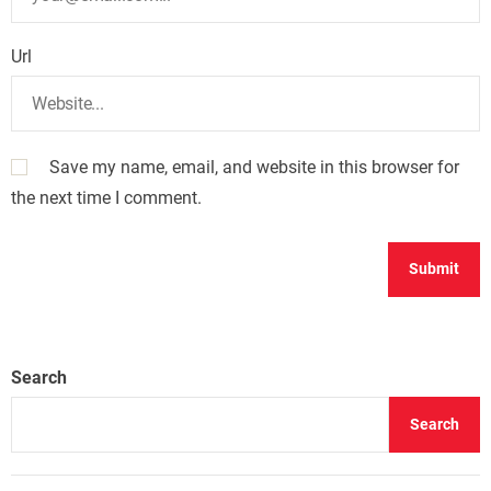
Url
Save my name, email, and website in this browser for
the next time I comment.
Search
Search