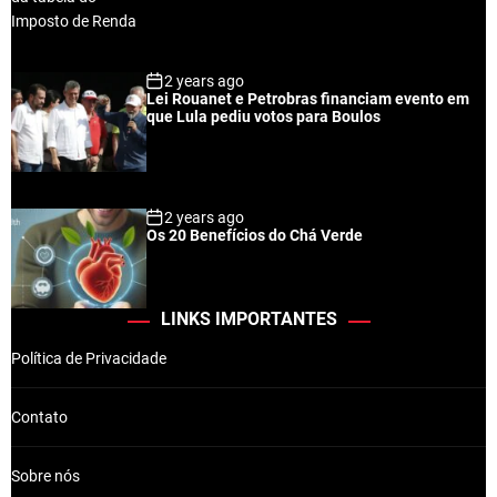
2 years ago
Lei Rouanet e Petrobras financiam evento em
que Lula pediu votos para Boulos
2 years ago
Os 20 Benefícios do Chá Verde
LINKS IMPORTANTES
Política de Privacidade
Contato
Sobre nós