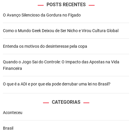
POSTS RECENTES
O Avanço Silencioso da Gordura no Fígado
Como o Mundo Geek Deixou de Ser Nicho e Virou Cultura Global
Entenda os motivos do desinteresse pela copa
Quando o Jogo Sai do Controle: O Impacto das Apostas na Vida
Financeira
O que é a ADI e por que ela pode derrubar uma lei no Brasil?
CATEGORIAS
Aconteceu
Brasil