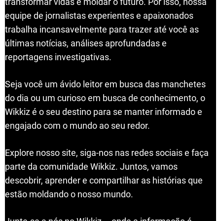
transformar vidas e moldar o futuro. Por isso, nossa
equipe de jornalistas experientes e apaixonados
trabalha incansavelmente para trazer até você as
últimas notícias, análises aprofundadas e
reportagens investigativas.
Seja você um ávido leitor em busca das manchetes
do dia ou um curioso em busca de conhecimento, o
Wikkiz é o seu destino para se manter informado e
engajado com o mundo ao seu redor.
Explore nosso site, siga-nos nas redes sociais e faça
parte da comunidade Wikkiz. Juntos, vamos
descobrir, aprender e compartilhar as histórias que
estão moldando o nosso mundo.