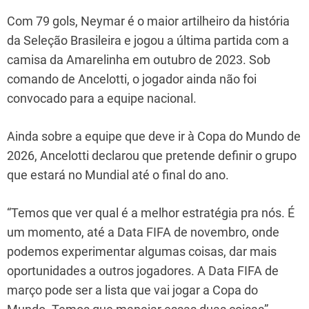
Com 79 gols, Neymar é o maior artilheiro da história
da Seleção Brasileira e jogou a última partida com a
camisa da Amarelinha em outubro de 2023. Sob
comando de Ancelotti, o jogador ainda não foi
convocado para a equipe nacional.
Ainda sobre a equipe que deve ir à Copa do Mundo de
2026, Ancelotti declarou que pretende definir o grupo
que estará no Mundial até o final do ano.
“Temos que ver qual é a melhor estratégia pra nós. É
um momento, até a Data FIFA de novembro, onde
podemos experimentar algumas coisas, dar mais
oportunidades a outros jogadores. A Data FIFA de
março pode ser a lista que vai jogar a Copa do