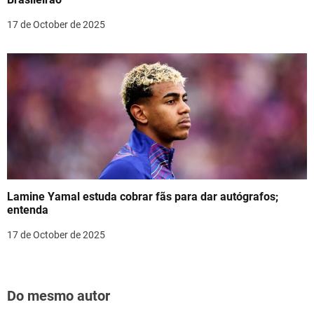
17 de October de 2025
Lamine Yamal estuda cobrar fãs para dar autógrafos;
entenda
17 de October de 2025
Do mesmo autor