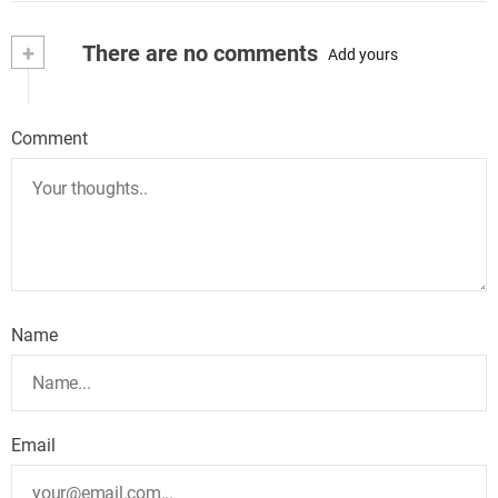
+
There are no comments
Add yours
Comment
Name
Email