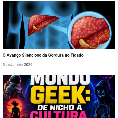
O Avanço Silencioso da Gordura no Fígado
5 de June de 2026