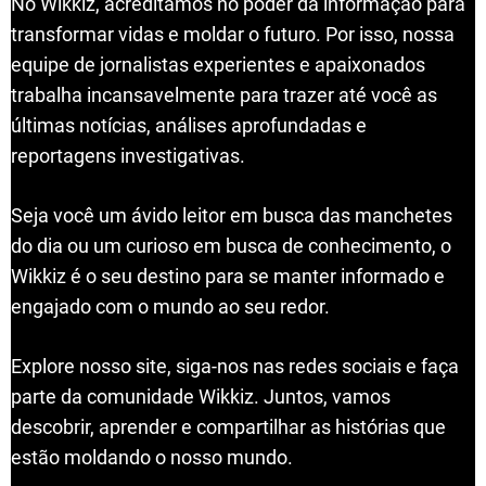
No Wikkiz, acreditamos no poder da informação para
transformar vidas e moldar o futuro. Por isso, nossa
equipe de jornalistas experientes e apaixonados
trabalha incansavelmente para trazer até você as
últimas notícias, análises aprofundadas e
reportagens investigativas.
Seja você um ávido leitor em busca das manchetes
do dia ou um curioso em busca de conhecimento, o
Wikkiz é o seu destino para se manter informado e
engajado com o mundo ao seu redor.
Explore nosso site, siga-nos nas redes sociais e faça
parte da comunidade Wikkiz. Juntos, vamos
descobrir, aprender e compartilhar as histórias que
estão moldando o nosso mundo.