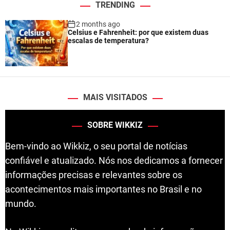
TRENDING
2 months ago
Celsius e Fahrenheit: por que existem duas
escalas de temperatura?
MAIS VISITADOS
SOBRE WIKKIZ
Bem-vindo ao Wikkiz, o seu portal de notícias
confiável e atualizado. Nós nos dedicamos a fornecer
informações precisas e relevantes sobre os
acontecimentos mais importantes no Brasil e no
mundo.