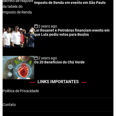
Imposto de Renda em evento em São Paulo
2 years ago
Lei Rouanet e Petrobras financiam evento em
que Lula pediu votos para Boulos
2 years ago
Os 20 Benefícios do Chá Verde
LINKS IMPORTANTES
Política de Privacidade
Contato