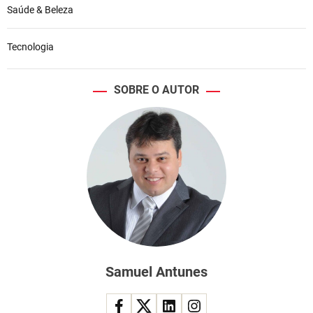
Saúde & Beleza
Tecnologia
SOBRE O AUTOR
Samuel Antunes