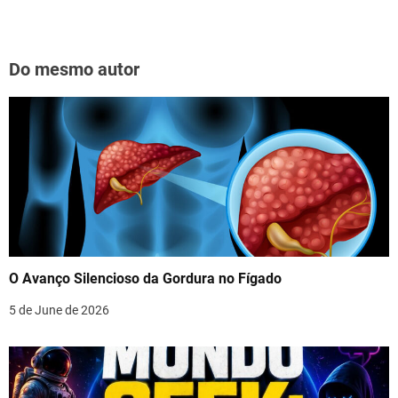
Do mesmo autor
O Avanço Silencioso da Gordura no Fígado
5 de June de 2026