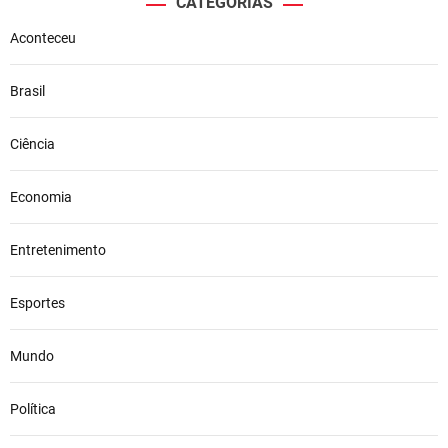
CATEGORIAS
Aconteceu
Brasil
Ciência
Economia
Entretenimento
Esportes
Mundo
Política