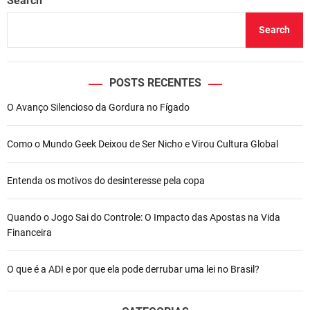
Search
Search
POSTS RECENTES
O Avanço Silencioso da Gordura no Fígado
Como o Mundo Geek Deixou de Ser Nicho e Virou Cultura Global
Entenda os motivos do desinteresse pela copa
Quando o Jogo Sai do Controle: O Impacto das Apostas na Vida
Financeira
O que é a ADI e por que ela pode derrubar uma lei no Brasil?