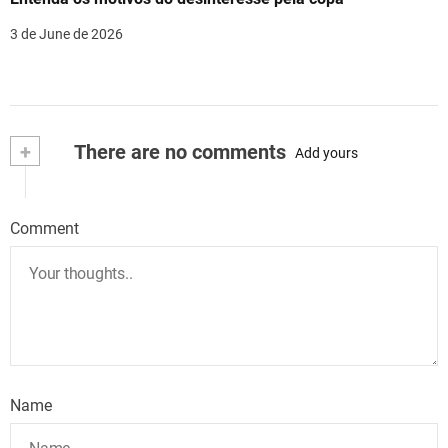
3 de June de 2026
+
There are no comments
Add yours
Comment
Name