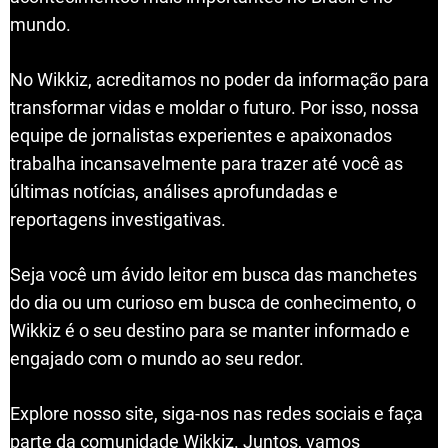
mundo.
No Wikkiz, acreditamos no poder da informação para
transformar vidas e moldar o futuro. Por isso, nossa
equipe de jornalistas experientes e apaixonados
trabalha incansavelmente para trazer até você as
últimas notícias, análises aprofundadas e
reportagens investigativas.
Seja você um ávido leitor em busca das manchetes
do dia ou um curioso em busca de conhecimento, o
Wikkiz é o seu destino para se manter informado e
engajado com o mundo ao seu redor.
Explore nosso site, siga-nos nas redes sociais e faça
parte da comunidade Wikkiz. Juntos, vamos