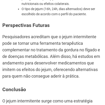
nutricionais ou efeitos colaterais.
O tipo de jejum (16h, 24h, dias alternados) deve ser
escolhido de acordo com o perfil do paciente.
Perspectivas Futuras
Pesquisadores acreditam que o jejum intermitente
pode se tornar uma ferramenta terapêutica
complementar no tratamento da gordura no fígado e
de doenças metabólicas. Além disso, há estudos em
andamento para desenvolver medicamentos que
imitem os efeitos do jejum, oferecendo alternativas
para quem não consegue aderir à prática.
Conclusão
O jejum intermitente surge como uma estratégia