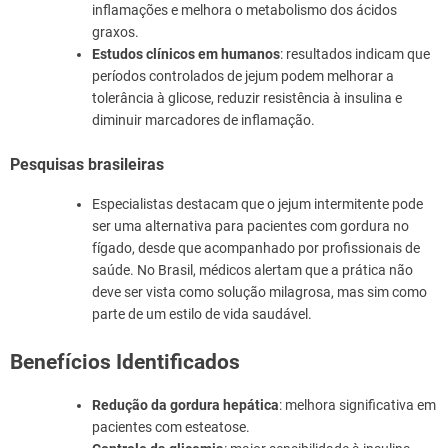
inflamações e melhora o metabolismo dos ácidos
graxos.
Estudos clínicos em humanos
: resultados indicam que
períodos controlados de jejum podem melhorar a
tolerância à glicose, reduzir resistência à insulina e
diminuir marcadores de inflamação.
Pesquisas brasileiras
Especialistas destacam que o jejum intermitente pode
ser uma alternativa para pacientes com gordura no
fígado, desde que acompanhado por profissionais de
saúde. No Brasil, médicos alertam que a prática não
deve ser vista como solução milagrosa, mas sim como
parte de um estilo de vida saudável.
Benefícios Identificados
Redução da gordura hepática
: melhora significativa em
pacientes com esteatose.