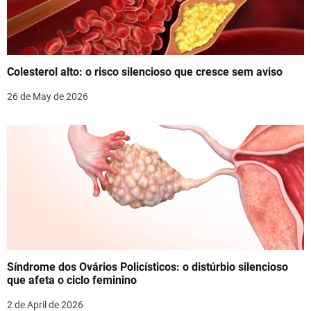
Colesterol alto: o risco silencioso que cresce sem aviso
26 de May de 2026
Síndrome dos Ovários Policísticos: o distúrbio silencioso
que afeta o ciclo feminino
2 de April de 2026