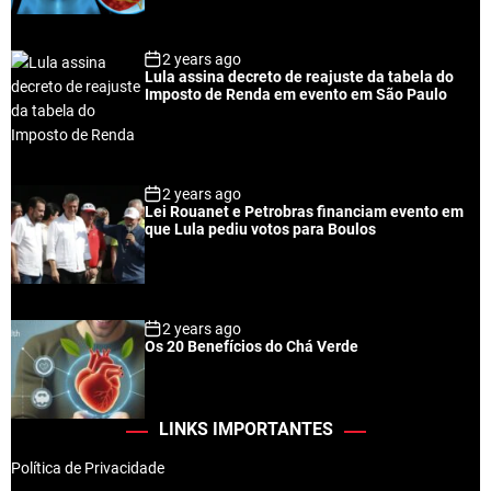
2 years ago
Lula assina decreto de reajuste da tabela do
Imposto de Renda em evento em São Paulo
2 years ago
Lei Rouanet e Petrobras financiam evento em
que Lula pediu votos para Boulos
2 years ago
Os 20 Benefícios do Chá Verde
LINKS IMPORTANTES
Política de Privacidade