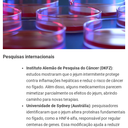
Pesquisas internacionais
Instituto Alemão de Pesquisa do Câncer (DKFZ)
:
estudos mostraram que o jejum intermitente protege
contra inflamações hepáticas e reduz o risco de câncer
no fígado. Além disso, alguns medicamentos parecem
mimetizar parcialmente os efeitos do jejum, abrindo
caminho para novas terapias.
Universidade de Sydney (Austrália)
: pesquisadores
identificaram que o jejum altera proteínas fundamentais
no fígado, como a HNF4-alfa, responsável por regular
centenas de genes. Essa modificação ajuda a reduzir