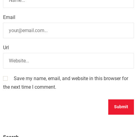
Email
Url
Save my name, email, and website in this browser for
the next time I comment.