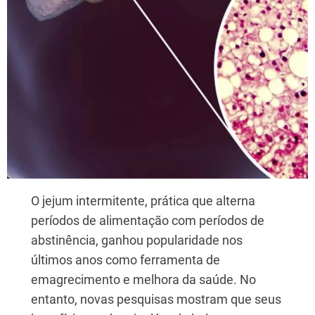
O jejum intermitente, prática que alterna
períodos de alimentação com períodos de
abstinência, ganhou popularidade nos
últimos anos como ferramenta de
emagrecimento e melhora da saúde. No
entanto, novas pesquisas mostram que seus