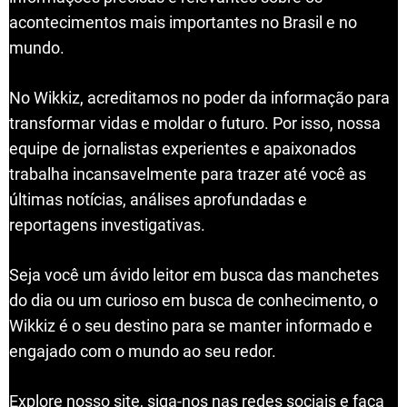
acontecimentos mais importantes no Brasil e no
mundo.
No Wikkiz, acreditamos no poder da informação para
transformar vidas e moldar o futuro. Por isso, nossa
equipe de jornalistas experientes e apaixonados
trabalha incansavelmente para trazer até você as
últimas notícias, análises aprofundadas e
reportagens investigativas.
Seja você um ávido leitor em busca das manchetes
do dia ou um curioso em busca de conhecimento, o
Wikkiz é o seu destino para se manter informado e
engajado com o mundo ao seu redor.
Explore nosso site, siga-nos nas redes sociais e faça