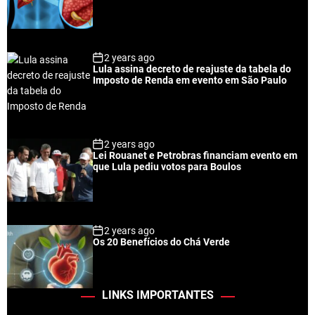
2 years ago
Lula assina decreto de reajuste da tabela do
Imposto de Renda em evento em São Paulo
2 years ago
Lei Rouanet e Petrobras financiam evento em
que Lula pediu votos para Boulos
2 years ago
Os 20 Benefícios do Chá Verde
LINKS IMPORTANTES