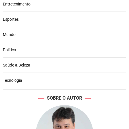
Entretenimento
Esportes
Mundo
Política
Saúde & Beleza
Tecnologia
SOBRE O AUTOR