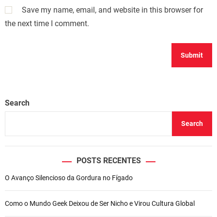
Save my name, email, and website in this browser for
the next time I comment.
Search
Search
POSTS RECENTES
O Avanço Silencioso da Gordura no Fígado
Como o Mundo Geek Deixou de Ser Nicho e Virou Cultura Global