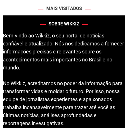
MAIS VISITADOS
SOBRE WIKKIZ
Bem-vindo ao Wikkiz, o seu portal de notícias
confiável e atualizado. Nós nos dedicamos a fornecer
informações precisas e relevantes sobre os
acontecimentos mais importantes no Brasil e no
mundo.
No Wikkiz, acreditamos no poder da informação para
transformar vidas e moldar o futuro. Por isso, nossa
equipe de jornalistas experientes e apaixonados
trabalha incansavelmente para trazer até você as
últimas notícias, análises aprofundadas e
reportagens investigativas.