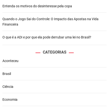
Entenda os motivos do desinteresse pela copa
Quando o Jogo Sai do Controle: O Impacto das Apostas na Vida
Financeira
O que é a ADI e por que ela pode derrubar uma lei no Brasil?
CATEGORIAS
Aconteceu
Brasil
Ciência
Economia