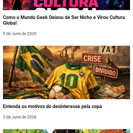
Como o Mundo Geek Deixou de Ser Nicho e Virou Cultura
Global
3 de June de 2026
Entenda os motivos do desinteresse pela copa
3 de June de 2026