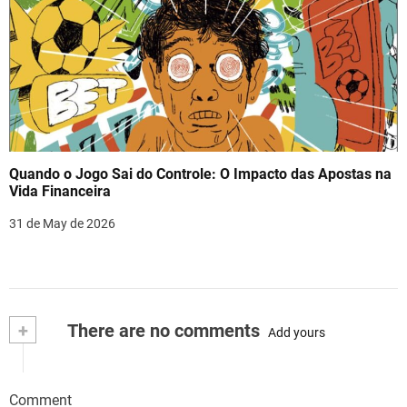
Quando o Jogo Sai do Controle: O Impacto das Apostas na
Vida Financeira
31 de May de 2026
+
There are no comments
Add yours
Comment