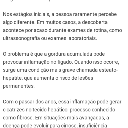
Nos estágios iniciais, a pessoa raramente percebe
algo diferente. Em muitos casos, a descoberta
acontece por acaso durante exames de rotina, como
ultrassonografia ou exames laboratoriais.
O problema é que a gordura acumulada pode
provocar inflamação no fígado. Quando isso ocorre,
surge uma condição mais grave chamada esteato-
hepatite, que aumenta o risco de lesões
permanentes.
Com o passar dos anos, essa inflamação pode gerar
cicatrizes no tecido hepático, processo conhecido
como fibrose. Em situações mais avançadas, a
doença pode evoluir para cirrose, insuficiência