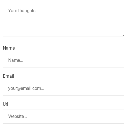
Name
Email
Url