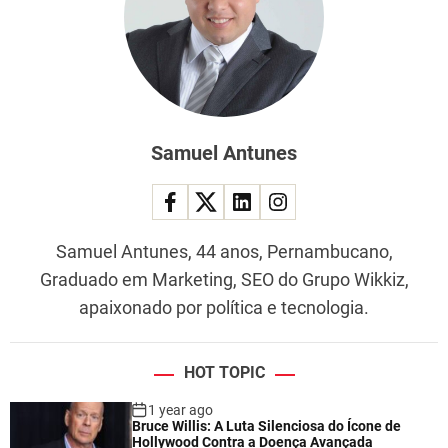
Samuel Antunes
Samuel Antunes, 44 anos, Pernambucano,
Graduado em Marketing, SEO do Grupo Wikkiz,
apaixonado por política e tecnologia.
HOT TOPIC
1 year ago
Bruce Willis: A Luta Silenciosa do Ícone de
Hollywood Contra a Doença Avançada