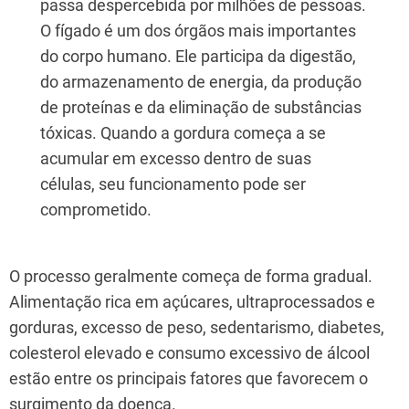
passa despercebida por milhões de pessoas.
O fígado é um dos órgãos mais importantes
do corpo humano. Ele participa da digestão,
do armazenamento de energia, da produção
de proteínas e da eliminação de substâncias
tóxicas. Quando a gordura começa a se
acumular em excesso dentro de suas
células, seu funcionamento pode ser
comprometido.
O processo geralmente começa de forma gradual.
Alimentação rica em açúcares, ultraprocessados e
gorduras, excesso de peso, sedentarismo, diabetes,
colesterol elevado e consumo excessivo de álcool
estão entre os principais fatores que favorecem o
surgimento da doença.