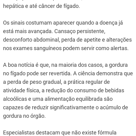
hepática e até câncer de fígado.
Os sinais costumam aparecer quando a doença já
está mais avançada. Cansaço persistente,
desconforto abdominal, perda de apetite e alterações
nos exames sanguíneos podem servir como alertas.
A boa notícia é que, na maioria dos casos, a gordura
no fígado pode ser revertida. A ciência demonstra que
a perda de peso gradual, a prática regular de
atividade física, a redução do consumo de bebidas
alcoólicas e uma alimentação equilibrada são
capazes de reduzir significativamente o acúmulo de
gordura no órgão.
Especialistas destacam que não existe fórmula