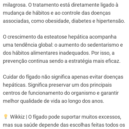
milagrosa. O tratamento está diretamente ligado à
mudança de hábitos e ao controle das doenças
associadas, como obesidade, diabetes e hipertensão.
O crescimento da esteatose hepática acompanha
uma tendência global: o aumento do sedentarismo e
dos hábitos alimentares inadequados. Por isso, a
prevenção continua sendo a estratégia mais eficaz.
Cuidar do fígado não significa apenas evitar doenças
hepáticas. Significa preservar um dos principais
centros de funcionamento do organismo e garantir
melhor qualidade de vida ao longo dos anos.
Wikkiz | O fígado pode suportar muitos excessos,
mas sua saúde depende das escolhas feitas todos os