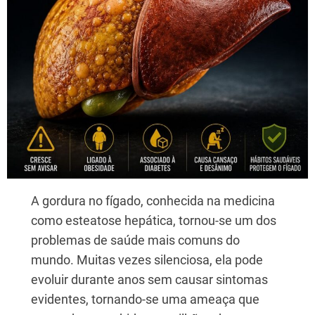
A gordura no fígado, conhecida na medicina
como esteatose hepática, tornou-se um dos
problemas de saúde mais comuns do
mundo. Muitas vezes silenciosa, ela pode
evoluir durante anos sem causar sintomas
evidentes, tornando-se uma ameaça que