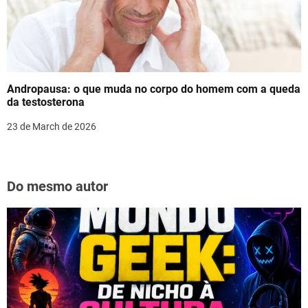
Andropausa: o que muda no corpo do homem com a queda
da testosterona
23 de March de 2026
Do mesmo autor