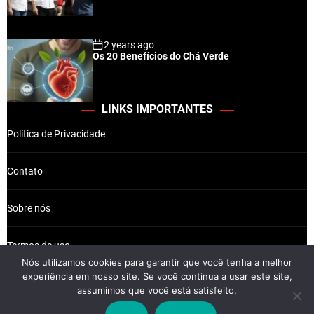
2 years ago
Os 20 Benefícios do Chá Verde
LINKS IMPORTANTES
Política de Privacidade
Contato
Sobre nós
Termos de uso
Nós utilizamos cookies para garantir que você tenha a melhor
experiência em nosso site. Se você continua a usar este site,
assumimos que você está satisfeito.