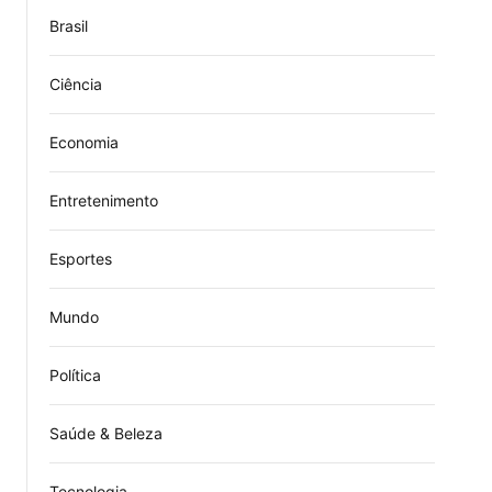
Brasil
Ciência
Economia
Entretenimento
Esportes
Mundo
Política
Saúde & Beleza
Tecnologia