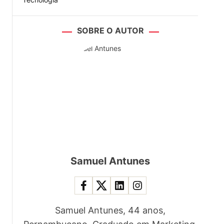
SOBRE O AUTOR
Samuel Antunes
Samuel Antunes, 44 anos,