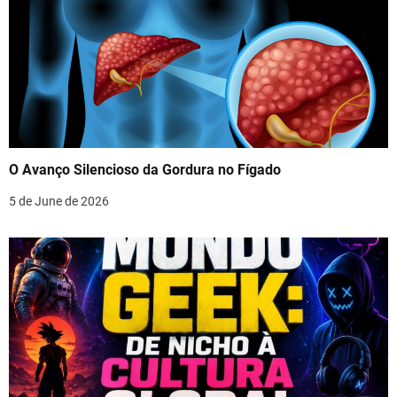
O Avanço Silencioso da Gordura no Fígado
5 de June de 2026