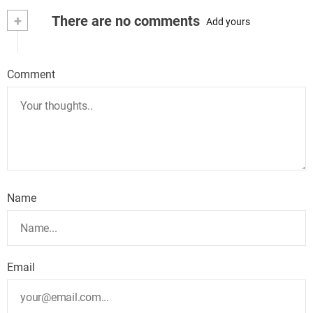
+
There are no comments
Add yours
Comment
Name
Email