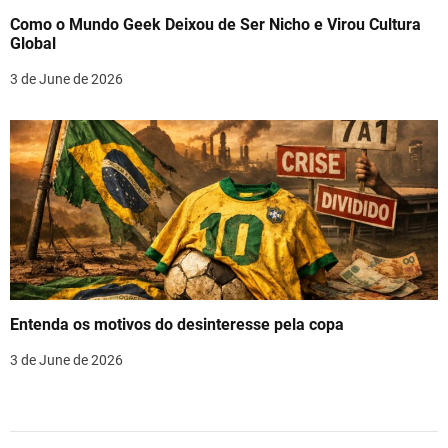
Como o Mundo Geek Deixou de Ser Nicho e Virou Cultura
Global
3 de June de 2026
Entenda os motivos do desinteresse pela copa
3 de June de 2026