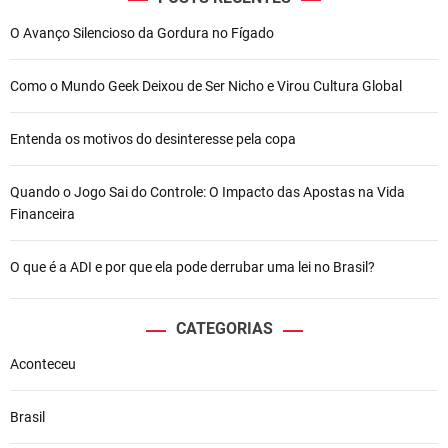
O Avanço Silencioso da Gordura no Fígado
Como o Mundo Geek Deixou de Ser Nicho e Virou Cultura Global
Entenda os motivos do desinteresse pela copa
Quando o Jogo Sai do Controle: O Impacto das Apostas na Vida
Financeira
O que é a ADI e por que ela pode derrubar uma lei no Brasil?
CATEGORIAS
Aconteceu
Brasil