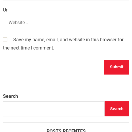
Url
Save my name, email, and website in this browser for
the next time I comment.
Search
Search
POSTS RECENTES