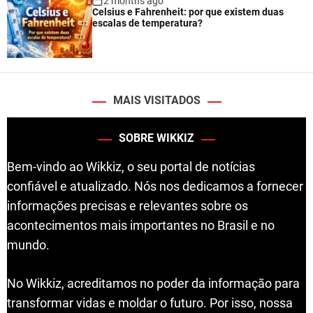
2 months ago
Celsius e Fahrenheit: por que existem duas
escalas de temperatura?
MAIS VISITADOS
SOBRE WIKKIZ
Bem-vindo ao Wikkiz, o seu portal de notícias
confiável e atualizado. Nós nos dedicamos a fornecer
informações precisas e relevantes sobre os
acontecimentos mais importantes no Brasil e no
mundo.
No Wikkiz, acreditamos no poder da informação para
transformar vidas e moldar o futuro. Por isso, nossa