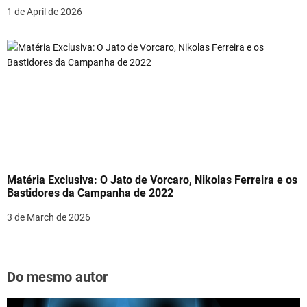
1 de April de 2026
Matéria Exclusiva: O Jato de Vorcaro, Nikolas Ferreira e os
Bastidores da Campanha de 2022
3 de March de 2026
Do mesmo autor