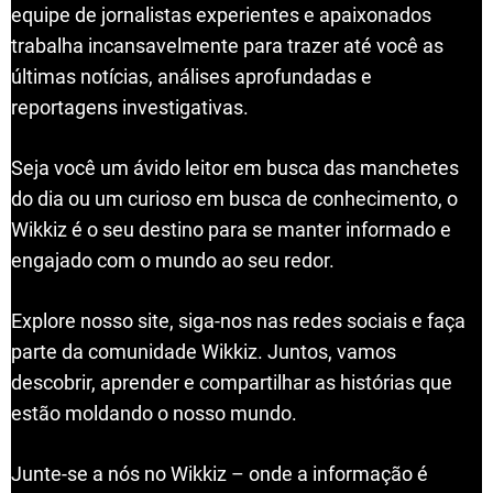
equipe de jornalistas experientes e apaixonados
trabalha incansavelmente para trazer até você as
últimas notícias, análises aprofundadas e
reportagens investigativas.
Seja você um ávido leitor em busca das manchetes
do dia ou um curioso em busca de conhecimento, o
Wikkiz é o seu destino para se manter informado e
engajado com o mundo ao seu redor.
Explore nosso site, siga-nos nas redes sociais e faça
parte da comunidade Wikkiz. Juntos, vamos
descobrir, aprender e compartilhar as histórias que
estão moldando o nosso mundo.
Junte-se a nós no Wikkiz – onde a informação é