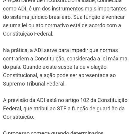
A Ação Direta de Inconstitucionalidade, conhecida
como ADI, é um dos instrumentos mais importantes
do sistema jurídico brasileiro. Sua função é verificar
se uma lei ou ato normativo está de acordo com a
Constituição Federal.
Na prática, a ADI serve para impedir que normas
contrariem a Constituição, considerada a lei máxima
do país. Quando existe suspeita de violação
Constitucional, a ação pode ser apresentada ao
Supremo Tribunal Federal.
A previsão da ADI está no artigo 102 da Constituição
Federal, que atribui ao STF a função de guardião da
Constituição.
O processo começa quando determinados