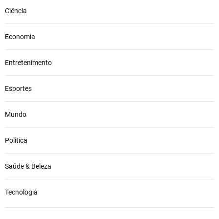
Ciência
Economia
Entretenimento
Esportes
Mundo
Política
Saúde & Beleza
Tecnologia