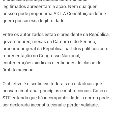
legitimados apresentam a ação. Nem qualquer
pessoa pode propor uma ADI. A Constituição define
quem possui essa legitimidade.
Entre os autorizados estão o presidente da República,
governadores, mesas da Câmara e do Senado,
procurador-geral da República, partidos políticos com
representação no Congresso Nacional,
confederações sindicais e entidades de classe de
âmbito nacional.
O objetivo é discutir leis federais ou estaduais que
possam contrariar princípios constitucionais. Caso o
STF entenda que há incompatibilidade, a norma pode
ser declarada inconstitucional e perder validade.