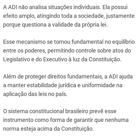
A ADI não analisa situações individuais. Ela possui
efeito amplo, atingindo toda a sociedade, justamente
porque questiona a validade da própria lei.
Esse mecanismo se tornou fundamental no equilíbrio
entre os poderes, permitindo controle sobre atos do
Legislativo e do Executivo à luz da Constituição.
Além de proteger direitos fundamentais, a ADI ajuda
a manter estabilidade jurídica e uniformidade na
aplicação das leis no país.
O sistema constitucional brasileiro prevê esse
instrumento como forma de garantir que nenhuma
norma esteja acima da Constituição.