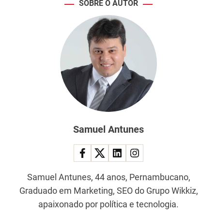
SOBRE O AUTOR
Samuel Antunes
Samuel Antunes, 44 anos, Pernambucano,
Graduado em Marketing, SEO do Grupo Wikkiz,
apaixonado por política e tecnologia.