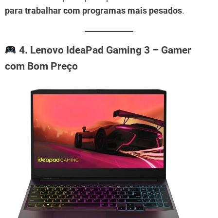
para trabalhar com programas mais pesados
.
4. Lenovo IdeaPad Gaming 3 – Gamer
com Bom Preço