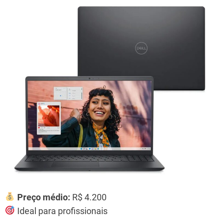
Preço médio:
R$ 4.200
Ideal para profissionais