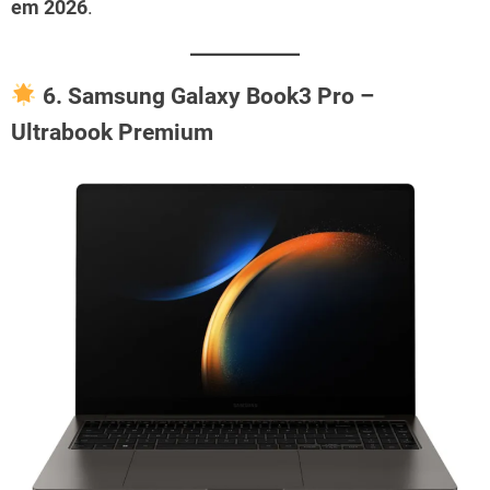
em 2026
.
6. Samsung Galaxy Book3 Pro –
Ultrabook Premium