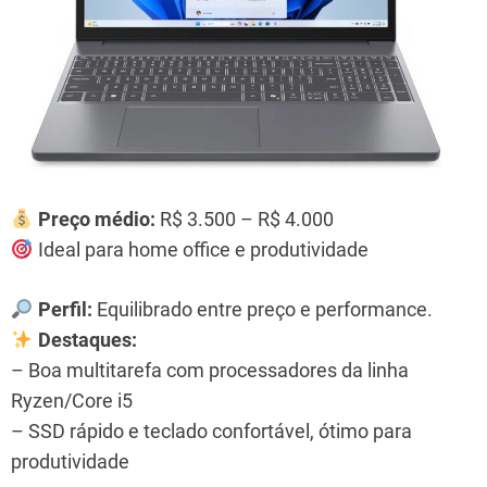
Preço médio:
R$ 3.500 – R$ 4.000
Ideal para home office e produtividade
Perfil:
Equilibrado entre preço e performance.
Destaques:
– Boa multitarefa com processadores da linha
Ryzen/Core i5
– SSD rápido e teclado confortável, ótimo para
produtividade