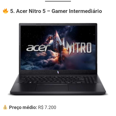
5. Acer Nitro 5 – Gamer Intermediário
Preço médio:
R$ 7.200