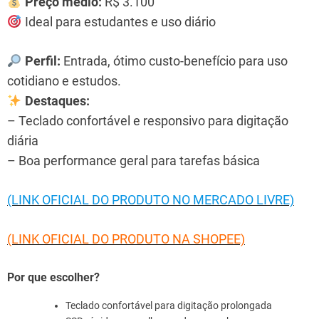
Preço médio:
R$ 3.100
Ideal para estudantes e uso diário
Perfil:
Entrada, ótimo custo-benefício para uso
cotidiano e estudos.
Destaques:
– Teclado confortável e responsivo para digitação
diária
– Boa performance geral para tarefas básica
(LINK OFICIAL DO PRODUTO NO MERCADO LIVRE)
(LINK OFICIAL DO PRODUTO NA SHOPEE)
Por que escolher?
Teclado confortável para digitação prolongada