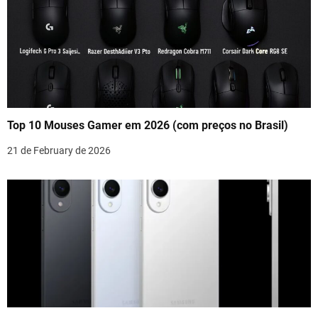
Top 10 Mouses Gamer em 2026 (com preços no Brasil)
21 de February de 2026