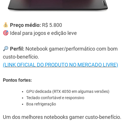
Preço médio:
R$ 5.800
Ideal para jogos e edição leve
Perfil:
Notebook gamer/performático com bom
custo-benefício.
(LINK OFICIAL DO PRODUTO NO MERCADO LIVRE)
Pontos fortes:
GPU dedicada (RTX 4050 em algumas versões)
Teclado confortável e responsivo
Boa refrigeração
Um dos melhores notebooks gamer custo-benefício.