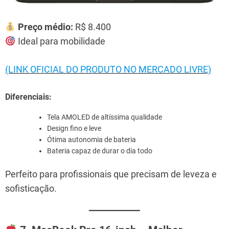
Preço médio:
R$ 8.400
Ideal para mobilidade
(LINK OFICIAL DO PRODUTO NO MERCADO LIVRE)
Diferenciais:
Tela AMOLED de altíssima qualidade
Design fino e leve
Ótima autonomia de bateria
Bateria capaz de durar o dia todo
Perfeito para profissionais que precisam de leveza e
sofisticação.