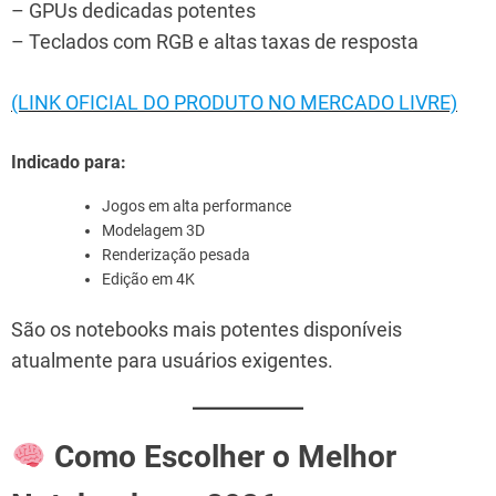
– GPUs dedicadas potentes
– Teclados com RGB e altas taxas de resposta
(LINK OFICIAL DO PRODUTO NO MERCADO LIVRE)
Indicado para:
Jogos em alta performance
Modelagem 3D
Renderização pesada
Edição em 4K
São os notebooks mais potentes disponíveis
atualmente para usuários exigentes.
Como Escolher o Melhor