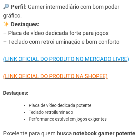
Perfil:
Gamer intermediário com bom poder
gráfico.
Destaques:
– Placa de vídeo dedicada forte para jogos
– Teclado com retroiluminação e bom conforto
(LINK OFICIAL DO PRODUTO NO MERCADO LIVRE)
(LINK OFICIAL DO PRODUTO NA SHOPEE)
Destaques:
Placa de vídeo dedicada potente
Teclado retroiluminado
Performance estável em jogos exigentes
Excelente para quem busca
notebook gamer potente