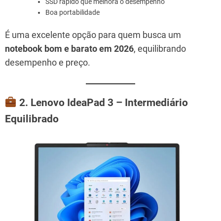
SSD rápido que melhora o desempenho
Boa portabilidade
É uma excelente opção para quem busca um
notebook bom e barato em 2026
, equilibrando
desempenho e preço.
2. Lenovo IdeaPad 3 – Intermediário
Equilibrado