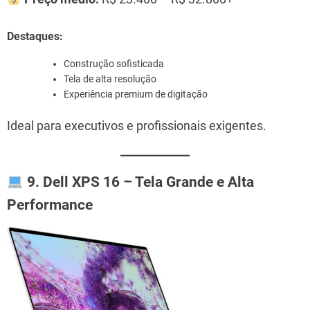
Destaques:
Construção sofisticada
Tela de alta resolução
Experiência premium de digitação
Ideal para executivos e profissionais exigentes.
9. Dell XPS 16 – Tela Grande e Alta
Performance