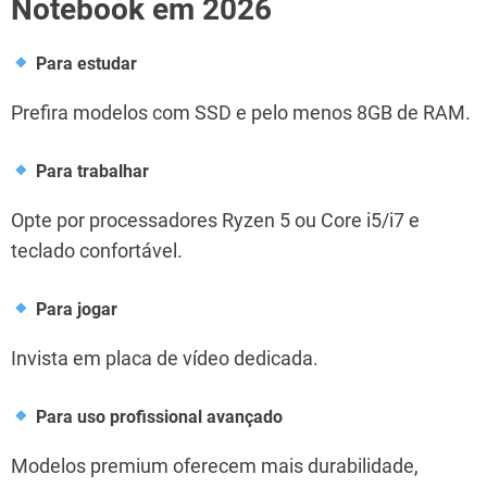
Notebook em 2026
Para estudar
Prefira modelos com SSD e pelo menos 8GB de RAM.
Para trabalhar
Opte por processadores Ryzen 5 ou Core i5/i7 e
teclado confortável.
Para jogar
Invista em placa de vídeo dedicada.
Para uso profissional avançado
Modelos premium oferecem mais durabilidade,