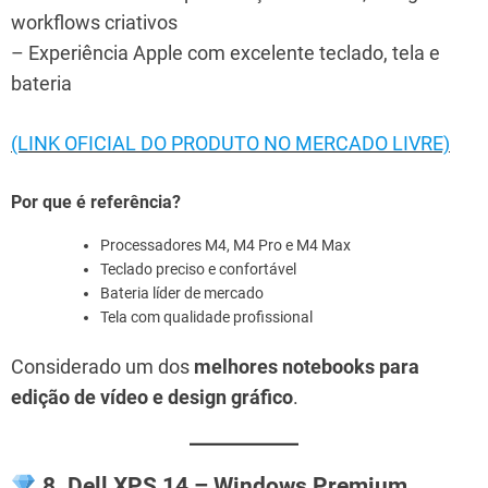
workflows criativos
– Experiência Apple com excelente teclado, tela e
bateria
(LINK OFICIAL DO PRODUTO NO MERCADO LIVRE)
Por que é referência?
Processadores M4, M4 Pro e M4 Max
Teclado preciso e confortável
Bateria líder de mercado
Tela com qualidade profissional
Considerado um dos
melhores notebooks para
edição de vídeo e design gráfico
.
8. Dell XPS 14 – Windows Premium