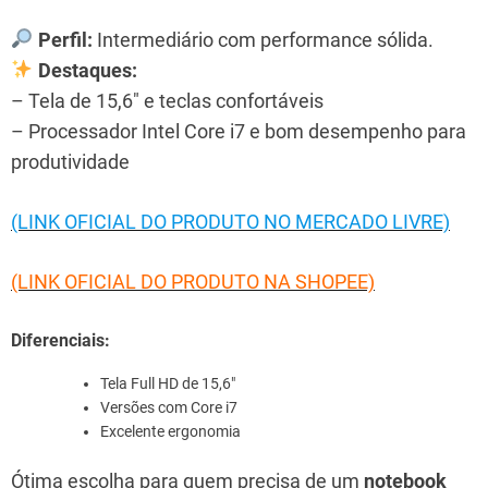
Perfil:
Intermediário com performance sólida.
Destaques:
– Tela de 15,6″ e teclas confortáveis
– Processador Intel Core i7 e bom desempenho para
produtividade
(LINK OFICIAL DO PRODUTO NO MERCADO LIVRE)
(LINK OFICIAL DO PRODUTO NA SHOPEE)
Diferenciais:
Tela Full HD de 15,6″
Versões com Core i7
Excelente ergonomia
Ótima escolha para quem precisa de um
notebook