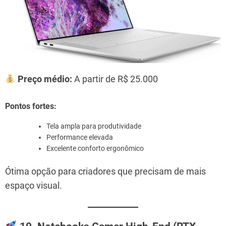
Preço médio:
A partir de R$ 25.000
Pontos fortes:
Tela ampla para produtividade
Performance elevada
Excelente conforto ergonômico
Ótima opção para criadores que precisam de mais
espaço visual.