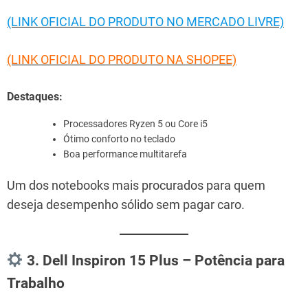
(LINK OFICIAL DO PRODUTO NO MERCADO LIVRE)
(LINK OFICIAL DO PRODUTO NA SHOPEE)
Destaques:
Processadores Ryzen 5 ou Core i5
Ótimo conforto no teclado
Boa performance multitarefa
Um dos notebooks mais procurados para quem
deseja desempenho sólido sem pagar caro.
3. Dell Inspiron 15 Plus – Potência para
Trabalho