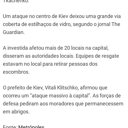
Tkachenko.
Um ataque no centro de Kiev deixou uma grande via
coberta de estilhaços de vidro, segundo o jornal The
Guardian.
A investida afetou mais de 20 locais na capital,
disseram as autoridades locais. Equipes de resgate
estavam no local para retirar pessoas dos
escombros.
O prefeito de Kiev, Vitali Klitschko, afirmou que
ocorreu um “ataque massivo à capital”. As forças de
defesa pediram aos moradores que permanecessem
em abrigos.
Fonte:
Metrópoles