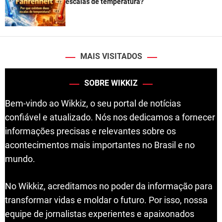
escalas de temperatura?
MAIS VISITADOS
SOBRE WIKKIZ
Bem-vindo ao Wikkiz, o seu portal de notícias
confiável e atualizado. Nós nos dedicamos a fornecer
informações precisas e relevantes sobre os
acontecimentos mais importantes no Brasil e no
mundo.
No Wikkiz, acreditamos no poder da informação para
transformar vidas e moldar o futuro. Por isso, nossa
equipe de jornalistas experientes e apaixonados