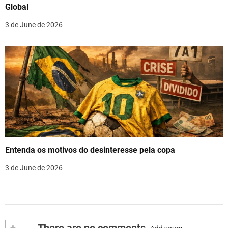
Global
3 de June de 2026
Entenda os motivos do desinteresse pela copa
3 de June de 2026
+
There are no comments