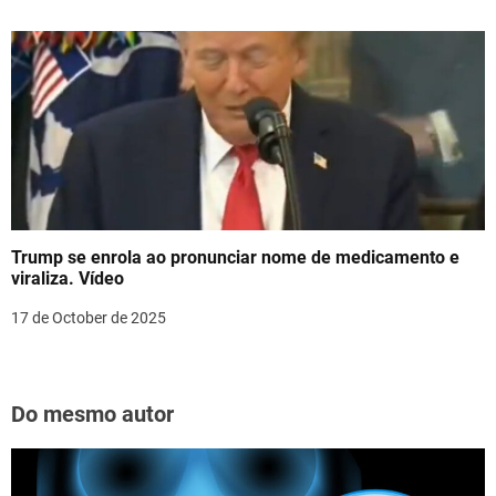
Trump se enrola ao pronunciar nome de medicamento e
viraliza. Vídeo
17 de October de 2025
Do mesmo autor