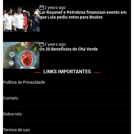
2 years ago
Lei Rouanet e Petrobras financiam evento em
que Lula pediu votos para Boulos
2 years ago
Os 20 Benefícios do Chá Verde
LINKS IMPORTANTES
Política de Privacidade
Contato
Sobre nós
Termos de uso