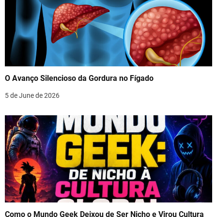
O Avanço Silencioso da Gordura no Fígado
5 de June de 2026
Como o Mundo Geek Deixou de Ser Nicho e Virou Cultura