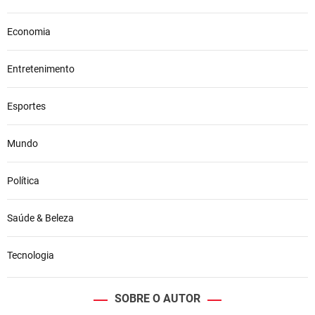
Economia
Entretenimento
Esportes
Mundo
Política
Saúde & Beleza
Tecnologia
SOBRE O AUTOR