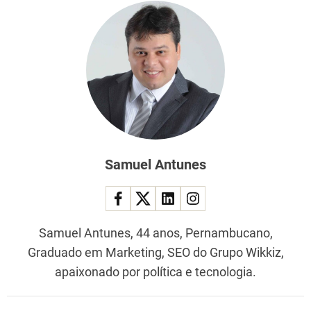
Samuel Antunes
Samuel Antunes, 44 anos, Pernambucano,
Graduado em Marketing, SEO do Grupo Wikkiz,
apaixonado por política e tecnologia.