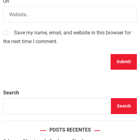
Url
Save my name, email, and website in this browser for
the next time I comment.
Search
Search
POSTS RECENTES