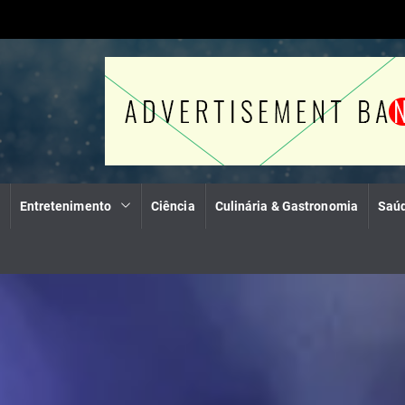
Entretenimento
Ciência
Culinária & Gastronomia
Saúd