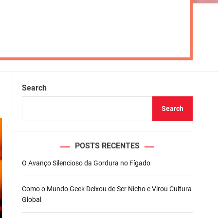
Search
Search
POSTS RECENTES
O Avanço Silencioso da Gordura no Fígado
Como o Mundo Geek Deixou de Ser Nicho e Virou Cultura
Global