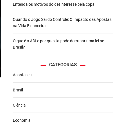
Entenda os motivos do desinteresse pela copa
Quando o Jogo Sai do Controle: O Impacto das Apostas
na Vida Financeira
O que é a ADI e por que ela pode derrubar uma lei no
Brasil?
CATEGORIAS
Aconteceu
Brasil
Ciência
Economia