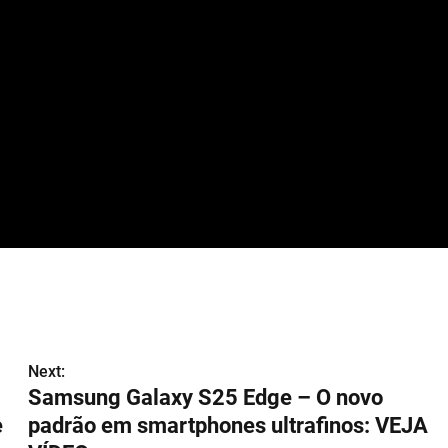
Next:
Samsung Galaxy S25 Edge – O novo
e
padrão em smartphones ultrafinos: VEJA