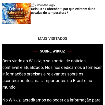
2 months ago
Celsius e Fahrenheit: por que existem duas
escalas de temperatura?
MAIS VISITADOS
SOBRE WIKKIZ
Bem-vindo ao Wikkiz, o seu portal de notícias
confiável e atualizado. Nós nos dedicamos a fornecer
informações precisas e relevantes sobre os
acontecimentos mais importantes no Brasil e no
mundo.
No Wikkiz, acreditamos no poder da informação para