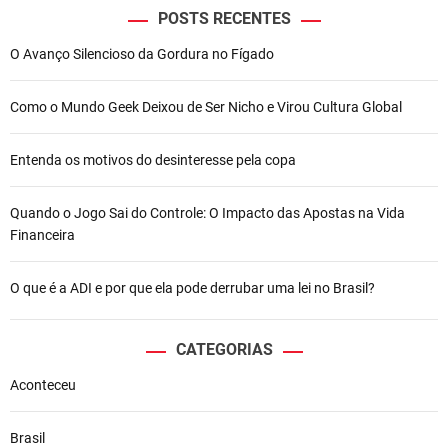
POSTS RECENTES
O Avanço Silencioso da Gordura no Fígado
Como o Mundo Geek Deixou de Ser Nicho e Virou Cultura Global
Entenda os motivos do desinteresse pela copa
Quando o Jogo Sai do Controle: O Impacto das Apostas na Vida
Financeira
O que é a ADI e por que ela pode derrubar uma lei no Brasil?
CATEGORIAS
Aconteceu
Brasil