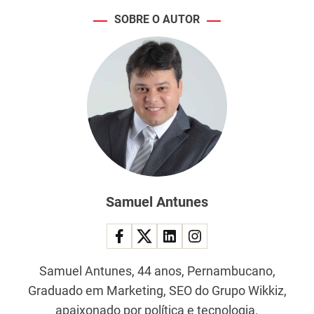
SOBRE O AUTOR
Samuel Antunes
Samuel Antunes, 44 anos, Pernambucano,
Graduado em Marketing, SEO do Grupo Wikkiz,
apaixonado por política e tecnologia.