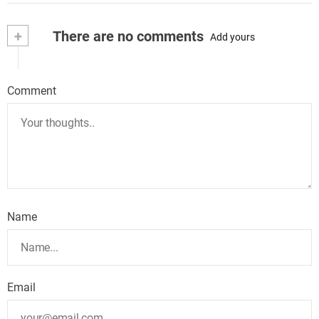
+
There are no comments
Add yours
Comment
Name
Email