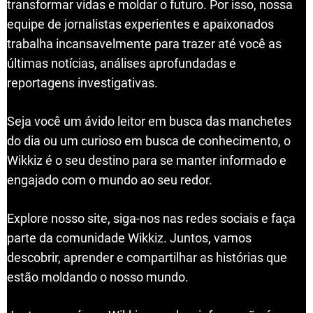
transformar vidas e moldar o futuro. Por isso, nossa
equipe de jornalistas experientes e apaixonados
trabalha incansavelmente para trazer até você as
últimas notícias, análises aprofundadas e
reportagens investigativas.
Seja você um ávido leitor em busca das manchetes
do dia ou um curioso em busca de conhecimento, o
Wikkiz é o seu destino para se manter informado e
engajado com o mundo ao seu redor.
Explore nosso site, siga-nos nas redes sociais e faça
parte da comunidade Wikkiz. Juntos, vamos
descobrir, aprender e compartilhar as histórias que
estão moldando o nosso mundo.