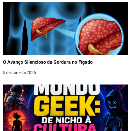
O Avanço Silencioso da Gordura no Fígado
5 de June de 2026