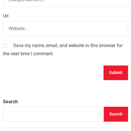
Url
Save my name, email, and website in this browser for
the next time I comment.
Search
Search