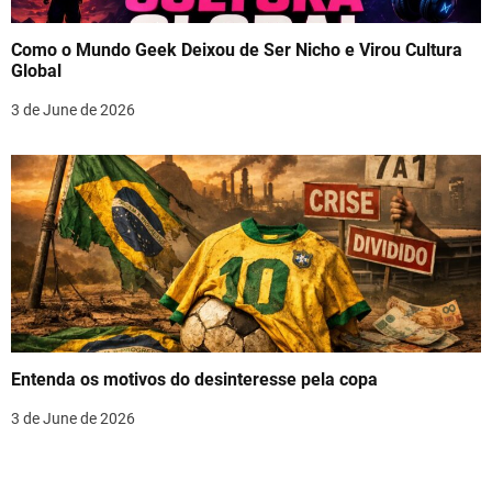
Como o Mundo Geek Deixou de Ser Nicho e Virou Cultura
Global
3 de June de 2026
Entenda os motivos do desinteresse pela copa
3 de June de 2026