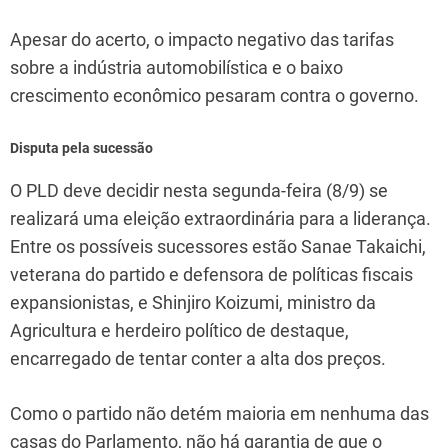
Apesar do acerto, o impacto negativo das tarifas
sobre a indústria automobilística e o baixo
crescimento econômico pesaram contra o governo.
Disputa pela sucessão
O PLD deve decidir nesta segunda-feira (8/9) se
realizará uma eleição extraordinária para a liderança.
Entre os possíveis sucessores estão Sanae Takaichi,
veterana do partido e defensora de políticas fiscais
expansionistas, e Shinjiro Koizumi, ministro da
Agricultura e herdeiro político de destaque,
encarregado de tentar conter a alta dos preços.
Como o partido não detém maioria em nenhuma das
casas do Parlamento, não há garantia de que o