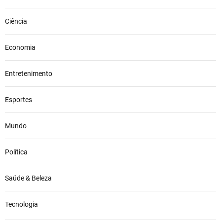
Ciência
Economia
Entretenimento
Esportes
Mundo
Política
Saúde & Beleza
Tecnologia