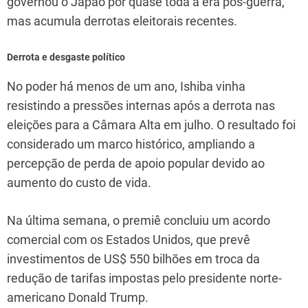
governou o Japão por quase toda a era pós-guerra,
mas acumula derrotas eleitorais recentes.
Derrota e desgaste político
No poder há menos de um ano, Ishiba vinha
resistindo a pressões internas após a derrota nas
eleições para a Câmara Alta em julho. O resultado foi
considerado um marco histórico, ampliando a
percepção de perda de apoio popular devido ao
aumento do custo de vida.
Na última semana, o premiê concluiu um acordo
comercial com os Estados Unidos, que prevê
investimentos de US$ 550 bilhões em troca da
redução de tarifas impostas pelo presidente norte-
americano Donald Trump.