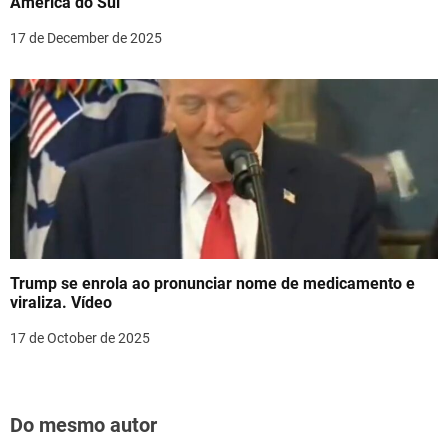
América do Sul
17 de December de 2025
Trump se enrola ao pronunciar nome de medicamento e
viraliza. Vídeo
17 de October de 2025
Do mesmo autor