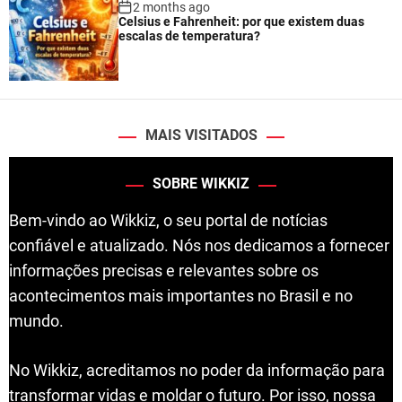
2 months ago
Celsius e Fahrenheit: por que existem duas
escalas de temperatura?
MAIS VISITADOS
SOBRE WIKKIZ
Bem-vindo ao Wikkiz, o seu portal de notícias
confiável e atualizado. Nós nos dedicamos a fornecer
informações precisas e relevantes sobre os
acontecimentos mais importantes no Brasil e no
mundo.
No Wikkiz, acreditamos no poder da informação para
transformar vidas e moldar o futuro. Por isso, nossa