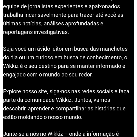
equipe de jornalistas experientes e apaixonados
trabalha incansavelmente para trazer até você as
últimas notícias, análises aprofundadas e
reportagens investigativas.
Seja você um ávido leitor em busca das manchetes
do dia ou um curioso em busca de conhecimento, o
Wikkiz é o seu destino para se manter informado e
engajado com o mundo ao seu redor.
Explore nosso site, siga-nos nas redes sociais e faça
parte da comunidade Wikkiz. Juntos, vamos
descobrir, aprender e compartilhar as histórias que
estão moldando o nosso mundo.
Junte-se a nós no Wikkiz – onde a informação é