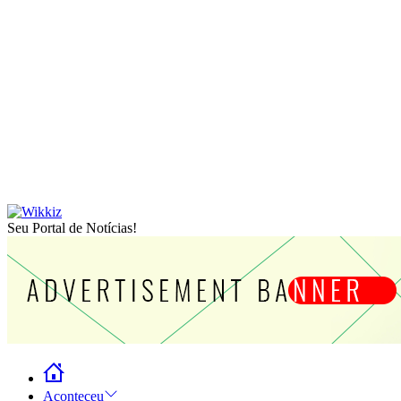
Seu Portal de Notícias!
Aconteceu