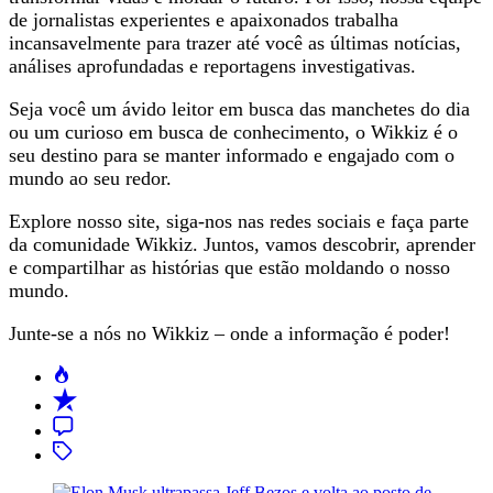
de jornalistas experientes e apaixonados trabalha
incansavelmente para trazer até você as últimas notícias,
análises aprofundadas e reportagens investigativas.
Seja você um ávido leitor em busca das manchetes do dia
ou um curioso em busca de conhecimento, o Wikkiz é o
seu destino para se manter informado e engajado com o
mundo ao seu redor.
Explore nosso site, siga-nos nas redes sociais e faça parte
da comunidade Wikkiz. Juntos, vamos descobrir, aprender
e compartilhar as histórias que estão moldando o nosso
mundo.
Junte-se a nós no Wikkiz – onde a informação é poder!
Popular
Recent
Comment
Tagged