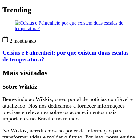
Trending
2 months ago
Celsius e Fahrenheit: por que existem duas escalas
de temperatura?
Mais visitados
Sobre Wikkiz
Bem-vindo ao Wikkiz, o seu portal de notícias confiável e
atualizado. Nós nos dedicamos a fornecer informações
precisas e relevantes sobre os acontecimentos mais
importantes no Brasil e no mundo.
No Wikkiz, acreditamos no poder da informação para
transformar vidas e moldar o futuro. Por isso, nossa equipe