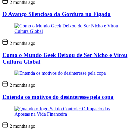
2 months ago
O Avanço Silencioso da Gordura no Fígado
2 months ago
Como o Mundo Geek Deixou de Ser Nicho e Virou
Cultura Global
2 months ago
Entenda os motivos do desinteresse pela copa
2 months ago