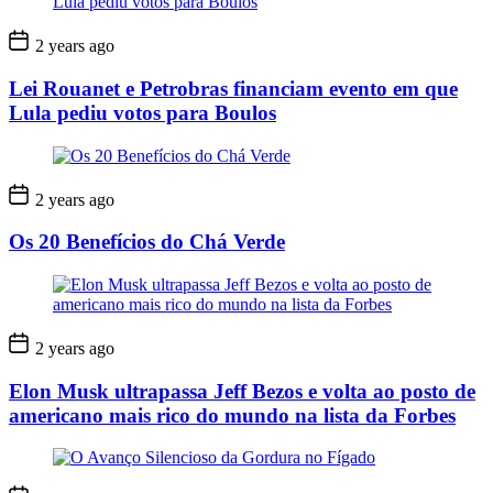
2 years ago
Lei Rouanet e Petrobras financiam evento em que
Lula pediu votos para Boulos
2 years ago
Os 20 Benefícios do Chá Verde
2 years ago
Elon Musk ultrapassa Jeff Bezos e volta ao posto de
americano mais rico do mundo na lista da Forbes