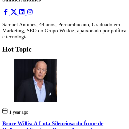
Samuel Antunes, 44 anos, Pernambucano, Graduado em
Marketing, SEO do Grupo Wikkiz, apaixonado por política
e tecnologia.
Hot Topic
1 year ago
Bruce Willis: A Luta Silenciosa do Ícone de