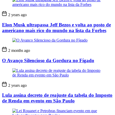
2 years ago
Elon Musk ultrapassa Jeff Bezos e volta ao posto de
americano mais rico do mundo na lista da Forbes
2 months ago
O Avanço Silencioso da Gordura no Fígado
2 years ago
Lula assina decreto de reajuste da tabela do Imposto
de Renda em evento em São Paulo