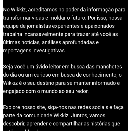
No Wikkiz, acreditamos no poder da informação para
transformar vidas e moldar o futuro. Por isso, nossa
equipe de jornalistas experientes e apaixonados
trabalha incansavelmente para trazer até você as
últimas notícias, análises aprofundadas e
reportagens investigativas.
Seja você um ávido leitor em busca das manchetes
do dia ou um curioso em busca de conhecimento, o
Wikkiz é o seu destino para se manter informado e
engajado com o mundo ao seu redor.
Explore nosso site, siga-nos nas redes sociais e faça
parte da comunidade Wikkiz. Juntos, vamos
descobrir, aprender e compartilhar as histórias que