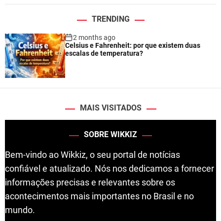
TRENDING
2 months ago
Celsius e Fahrenheit: por que existem duas
escalas de temperatura?
MAIS VISITADOS
SOBRE WIKKIZ
Bem-vindo ao Wikkiz, o seu portal de notícias
confiável e atualizado. Nós nos dedicamos a fornecer
informações precisas e relevantes sobre os
acontecimentos mais importantes no Brasil e no
mundo.