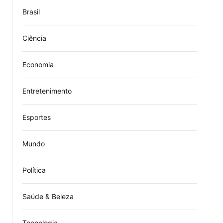
Brasil
Ciência
Economia
Entretenimento
Esportes
Mundo
Política
Saúde & Beleza
Tecnologia