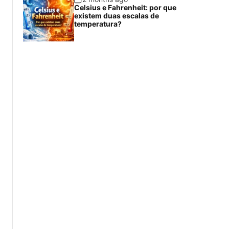
Celsius e Fahrenheit: por que
existem duas escalas de
temperatura?