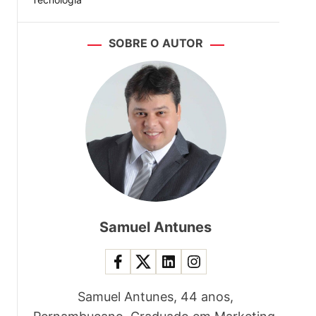
SOBRE O AUTOR
Samuel Antunes
Samuel Antunes, 44 anos,