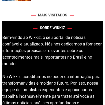
MAIS VISITADOS
SOBRE WIKKIZ
Bem-vindo ao Wikkiz, o seu portal de notícias
confiável e atualizado. Nós nos dedicamos a fornecer
informações precisas e relevantes sobre os
acontecimentos mais importantes no Brasil e no
mundo.
No Wikkiz, acreditamos no poder da informação para
transformar vidas e moldar o futuro. Por isso, nossa
equipe de jornalistas experientes e apaixonados
trabalha incansavelmente para trazer até você as
últimas notícias, análises aprofundadas e