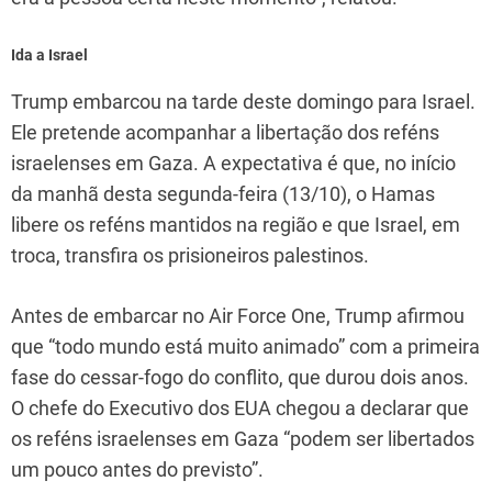
Ida a Israel
Trump embarcou na tarde deste domingo para Israel.
Ele pretende acompanhar a libertação dos reféns
israelenses em Gaza. A expectativa é que, no início
da manhã desta segunda-feira (13/10), o Hamas
libere os reféns mantidos na região e que Israel, em
troca, transfira os prisioneiros palestinos.
Antes de embarcar no Air Force One, Trump afirmou
que “todo mundo está muito animado” com a primeira
fase do cessar-fogo do conflito, que durou dois anos.
O chefe do Executivo dos EUA chegou a declarar que
os reféns israelenses em Gaza “podem ser libertados
um pouco antes do previsto”.