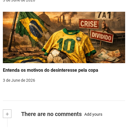
Entenda os motivos do desinteresse pela copa
3 de June de 2026
+
There are no comments
Add yours