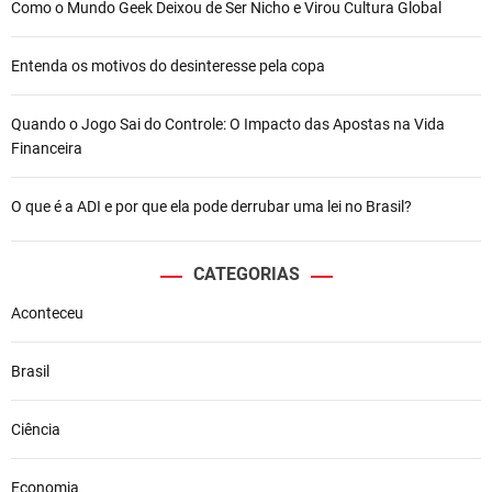
Como o Mundo Geek Deixou de Ser Nicho e Virou Cultura Global
Entenda os motivos do desinteresse pela copa
Quando o Jogo Sai do Controle: O Impacto das Apostas na Vida
Financeira
O que é a ADI e por que ela pode derrubar uma lei no Brasil?
CATEGORIAS
Aconteceu
Brasil
Ciência
Economia