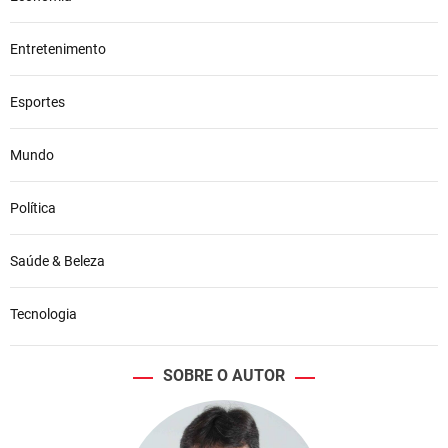
Entretenimento
Esportes
Mundo
Política
Saúde & Beleza
Tecnologia
SOBRE O AUTOR