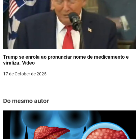
Trump se enrola ao pronunciar nome de medicamento e
viraliza. Vídeo
17 de October de 2025
Do mesmo autor