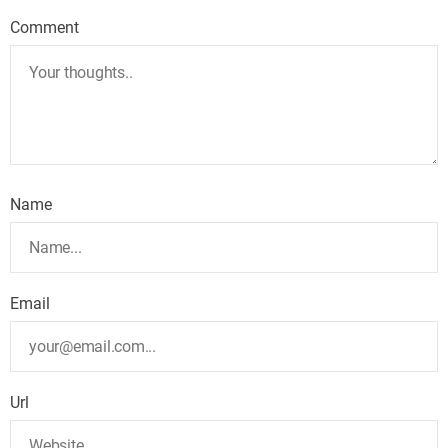
Comment
Name
Email
Url