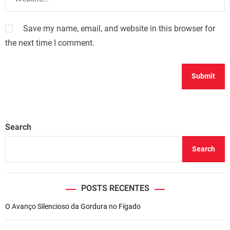
Save my name, email, and website in this browser for
the next time I comment.
Search
Search
POSTS RECENTES
O Avanço Silencioso da Gordura no Fígado