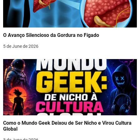
O Avanço Silencioso da Gordura no Fígado
5 de June de 2026
Como o Mundo Geek Deixou de Ser Nicho e Virou Cultura
Global
3 de June de 2026