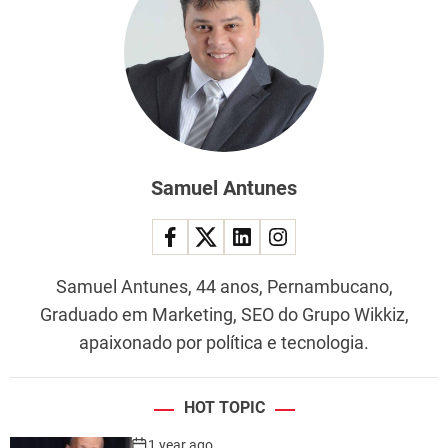
Samuel Antunes
Samuel Antunes, 44 anos, Pernambucano,
Graduado em Marketing, SEO do Grupo Wikkiz,
apaixonado por política e tecnologia.
HOT TOPIC
1 year ago