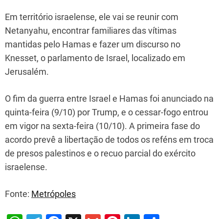
Em território israelense, ele vai se reunir com
Netanyahu, encontrar familiares das vítimas
mantidas pelo Hamas e fazer um discurso no
Knesset, o parlamento de Israel, localizado em
Jerusalém.
O fim da guerra entre Israel e Hamas foi anunciado na
quinta-feira (9/10) por Trump, e o cessar-fogo entrou
em vigor na sexta-feira (10/10). A primeira fase do
acordo prevê a libertação de todos os reféns em troca
de presos palestinos e o recuo parcial do exército
israelense.
Fonte:
Metrópoles