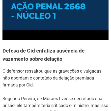
Defesa de Cid enfatiza ausência de
vazamento sobre delação
O defensor ressaltou que as gravações divulgadas
não abordam o conteúdo da delação premiada
firmada por Cid.
Segundo Pereira, se Moraes tivesse decretado sua
prisão, ele também teria criticado o ministro, mas isso