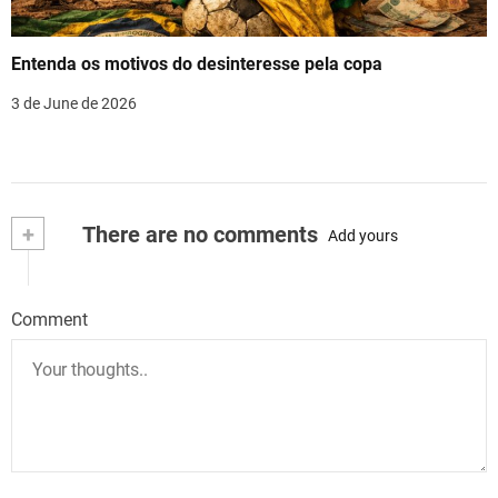
Entenda os motivos do desinteresse pela copa
3 de June de 2026
+
There are no comments
Add yours
Comment