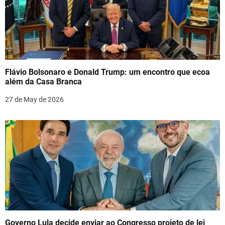
Flávio Bolsonaro e Donald Trump: um encontro que ecoa
além da Casa Branca
27 de May de 2026
Governo Lula decide enviar ao Congresso projeto de lei