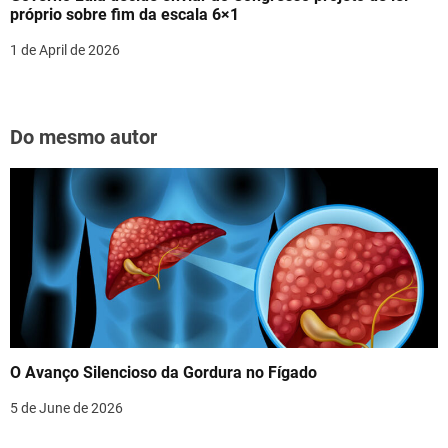
próprio sobre fim da escala 6×1
1 de April de 2026
Do mesmo autor
O Avanço Silencioso da Gordura no Fígado
5 de June de 2026