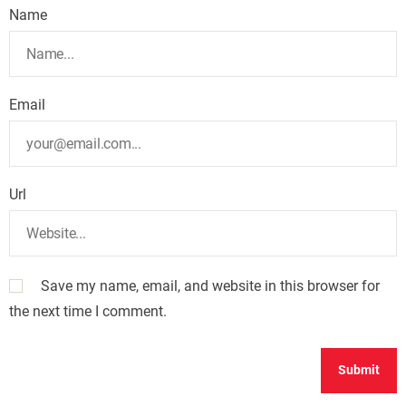
Name
Email
Url
Save my name, email, and website in this browser for
the next time I comment.