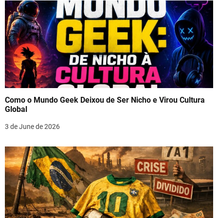
Como o Mundo Geek Deixou de Ser Nicho e Virou Cultura
Global
3 de June de 2026