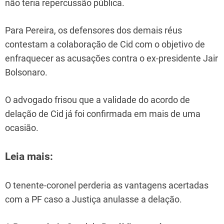
não teria repercussão pública.
Para Pereira, os defensores dos demais réus
contestam a colaboração de Cid com o objetivo de
enfraquecer as acusações contra o ex-presidente Jair
Bolsonaro.
O advogado frisou que a validade do acordo de
delação de Cid já foi confirmada em mais de uma
ocasião.
Leia mais:
O tenente-coronel perderia as vantagens acertadas
com a PF caso a Justiça anulasse a delação.