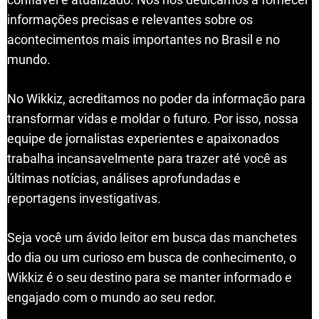
informações precisas e relevantes sobre os
acontecimentos mais importantes no Brasil e no
mundo.
No Wikkiz, acreditamos no poder da informação para
transformar vidas e moldar o futuro. Por isso, nossa
equipe de jornalistas experientes e apaixonados
trabalha incansavelmente para trazer até você as
últimas notícias, análises aprofundadas e
reportagens investigativas.
Seja você um ávido leitor em busca das manchetes
do dia ou um curioso em busca de conhecimento, o
Wikkiz é o seu destino para se manter informado e
engajado com o mundo ao seu redor.