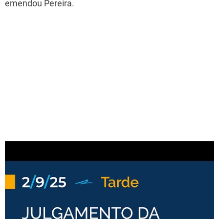
emendou Pereira.