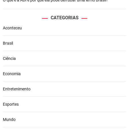
CATEGORIAS
Aconteceu
Brasil
Ciência
Economia
Entretenimento
Esportes
Mundo