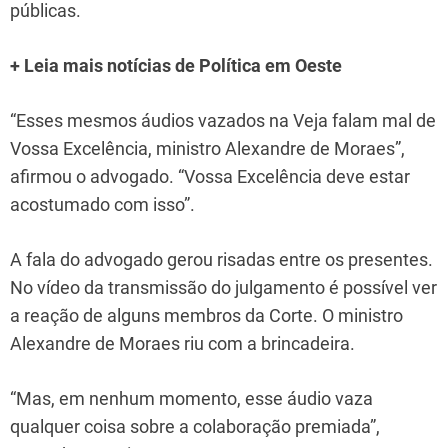
públicas.
+ Leia mais notícias de Política em Oeste
“Esses mesmos áudios vazados na Veja falam mal de
Vossa Excelência, ministro Alexandre de Moraes”,
afirmou o advogado. “Vossa Excelência deve estar
acostumado com isso”.
A fala do advogado gerou risadas entre os presentes.
No vídeo da transmissão do julgamento é possível ver
a reação de alguns membros da Corte. O ministro
Alexandre de Moraes riu com a brincadeira.
“Mas, em nenhum momento, esse áudio vaza
qualquer coisa sobre a colaboração premiada”,