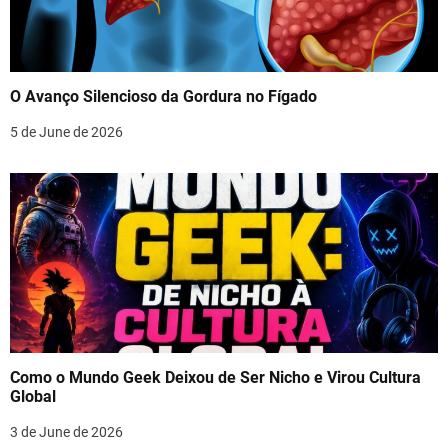
O Avanço Silencioso da Gordura no Fígado
5 de June de 2026
Como o Mundo Geek Deixou de Ser Nicho e Virou Cultura
Global
3 de June de 2026