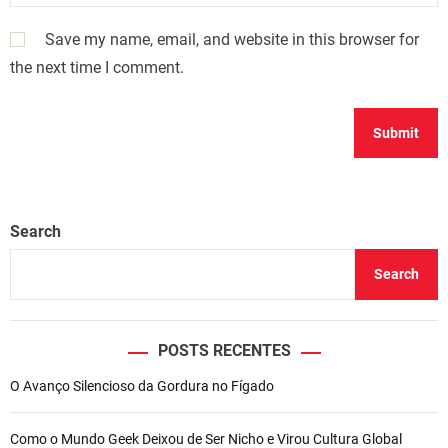
Save my name, email, and website in this browser for
the next time I comment.
Search
Search
POSTS RECENTES
O Avanço Silencioso da Gordura no Fígado
Como o Mundo Geek Deixou de Ser Nicho e Virou Cultura Global