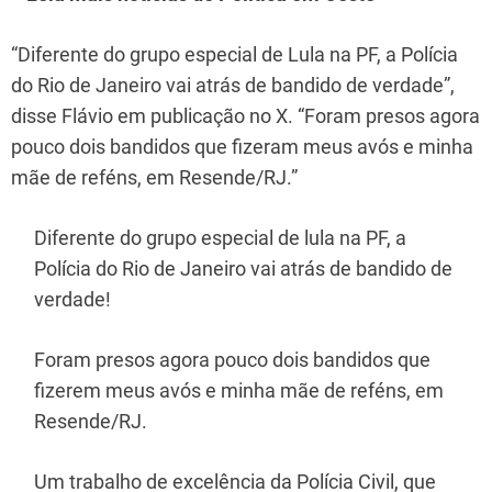
“Diferente do grupo especial de Lula na PF, a Polícia
do Rio de Janeiro vai atrás de bandido de verdade”,
disse Flávio em publicação no X. “Foram presos agora
pouco dois bandidos que fizeram meus avós e minha
mãe de reféns, em Resende/RJ.”
Diferente do grupo especial de lula na PF, a
Polícia do Rio de Janeiro vai atrás de bandido de
verdade!
Foram presos agora pouco dois bandidos que
fizerem meus avós e minha mãe de reféns, em
Resende/RJ.
Um trabalho de excelência da Polícia Civil, que