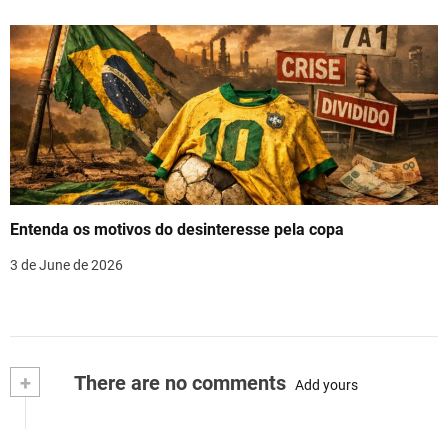
Entenda os motivos do desinteresse pela copa
3 de June de 2026
+
There are no comments
Add yours