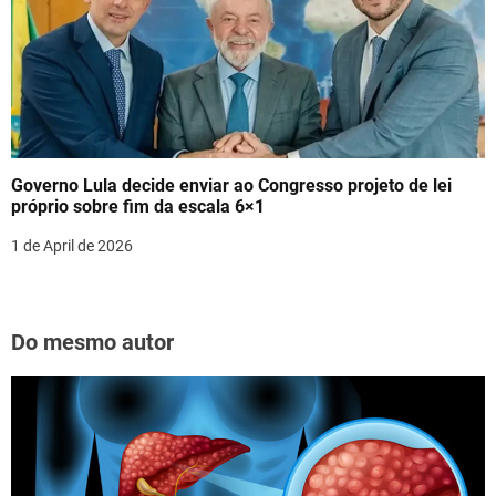
Governo Lula decide enviar ao Congresso projeto de lei
próprio sobre fim da escala 6×1
1 de April de 2026
Do mesmo autor