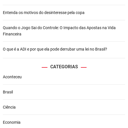
Entenda os motivos do desinteresse pela copa
Quando o Jogo Sai do Controle: O Impacto das Apostas na Vida
Financeira
O que é a ADI e por que ela pode derrubar uma lei no Brasil?
CATEGORIAS
Aconteceu
Brasil
Ciência
Economia