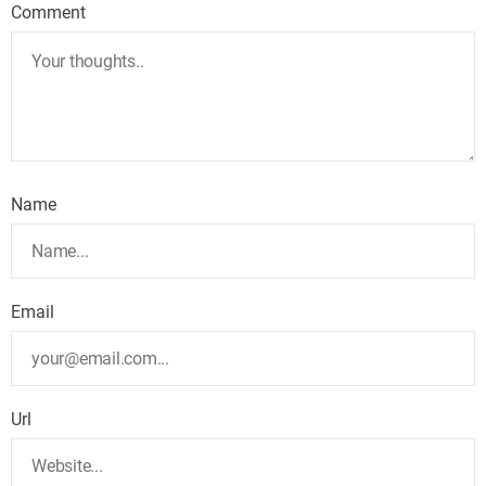
Comment
Name
Email
Url