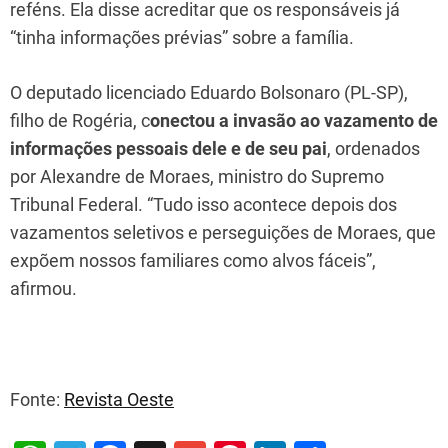
reféns. Ela disse acreditar que os responsáveis já
“tinha informações prévias” sobre a família.
O deputado licenciado Eduardo Bolsonaro (PL-SP),
filho de Rogéria, c
onectou a invasão ao vazamento de
informações pessoais dele e de seu pai
, ordenados
por Alexandre de Moraes, ministro do Supremo
Tribunal Federal. “Tudo isso acontece depois dos
vazamentos seletivos e perseguições de Moraes, que
expõem nossos familiares como alvos fáceis”,
afirmou.
Fonte:
Revista Oeste