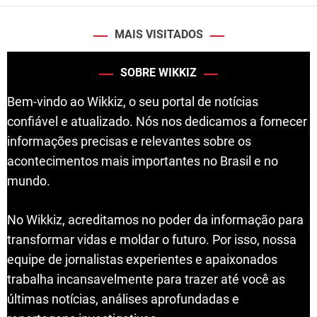
MAIS VISITADOS
SOBRE WIKKIZ
Bem-vindo ao Wikkiz, o seu portal de notícias
confiável e atualizado. Nós nos dedicamos a fornecer
informações precisas e relevantes sobre os
acontecimentos mais importantes no Brasil e no
mundo.
No Wikkiz, acreditamos no poder da informação para
transformar vidas e moldar o futuro. Por isso, nossa
equipe de jornalistas experientes e apaixonados
trabalha incansavelmente para trazer até você as
últimas notícias, análises aprofundadas e