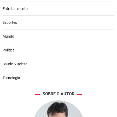
Entretenimento
Esportes
Mundo
Política
Saúde & Beleza
Tecnologia
SOBRE O AUTOR