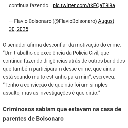
continua fazendo…
pic.twitter.com/tkFQaT8i8a
— Flavio Bolsonaro (@FlavioBolsonaro)
August
30, 2025
O senador afirma desconfiar da motivação do crime.
“Um trabalho de excelência da Polícia Civil, que
continua fazendo diligências atrás de outros bandidos
que também participaram desse crime, que ainda
está soando muito estranho para mim”, escreveu.
“Tenho a convicção de que não foi um simples
assalto, mas as investigações é que dirão.”
Criminosos sabiam que estavam na casa de
parentes de Bolsonaro