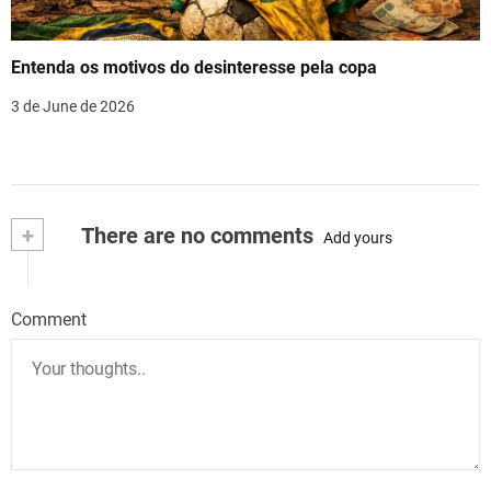
Entenda os motivos do desinteresse pela copa
3 de June de 2026
+
There are no comments
Add yours
Comment