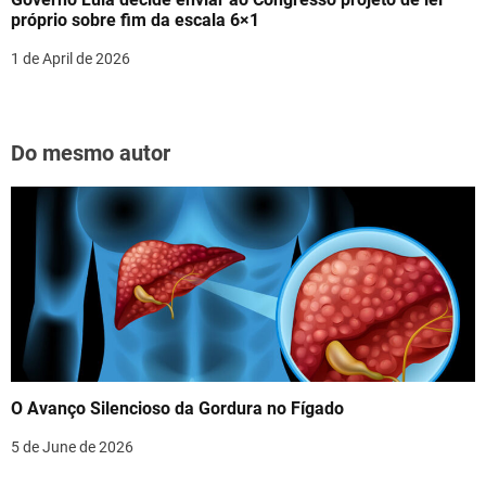
próprio sobre fim da escala 6×1
1 de April de 2026
Do mesmo autor
O Avanço Silencioso da Gordura no Fígado
5 de June de 2026