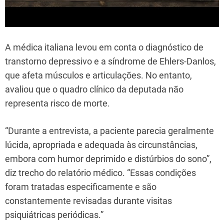
A médica italiana levou em conta o diagnóstico de
transtorno depressivo e a síndrome de Ehlers-Danlos,
que afeta músculos e articulações. No entanto,
avaliou que o quadro clínico da deputada não
representa risco de morte.
“Durante a entrevista, a paciente parecia geralmente
lúcida, apropriada e adequada às circunstâncias,
embora com humor deprimido e distúrbios do sono”,
diz trecho do relatório médico. “Essas condições
foram tratadas especificamente e são
constantemente revisadas durante visitas
psiquiátricas periódicas.”