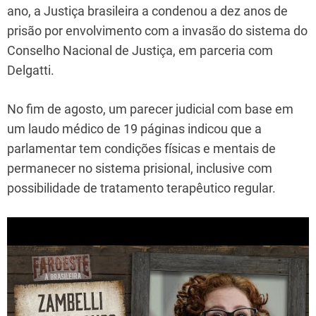
ano, a Justiça brasileira a condenou a dez anos de
prisão por envolvimento com a invasão do sistema do
Conselho Nacional de Justiça, em parceria com
Delgatti.
No fim de agosto, um parecer judicial com base em
um laudo médico de 19 páginas indicou que a
parlamentar tem condições físicas e mentais de
permanecer no sistema prisional, inclusive com
possibilidade de tratamento terapêutico regular.