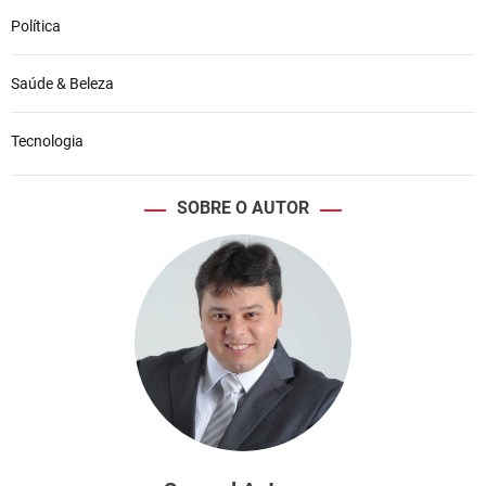
Política
Saúde & Beleza
Tecnologia
SOBRE O AUTOR