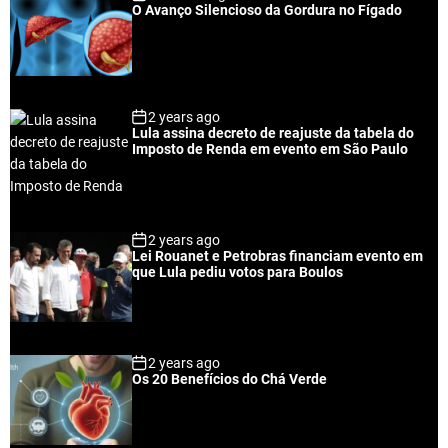
O Avanço Silencioso da Gordura no Fígado
2 years ago
Lula assina decreto de reajuste da tabela do
Imposto de Renda em evento em São Paulo
2 years ago
Lei Rouanet e Petrobras financiam evento em
que Lula pediu votos para Boulos
2 years ago
Os 20 Benefícios do Chá Verde