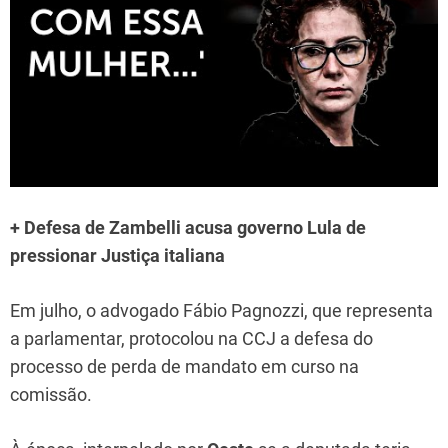
+ Defesa de Zambelli acusa governo Lula de
pressionar Justiça italiana
Em julho, o advogado Fábio Pagnozzi, que representa
a parlamentar, protocolou na CCJ a defesa do
processo de perda de mandato em curso na
comissão.