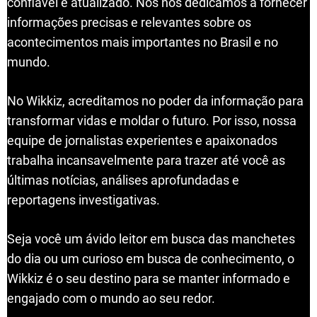
confiável e atualizado. Nós nos dedicamos a fornecer
informações precisas e relevantes sobre os
acontecimentos mais importantes no Brasil e no
mundo.
No Wikkiz, acreditamos no poder da informação para
transformar vidas e moldar o futuro. Por isso, nossa
equipe de jornalistas experientes e apaixonados
trabalha incansavelmente para trazer até você as
últimas notícias, análises aprofundadas e
reportagens investigativas.
Seja você um ávido leitor em busca das manchetes
do dia ou um curioso em busca de conhecimento, o
Wikkiz é o seu destino para se manter informado e
engajado com o mundo ao seu redor.