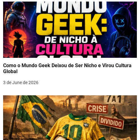
Como o Mundo Geek Deixou de Ser Nicho e Virou Cultura
Global
3 de June de 2026