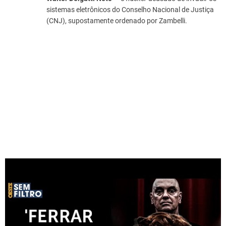
sistemas eletrônicos do Conselho Nacional de Justiça
(CNJ), supostamente ordenado por Zambelli.