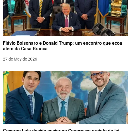
Flávio Bolsonaro e Donald Trump: um encontro que ecoa
além da Casa Branca
27 de May de 2026
Governo Lula decide enviar ao Congresso projeto de lei