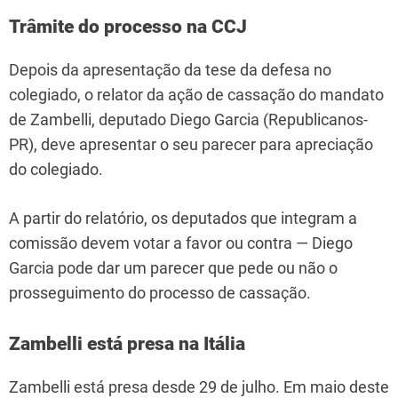
Trâmite do processo na CCJ
Depois da apresentação da tese da defesa no
colegiado, o relator da ação de cassação do mandato
de Zambelli, deputado Diego Garcia (Republicanos-
PR), deve apresentar o seu parecer para apreciação
do colegiado.
A partir do relatório, os deputados que integram a
comissão devem votar a favor ou contra — Diego
Garcia pode dar um parecer que pede ou não o
prosseguimento do processo de cassação.
Zambelli está presa na Itália
Zambelli está presa desde 29 de julho. Em maio deste