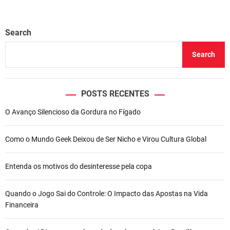
Search
Search
POSTS RECENTES
O Avanço Silencioso da Gordura no Fígado
Como o Mundo Geek Deixou de Ser Nicho e Virou Cultura Global
Entenda os motivos do desinteresse pela copa
Quando o Jogo Sai do Controle: O Impacto das Apostas na Vida
Financeira