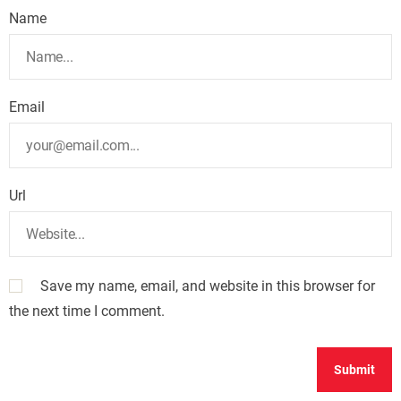
Name
Email
Url
Save my name, email, and website in this browser for
the next time I comment.