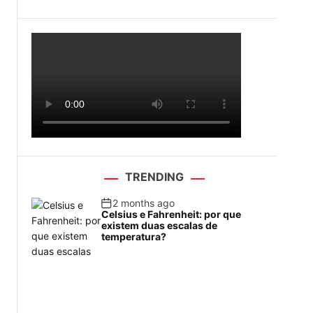
TRENDING
2 months ago
Celsius e Fahrenheit: por que
existem duas escalas de
temperatura?