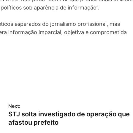
 políticos sob aparência de informação”.
ticos esperados do jornalismo profissional, mas
ra informação imparcial, objetiva e comprometida
Next:
STJ solta investigado de operação que
afastou prefeito