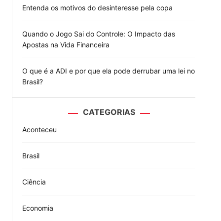
Entenda os motivos do desinteresse pela copa
Quando o Jogo Sai do Controle: O Impacto das
Apostas na Vida Financeira
O que é a ADI e por que ela pode derrubar uma lei no
Brasil?
CATEGORIAS
Aconteceu
Brasil
Ciência
Economia