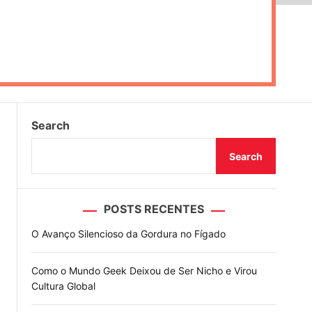
Search
Search
POSTS RECENTES
O Avanço Silencioso da Gordura no Fígado
Como o Mundo Geek Deixou de Ser Nicho e Virou
Cultura Global