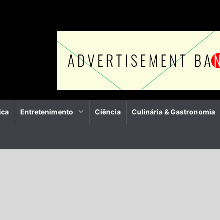
ica
Entretenimento
Ciência
Culinária & Gastronomia