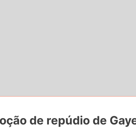
ção de repúdio de Gayer