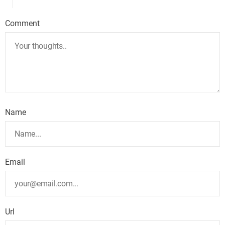
Comment
Name
Email
Url