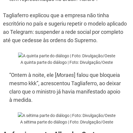
Tagliaferro explicou que a empresa não tinha
escritório no país e sugeriu repetir o modelo aplicado
ao Telegram: suspender a rede social por completo
até que cedesse às ordens do Supremo.
A quinta parte do diálogo | Foto: Divulgação/Oeste
“Ontem à noite, ele [
Moraes
] falou que bloqueia
mesmo kkk”, acrescentou Tagliaferro, ao deixar
claro que o ministro já havia manifestado apoio
à medida.
A sétima parte do diálogo | Foto: Divulgação/Oeste