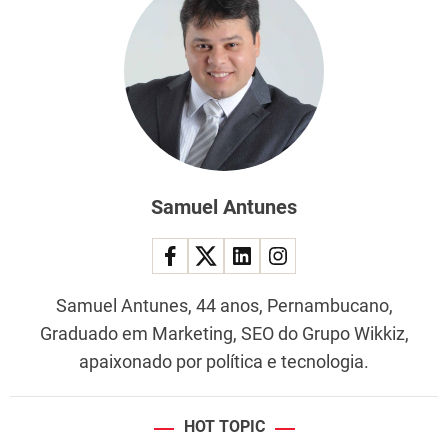
Samuel Antunes
Samuel Antunes, 44 anos, Pernambucano,
Graduado em Marketing, SEO do Grupo Wikkiz,
apaixonado por política e tecnologia.
HOT TOPIC