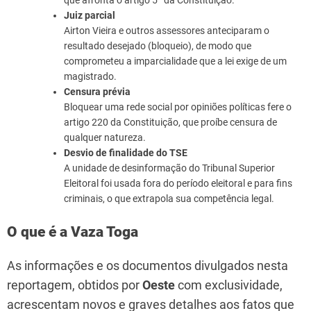
Juiz parcial
Airton Vieira e outros assessores anteciparam o
resultado desejado (bloqueio), de modo que
comprometeu a imparcialidade que a lei exige de um
magistrado.
Censura prévia
Bloquear uma rede social por opiniões políticas fere o
artigo 220 da Constituição, que proíbe censura de
qualquer natureza.
Desvio de finalidade do TSE
A unidade de desinformação do Tribunal Superior
Eleitoral foi usada fora do período eleitoral e para fins
criminais, o que extrapola sua competência legal.
O que é a Vaza Toga
As informações e os documentos divulgados nesta
reportagem, obtidos por
Oeste
com exclusividade,
acrescentam novos e graves detalhes aos fatos que