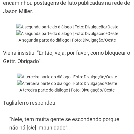
encaminhou postagens de fato publicadas na rede de
Jason Miller.
A segunda parte do diálogo | Foto: Divulgação/Oeste
Vieira insistiu: “Então, veja, por favor, como bloquear o
Gettr. Obrigado”.
A terceira parte do diálogo | Foto: Divulgação/Oeste
Tagliaferro respondeu:
“Nele, tem muita gente se escondendo porque
não há [
sic
] impunidade”.