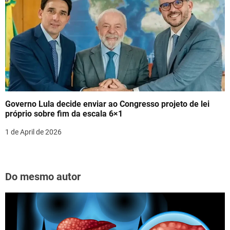
Governo Lula decide enviar ao Congresso projeto de lei
próprio sobre fim da escala 6×1
1 de April de 2026
Do mesmo autor