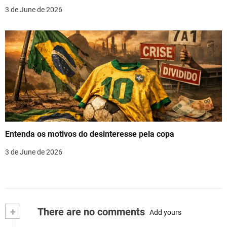
3 de June de 2026
Entenda os motivos do desinteresse pela copa
3 de June de 2026
+
There are no comments
Add yours