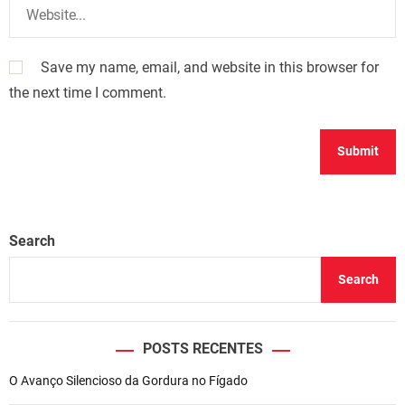
Save my name, email, and website in this browser for
the next time I comment.
Search
Search
POSTS RECENTES
O Avanço Silencioso da Gordura no Fígado