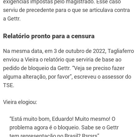
exigências impostas pelo magistrado. Esse caso
serviu de precedente para o que se articulava contra
a Gettr.
Relatório pronto para a censura
Na mesma data, em 3 de outubro de 2022, Tagliaferro
enviou a Vieira o relatório que serviria de base ao
pedido de bloqueio da Gettr. “Veja se preciso fazer
alguma alteração, por favor”, escreveu o assessor do
TSE.
Vieira elogiou:
“Está muito bom, Eduardo! Muito mesmo! O
problema agora é o bloqueio. Sabe se o Gettr
tem representação no Brasil? Rsrsrs”.