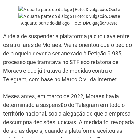
A quarta parte do diálogo | Foto: Divulgação/Oeste
A ideia de suspender a plataforma já circulava entre
os auxiliares de Moraes. Vieira orientou que o pedido
de bloqueio deveria ser anexado à Petição 9.935,
processo que tramitava no STF sob relatoria de
Moraes e que já tratava de medidas contra o
Telegram, com base no Marco Civil da Internet.
Meses antes, em março de 2022, Moraes havia
determinado a suspensão do Telegram em todo o
território nacional, sob a alegação de que a empresa
descumpria decisões judiciais. A medida foi revogada
dois dias depois, quando a plataforma aceitou as