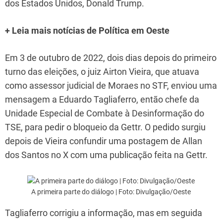
dos Estados Unidos, Donald Trump.
+ Leia mais notícias de Política em Oeste
Em 3 de outubro de 2022, dois dias depois do primeiro
turno das eleições, o juiz Airton Vieira, que atuava
como assessor judicial de Moraes no STF, enviou uma
mensagem a Eduardo Tagliaferro, então chefe da
Unidade Especial de Combate à Desinformação do
TSE, para pedir o bloqueio da Gettr. O pedido surgiu
depois de Vieira confundir uma postagem de Allan
dos Santos no X com uma publicação feita na Gettr.
A primeira parte do diálogo | Foto: Divulgação/Oeste
Tagliaferro corrigiu a informação, mas em seguida