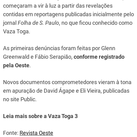
começaram a vir à luz a partir das revelações
contidas em reportagens publicadas inicialmente pelo
jornal
Folha de S. Paulo
, no que ficou conhecido como
Vaza Toga.
As primeiras denúncias foram feitas por Glenn
Greenwald e Fábio Serapião,
conforme registrado
pela Oeste
.
Novos documentos comprometedores vieram à tona
em apuração de David Ágape e Eli Vieira, publicadas
no site Public.
Leia mais sobre a Vaza Toga 3
Fonte:
Revista Oeste