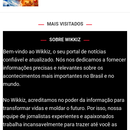
MAIS VISITADOS
SOBRE WIKKIZ
Bem-vindo ao Wikkiz, o seu portal de notícias
confiável e atualizado. Nós nos dedicamos a fornecer
informações precisas e relevantes sobre os
acontecimentos mais importantes no Brasil e no
mundo.
No Wikkiz, acreditamos no poder da informação para
transformar vidas e moldar o futuro. Por isso, nossa
equipe de jornalistas experientes e apaixonados
trabalha incansavelmente para trazer até você as