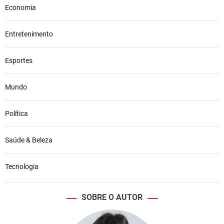
Economia
Entretenimento
Esportes
Mundo
Política
Saúde & Beleza
Tecnologia
SOBRE O AUTOR