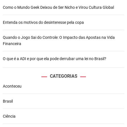
Como o Mundo Geek Deixou de Ser Nicho e Virou Cultura Global
Entenda os motivos do desinteresse pela copa
Quando o Jogo Sai do Controle: O Impacto das Apostas na Vida
Financeira
O que é a ADI e por que ela pode derrubar uma lei no Brasil?
CATEGORIAS
Aconteceu
Brasil
Ciência