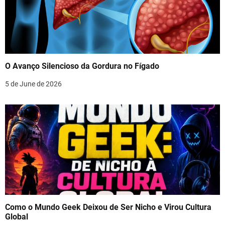
O Avanço Silencioso da Gordura no Fígado
5 de June de 2026
Como o Mundo Geek Deixou de Ser Nicho e Virou Cultura
Global