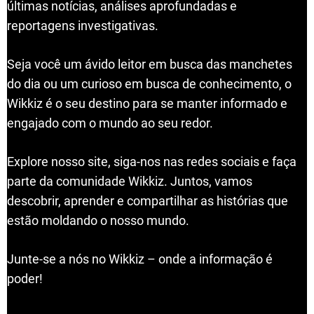
últimas notícias, análises aprofundadas e
reportagens investigativas.
Seja você um ávido leitor em busca das manchetes
do dia ou um curioso em busca de conhecimento, o
Wikkiz é o seu destino para se manter informado e
engajado com o mundo ao seu redor.
Explore nosso site, siga-nos nas redes sociais e faça
parte da comunidade Wikkiz. Juntos, vamos
descobrir, aprender e compartilhar as histórias que
estão moldando o nosso mundo.
Junte-se a nós no Wikkiz – onde a informação é
poder!