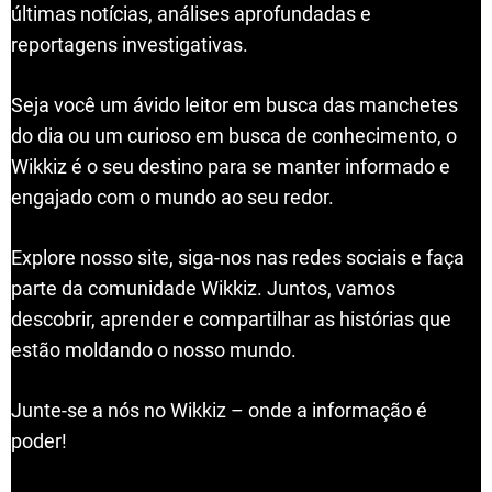
últimas notícias, análises aprofundadas e
reportagens investigativas.
Seja você um ávido leitor em busca das manchetes
do dia ou um curioso em busca de conhecimento, o
Wikkiz é o seu destino para se manter informado e
engajado com o mundo ao seu redor.
Explore nosso site, siga-nos nas redes sociais e faça
parte da comunidade Wikkiz. Juntos, vamos
descobrir, aprender e compartilhar as histórias que
estão moldando o nosso mundo.
Junte-se a nós no Wikkiz – onde a informação é
poder!