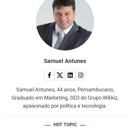
Samuel Antunes
Samuel Antunes, 44 anos, Pernambucano,
Graduado em Marketing, SEO do Grupo Wikkiz,
apaixonado por política e tecnologia.
HOT TOPIC