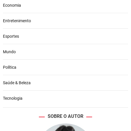
Economia
Entretenimento
Esportes
Mundo
Política
Saúde & Beleza
Tecnologia
SOBRE O AUTOR