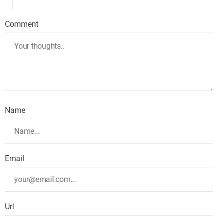
Comment
Name
Email
Url