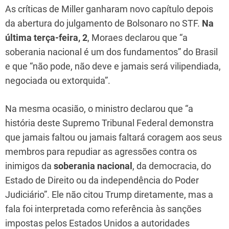
As críticas de Miller ganharam novo capítulo depois
da abertura do julgamento de Bolsonaro no STF.
Na
última terça-feira, 2
, Moraes declarou que “a
soberania nacional é um dos fundamentos” do Brasil
e que “não pode, não deve e jamais será vilipendiada,
negociada ou extorquida”.
Na mesma ocasião, o ministro declarou que “a
história deste Supremo Tribunal Federal demonstra
que jamais faltou ou jamais faltará coragem aos seus
membros para repudiar as agressões contra os
inimigos da
soberania nacional
, da democracia, do
Estado de Direito ou da independência do Poder
Judiciário”. Ele não citou Trump diretamente, mas a
fala foi interpretada como referência às sanções
impostas pelos Estados Unidos a autoridades