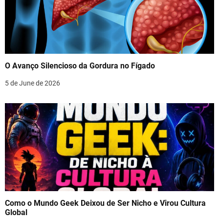
O Avanço Silencioso da Gordura no Fígado
5 de June de 2026
Como o Mundo Geek Deixou de Ser Nicho e Virou Cultura
Global