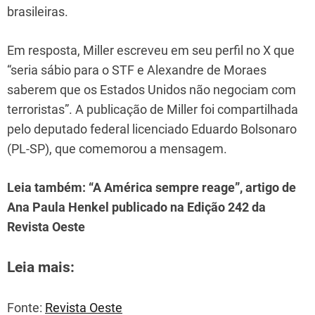
brasileiras.
Em resposta, Miller escreveu em seu perfil no X que
“seria sábio para o STF e Alexandre de Moraes
saberem que os Estados Unidos não negociam com
terroristas”. A publicação de Miller foi compartilhada
pelo deputado federal licenciado Eduardo Bolsonaro
(PL-SP), que comemorou a mensagem.
Leia também: “A América sempre reage”, artigo de
Ana Paula Henkel publicado na Edição 242 da
Revista Oeste
Leia mais:
Fonte:
Revista Oeste