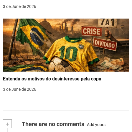
3 de June de 2026
Entenda os motivos do desinteresse pela copa
3 de June de 2026
+
There are no comments
Add yours