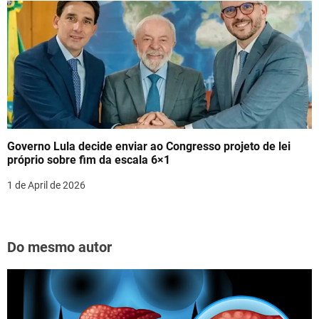
Governo Lula decide enviar ao Congresso projeto de lei
próprio sobre fim da escala 6×1
1 de April de 2026
Do mesmo autor