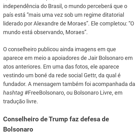
independência do Brasil, o mundo perceberá que o
país está “mais uma vez sob um regime ditatorial
liderado por Alexandre de Moraes”. Ele completou: “O
mundo está observando, Moraes”.
O conselheiro publicou ainda imagens em que
aparece em meio a apoiadores de Jair Bolsonaro em
atos anteriores. Em uma das fotos, ele aparece
vestindo um boné da rede social Gettr, da qual é
fundador. A mensagem também foi acompanhada da
hashtag
#FreeBolsonaro, ou Bolsonaro Livre, em
tradução livre.
Conselheiro de Trump faz defesa de
Bolsonaro