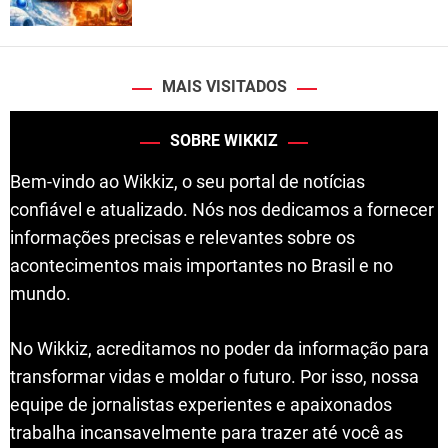
MAIS VISITADOS
SOBRE WIKKIZ
Bem-vindo ao Wikkiz, o seu portal de notícias
confiável e atualizado. Nós nos dedicamos a fornecer
informações precisas e relevantes sobre os
acontecimentos mais importantes no Brasil e no
mundo.
No Wikkiz, acreditamos no poder da informação para
transformar vidas e moldar o futuro. Por isso, nossa
equipe de jornalistas experientes e apaixonados
trabalha incansavelmente para trazer até você as