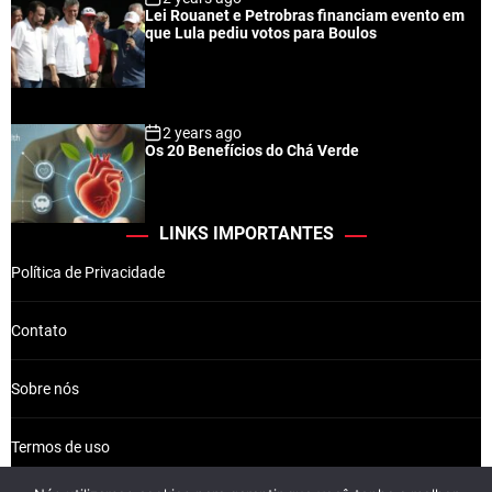
Lei Rouanet e Petrobras financiam evento em
que Lula pediu votos para Boulos
2 years ago
Os 20 Benefícios do Chá Verde
LINKS IMPORTANTES
Política de Privacidade
Contato
Sobre nós
Termos de uso