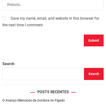
Save my name, email, and website in this browser for
the next time I comment.
Search
Search
POSTS RECENTES
O Avanço Silencioso da Gordura no Fígado