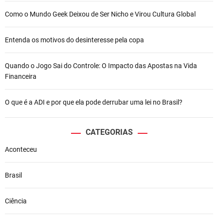
Como o Mundo Geek Deixou de Ser Nicho e Virou Cultura Global
Entenda os motivos do desinteresse pela copa
Quando o Jogo Sai do Controle: O Impacto das Apostas na Vida
Financeira
O que é a ADI e por que ela pode derrubar uma lei no Brasil?
CATEGORIAS
Aconteceu
Brasil
Ciência