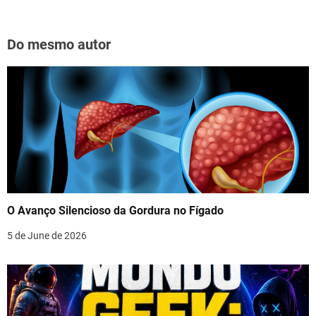
Do mesmo autor
O Avanço Silencioso da Gordura no Fígado
5 de June de 2026