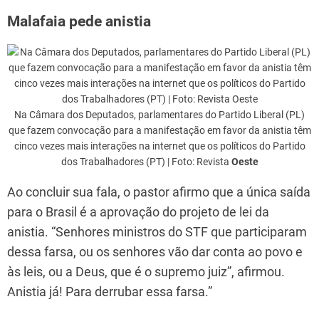
Malafaia pede anistia
Na Câmara dos Deputados, parlamentares do Partido Liberal (PL)
que fazem convocação para a manifestação em favor da anistia têm
cinco vezes mais interações na internet que os políticos do Partido
dos Trabalhadores (PT) | Foto: Revista
Oeste
Ao concluir sua fala, o pastor afirmo que a única saída
para o Brasil é a aprovação do projeto de lei da
anistia. “Senhores ministros do STF que participaram
dessa farsa, ou os senhores vão dar conta ao povo e
às leis, ou a Deus, que é o supremo juiz”, afirmou.
Anistia já! Para derrubar essa farsa.”