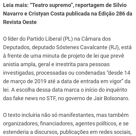
Leia mais: “Teatro supremo”, reportagem de Silvio
Navarro e Cristyan Costa publicada na Edição 286 da
Revista Oeste
O líder do Partido Liberal (PL) na Câmara dos
Deputados, deputado Sóstenes Cavalcante (RJ), está
à frente de uma minuta de projeto de lei que prevê
anistia ampla, geral e irrestrita para pessoas
investigadas, processadas ou condenadas “desde 14
de março de 2019 até a data de entrada em vigor” da
lei. A escolha dessa data marca o início do inquérito
das fake news no STF, no governo de Jair Bolsonaro.
O texto incluiria não só manifestantes, mas também
organizadores, financiadores, agentes políticos, e se
estenderia a discursos, publicações em redes sociais,