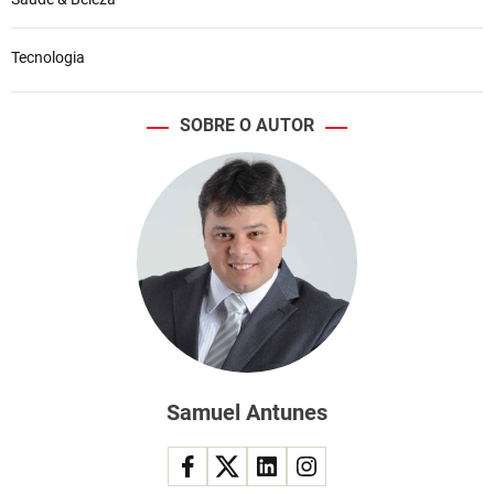
Tecnologia
SOBRE O AUTOR
Samuel Antunes