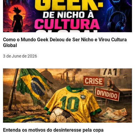
Como o Mundo Geek Deixou de Ser Nicho e Virou Cultura
Global
3 de June de 2026
Entenda os motivos do desinteresse pela copa