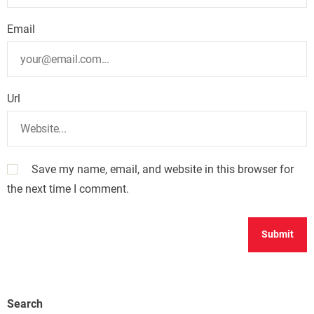
Email
Url
Save my name, email, and website in this browser for
the next time I comment.
Search