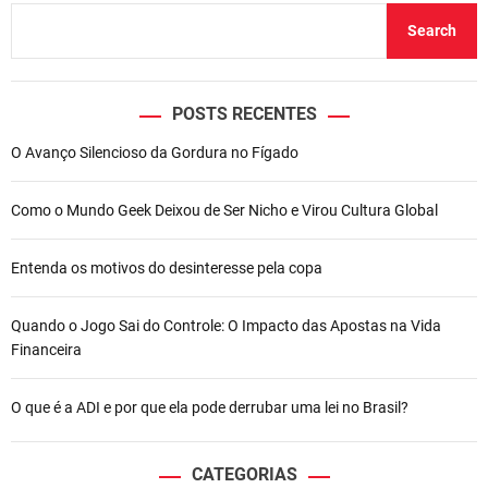
Search
POSTS RECENTES
O Avanço Silencioso da Gordura no Fígado
Como o Mundo Geek Deixou de Ser Nicho e Virou Cultura Global
Entenda os motivos do desinteresse pela copa
Quando o Jogo Sai do Controle: O Impacto das Apostas na Vida
Financeira
O que é a ADI e por que ela pode derrubar uma lei no Brasil?
CATEGORIAS