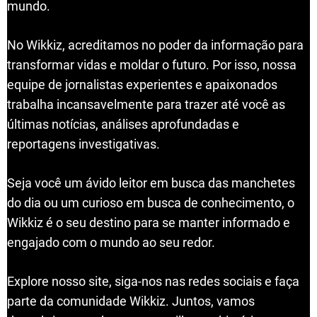
mundo.
No Wikkiz, acreditamos no poder da informação para
transformar vidas e moldar o futuro. Por isso, nossa
equipe de jornalistas experientes e apaixonados
trabalha incansavelmente para trazer até você as
últimas notícias, análises aprofundadas e
reportagens investigativas.
Seja você um ávido leitor em busca das manchetes
do dia ou um curioso em busca de conhecimento, o
Wikkiz é o seu destino para se manter informado e
engajado com o mundo ao seu redor.
Explore nosso site, siga-nos nas redes sociais e faça
parte da comunidade Wikkiz. Juntos, vamos