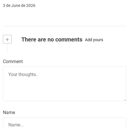
3 de June de 2026
+
There are no comments
Add yours
Comment
Name