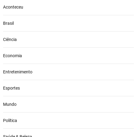
Aconteceu
Brasil
Ciência
Economia
Entretenimento
Esportes
Mundo
Política
Saúde & Beleza