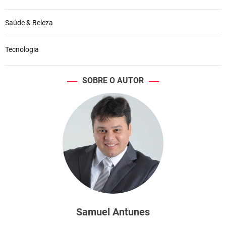
Saúde & Beleza
Tecnologia
SOBRE O AUTOR
Samuel Antunes