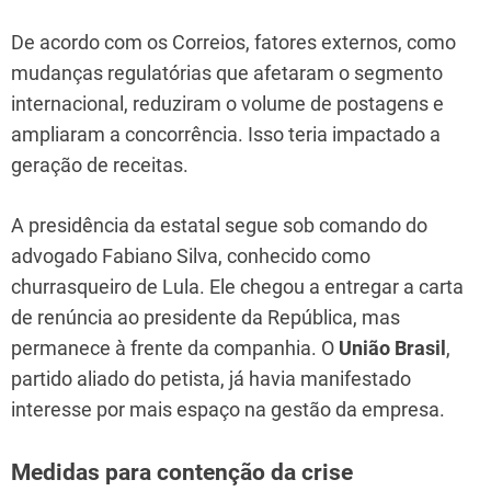
De acordo com os Correios, fatores externos, como
mudanças regulatórias que afetaram o segmento
internacional, reduziram o volume de postagens e
ampliaram a concorrência. Isso teria impactado a
geração de receitas.
A presidência da estatal segue sob comando do
advogado Fabiano Silva, conhecido como
churrasqueiro de Lula. Ele chegou a entregar a carta
de renúncia ao presidente da República, mas
permanece à frente da companhia. O
União Brasil
,
partido aliado do petista, já havia manifestado
interesse por mais espaço na gestão da empresa.
Medidas para contenção da crise