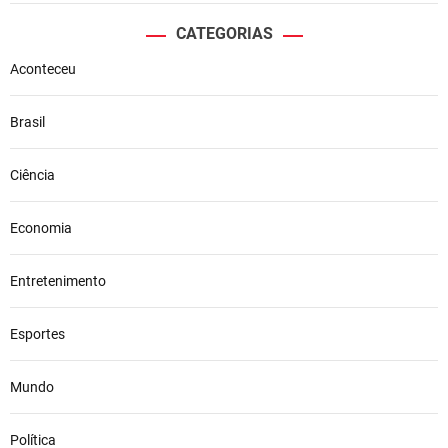
CATEGORIAS
Aconteceu
Brasil
Ciência
Economia
Entretenimento
Esportes
Mundo
Política