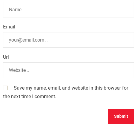
Email
Url
Save my name, email, and website in this browser for
the next time I comment.