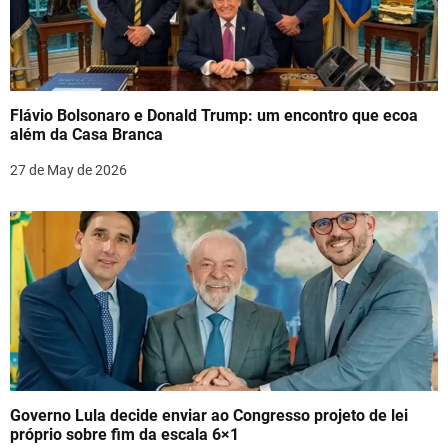
Flávio Bolsonaro e Donald Trump: um encontro que ecoa
além da Casa Branca
27 de May de 2026
Governo Lula decide enviar ao Congresso projeto de lei
próprio sobre fim da escala 6×1