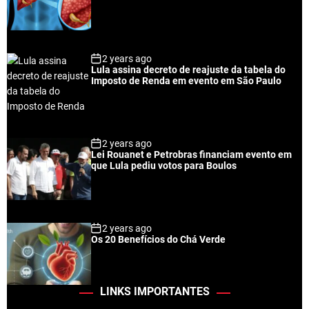
2 years ago
Lula assina decreto de reajuste da tabela do
Imposto de Renda em evento em São Paulo
2 years ago
Lei Rouanet e Petrobras financiam evento em
que Lula pediu votos para Boulos
2 years ago
Os 20 Benefícios do Chá Verde
LINKS IMPORTANTES