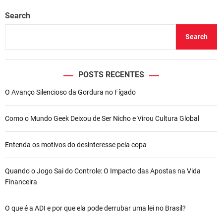
Search
Search
POSTS RECENTES
O Avanço Silencioso da Gordura no Fígado
Como o Mundo Geek Deixou de Ser Nicho e Virou Cultura Global
Entenda os motivos do desinteresse pela copa
Quando o Jogo Sai do Controle: O Impacto das Apostas na Vida
Financeira
O que é a ADI e por que ela pode derrubar uma lei no Brasil?