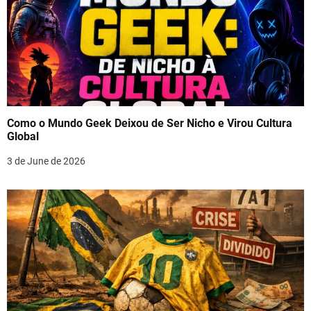
Como o Mundo Geek Deixou de Ser Nicho e Virou Cultura
Global
3 de June de 2026