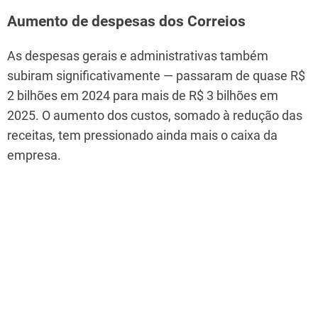
Aumento de despesas dos Correios
As despesas gerais e administrativas também
subiram significativamente — passaram de quase R$
2 bilhões em 2024 para mais de R$ 3 bilhões em
2025. O aumento dos custos, somado à redução das
receitas, tem pressionado ainda mais o caixa da
empresa.