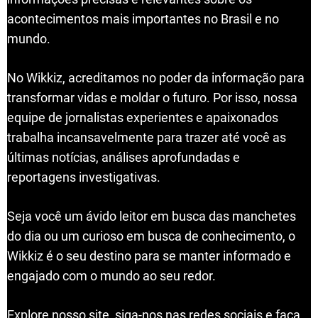
acontecimentos mais importantes no Brasil e no
mundo.
No Wikkiz, acreditamos no poder da informação para
transformar vidas e moldar o futuro. Por isso, nossa
equipe de jornalistas experientes e apaixonados
trabalha incansavelmente para trazer até você as
últimas notícias, análises aprofundadas e
reportagens investigativas.
Seja você um ávido leitor em busca das manchetes
do dia ou um curioso em busca de conhecimento, o
Wikkiz é o seu destino para se manter informado e
engajado com o mundo ao seu redor.
Explore nosso site, siga-nos nas redes sociais e faça