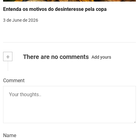
Entenda os motivos do desinteresse pela copa
3 de June de 2026
+
There are no comments
Add yours
Comment
Name