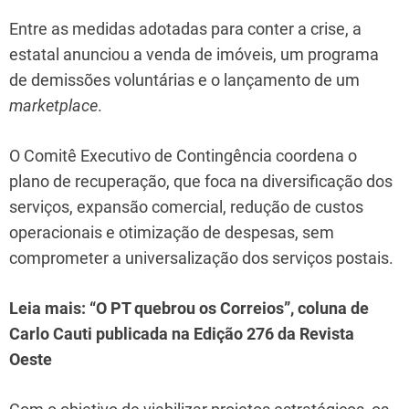
Entre as medidas adotadas para conter a crise, a
estatal anunciou a venda de imóveis, um programa
de demissões voluntárias e o lançamento de um
marketplace
.
O Comitê Executivo de Contingência coordena o
plano de recuperação, que foca na diversificação dos
serviços, expansão comercial, redução de custos
operacionais e otimização de despesas, sem
comprometer a universalização dos serviços postais.
Leia mais: “O PT quebrou os Correios”, coluna de
Carlo Cauti publicada na Edição 276 da Revista
Oeste