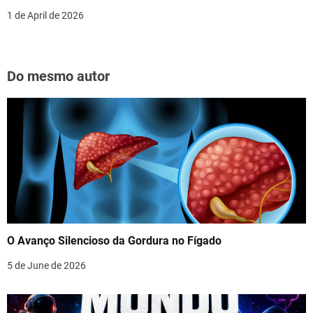
1 de April de 2026
Do mesmo autor
O Avanço Silencioso da Gordura no Fígado
5 de June de 2026