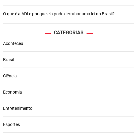
O que é a ADI e por que ela pode derrubar uma lei no Brasil?
CATEGORIAS
Aconteceu
Brasil
Ciência
Economia
Entretenimento
Esportes