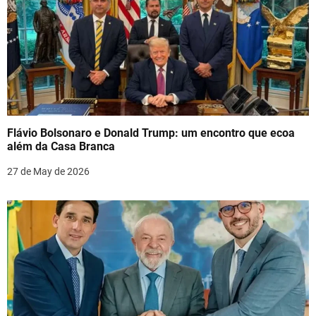
Flávio Bolsonaro e Donald Trump: um encontro que ecoa
além da Casa Branca
27 de May de 2026