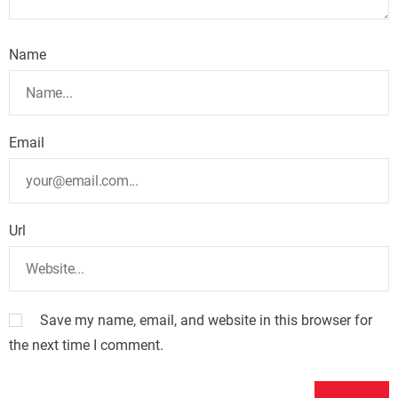
Name
Email
Url
Save my name, email, and website in this browser for
the next time I comment.