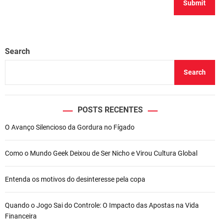
Search
Search
POSTS RECENTES
O Avanço Silencioso da Gordura no Fígado
Como o Mundo Geek Deixou de Ser Nicho e Virou Cultura Global
Entenda os motivos do desinteresse pela copa
Quando o Jogo Sai do Controle: O Impacto das Apostas na Vida
Financeira