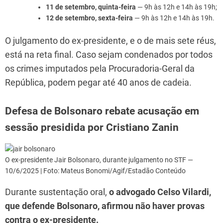
11 de setembro, quinta-feira
— 9h às 12h e 14h às 19h;
12 de setembro, sexta-feira
— 9h às 12h e 14h às 19h.
O julgamento do ex-presidente, e o de mais sete réus,
está na reta final. Caso sejam condenados por todos
os crimes imputados pela Procuradoria-Geral da
República, podem pegar até 40 anos de cadeia.
Defesa de Bolsonaro rebate acusação em
sessão presidida por Cristiano Zanin
O ex-presidente Jair Bolsonaro, durante julgamento no STF —
10/6/2025 | Foto: Mateus Bonomi/Agif/Estadão Conteúdo
Durante sustentação oral,
o advogado Celso Vilardi,
que defende Bolsonaro, afirmou não haver provas
contra o ex-presidente.