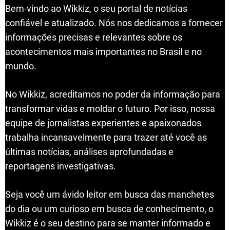
Bem-vindo ao Wikkiz, o seu portal de notícias
confiável e atualizado. Nós nos dedicamos a fornecer
informações precisas e relevantes sobre os
acontecimentos mais importantes no Brasil e no
mundo.
No Wikkiz, acreditamos no poder da informação para
transformar vidas e moldar o futuro. Por isso, nossa
equipe de jornalistas experientes e apaixonados
trabalha incansavelmente para trazer até você as
últimas notícias, análises aprofundadas e
reportagens investigativas.
Seja você um ávido leitor em busca das manchetes
do dia ou um curioso em busca de conhecimento, o
Wikkiz é o seu destino para se manter informado e