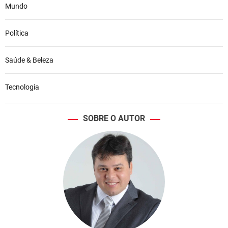
Mundo
Política
Saúde & Beleza
Tecnologia
SOBRE O AUTOR