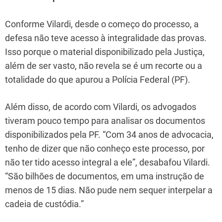
Conforme Vilardi, desde o começo do processo, a
defesa não teve acesso à integralidade das provas.
Isso porque o material disponibilizado pela Justiça,
além de ser vasto, não revela se é um recorte ou a
totalidade do que apurou a Polícia Federal (PF).
Além disso, de acordo com Vilardi, os advogados
tiveram pouco tempo para analisar os documentos
disponibilizados pela PF. “Com 34 anos de advocacia,
tenho de dizer que não conheço este processo, por
não ter tido acesso integral a ele”, desabafou Vilardi.
“São bilhões de documentos, em uma instrução de
menos de 15 dias. Não pude nem sequer interpelar a
cadeia de custódia.”