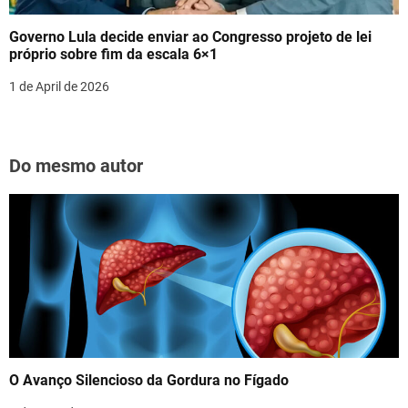
Governo Lula decide enviar ao Congresso projeto de lei
próprio sobre fim da escala 6×1
1 de April de 2026
Do mesmo autor
O Avanço Silencioso da Gordura no Fígado