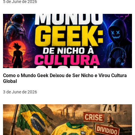
5 de June de 2026
Como o Mundo Geek Deixou de Ser Nicho e Virou Cultura
Global
3 de June de 2026