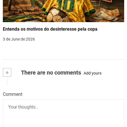
Entenda os motivos do desinteresse pela copa
3 de June de 2026
+
There are no comments
Add yours
Comment