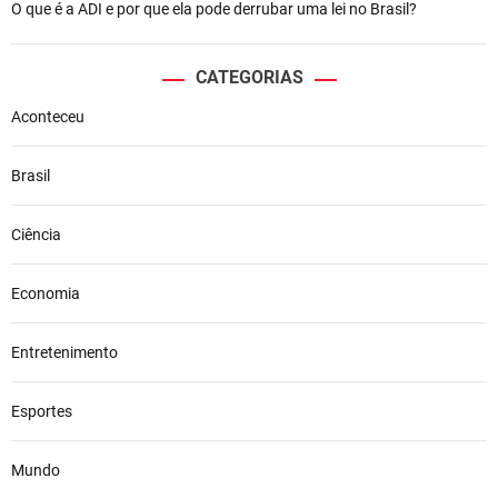
O que é a ADI e por que ela pode derrubar uma lei no Brasil?
CATEGORIAS
Aconteceu
Brasil
Ciência
Economia
Entretenimento
Esportes
Mundo