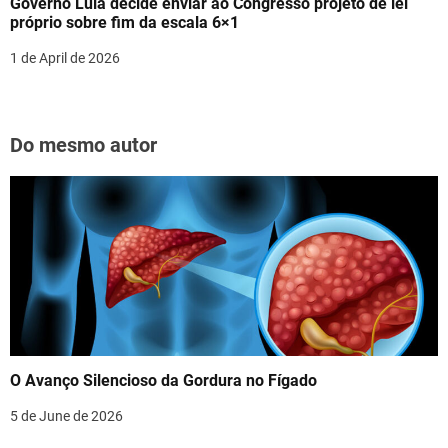
Governo Lula decide enviar ao Congresso projeto de lei
próprio sobre fim da escala 6×1
1 de April de 2026
Do mesmo autor
O Avanço Silencioso da Gordura no Fígado
5 de June de 2026