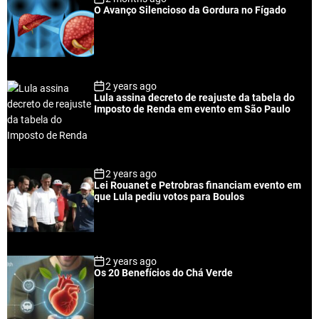
O Avanço Silencioso da Gordura no Fígado
2 years ago
Lula assina decreto de reajuste da tabela do
Imposto de Renda em evento em São Paulo
2 years ago
Lei Rouanet e Petrobras financiam evento em
que Lula pediu votos para Boulos
2 years ago
Os 20 Benefícios do Chá Verde