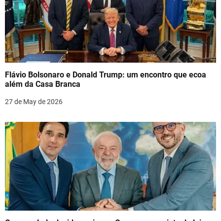
Flávio Bolsonaro e Donald Trump: um encontro que ecoa
além da Casa Branca
27 de May de 2026