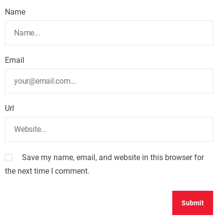
Name
Email
Url
Save my name, email, and website in this browser for
the next time I comment.