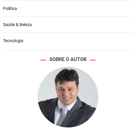
Política
Saúde & Beleza
Tecnologia
SOBRE O AUTOR