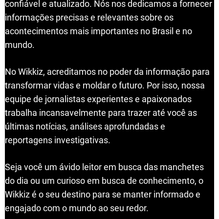
confiável e atualizado. Nós nos dedicamos a fornecer
informações precisas e relevantes sobre os
acontecimentos mais importantes no Brasil e no
mundo.
No Wikkiz, acreditamos no poder da informação para
transformar vidas e moldar o futuro. Por isso, nossa
equipe de jornalistas experientes e apaixonados
trabalha incansavelmente para trazer até você as
últimas notícias, análises aprofundadas e
reportagens investigativas.
Seja você um ávido leitor em busca das manchetes
do dia ou um curioso em busca de conhecimento, o
Wikkiz é o seu destino para se manter informado e
engajado com o mundo ao seu redor.