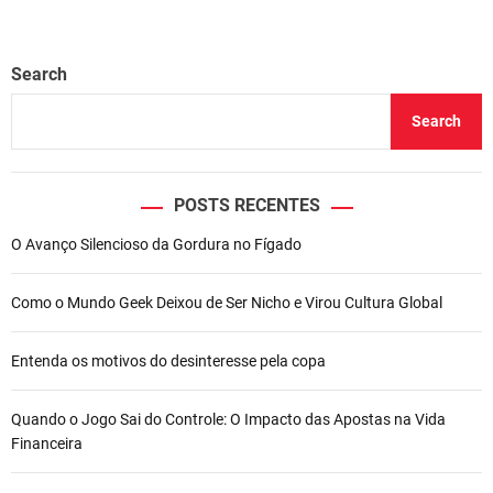
Search
Search
POSTS RECENTES
O Avanço Silencioso da Gordura no Fígado
Como o Mundo Geek Deixou de Ser Nicho e Virou Cultura Global
Entenda os motivos do desinteresse pela copa
Quando o Jogo Sai do Controle: O Impacto das Apostas na Vida
Financeira