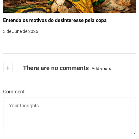
Entenda os motivos do desinteresse pela copa
3 de June de 2026
+
There are no comments
Add yours
Comment