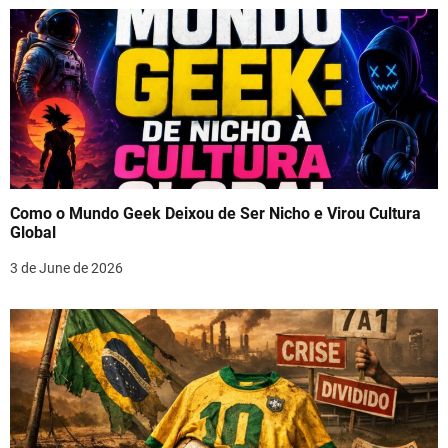
Como o Mundo Geek Deixou de Ser Nicho e Virou Cultura
Global
3 de June de 2026