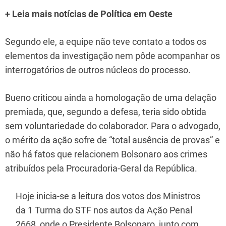
+ Leia mais notícias de Política em Oeste
Segundo ele, a equipe não teve contato a todos os
elementos da investigação nem pôde acompanhar os
interrogatórios de outros núcleos do processo.
Bueno criticou ainda a homologação de uma delação
premiada, que, segundo a defesa, teria sido obtida
sem voluntariedade do colaborador. Para o advogado,
o mérito da ação sofre de “total ausência de provas” e
não há fatos que relacionem Bolsonaro aos crimes
atribuídos pela Procuradoria-Geral da República.
Hoje inicia-se a leitura dos votos dos Ministros
da 1 Turma do STF nos autos da Ação Penal
2668, onde o Presidente Bolsonaro, junto com