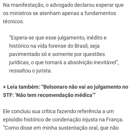
Na manifestação, o advogado declarou esperar que
os ministros se atenham apenas a fundamentos
técnicos.
“Espera-se que esse julgamento, inédito e
histórico na vida forense do Brasil, seja
pavimentado só e somente por questões
jurídicas, o que tornará a absolvição inevitável”,
ressaltou o jurista.
+ Leia também: “Bolsonaro não vai ao julgamento no
STF: ‘Não tem recomendação médica’”
Ele concluiu sua crítica fazendo referência a um
episódio histórico de condenação injusta na França.
“Como disse em minha sustentação oral, que não