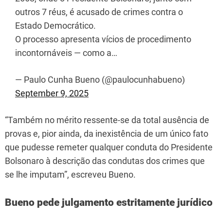
outros 7 réus, é acusado de crimes contra o
Estado Democrático.
O processo apresenta vícios de procedimento
incontornáveis — como a…
— Paulo Cunha Bueno (@paulocunhabueno)
September 9, 2025
“Também no mérito ressente-se da total ausência de
provas e, pior ainda, da inexistência de um único fato
que pudesse remeter qualquer conduta do Presidente
Bolsonaro à descrição das condutas dos crimes que
se lhe imputam”, escreveu Bueno.
Bueno pede julgamento estritamente jurídico