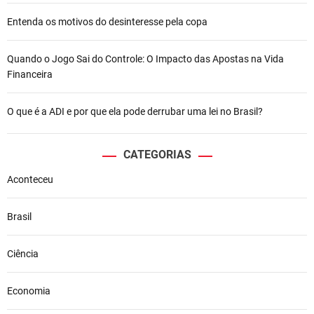
Entenda os motivos do desinteresse pela copa
Quando o Jogo Sai do Controle: O Impacto das Apostas na Vida
Financeira
O que é a ADI e por que ela pode derrubar uma lei no Brasil?
CATEGORIAS
Aconteceu
Brasil
Ciência
Economia