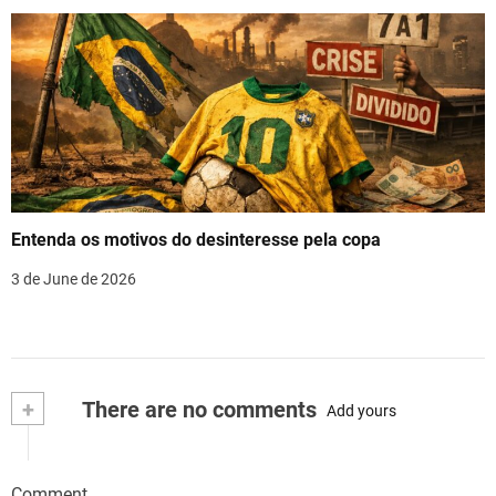
Entenda os motivos do desinteresse pela copa
3 de June de 2026
+
There are no comments
Add yours
Comment