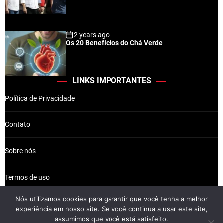
2 years ago
Os 20 Benefícios do Chá Verde
LINKS IMPORTANTES
Política de Privacidade
Contato
Sobre nós
Termos de uso
Nós utilizamos cookies para garantir que você tenha a melhor
experiência em nosso site. Se você continua a usar este site,
assumimos que você está satisfeito.