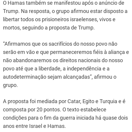
O Hamas também se manifestou após o anúncio de
Trump. Na resposta, o grupo afirmou estar disposto a
libertar todos os prisioneiros israelenses, vivos e
mortos, seguindo a proposta de Trump.
“Afirmamos que os sacrifícios do nosso povo não
serão em vão e que permaneceremos fiéis à aliança e
não abandonaremos os direitos nacionais do nosso
povo até que a liberdade, a independência e a
autodeterminação sejam alcançadas”, afirmou o
grupo.
A proposta foi mediada por Catar, Egito e Turquia e é
composta por 20 pontos. O texto estabelece
condições para o fim da guerra iniciada há quase dois
anos entre Israel e Hamas.