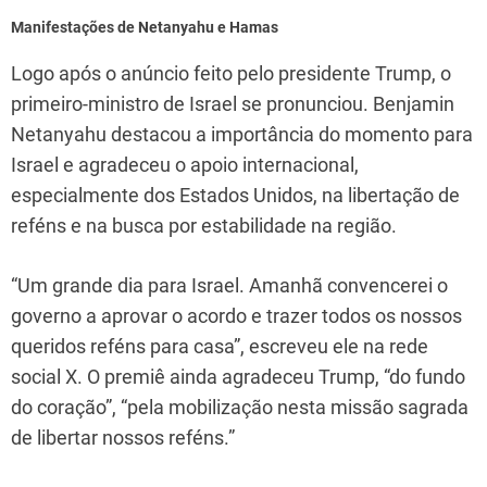
Manifestações de Netanyahu e Hamas
Logo após o anúncio feito pelo presidente Trump, o
primeiro-ministro de Israel se pronunciou. Benjamin
Netanyahu destacou a importância do momento para
Israel e agradeceu o apoio internacional,
especialmente dos Estados Unidos, na libertação de
reféns e na busca por estabilidade na região.
“Um grande dia para Israel. Amanhã convencerei o
governo a aprovar o acordo e trazer todos os nossos
queridos reféns para casa”, escreveu ele na rede
social X. O premiê ainda agradeceu Trump, “do fundo
do coração”, “pela mobilização nesta missão sagrada
de libertar nossos reféns.”