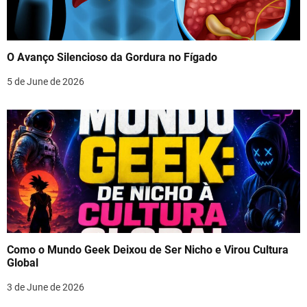
O Avanço Silencioso da Gordura no Fígado
5 de June de 2026
Como o Mundo Geek Deixou de Ser Nicho e Virou Cultura
Global
3 de June de 2026