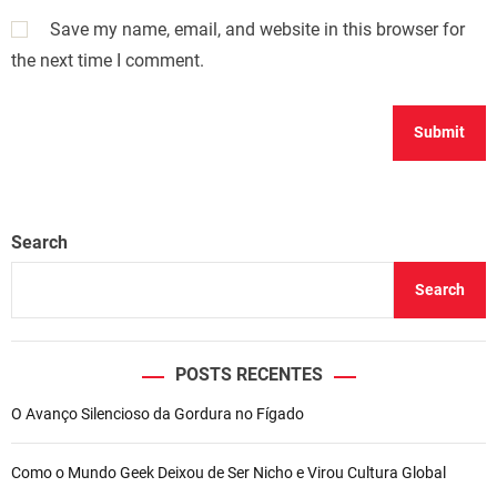
Save my name, email, and website in this browser for
the next time I comment.
Search
Search
POSTS RECENTES
O Avanço Silencioso da Gordura no Fígado
Como o Mundo Geek Deixou de Ser Nicho e Virou Cultura Global