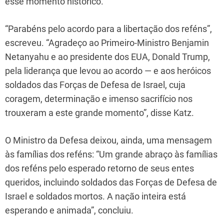
esse momento histórico.
“Parabéns pelo acordo para a libertação dos reféns”,
escreveu. “Agradeço ao Primeiro-Ministro Benjamin
Netanyahu e ao presidente dos EUA, Donald Trump,
pela liderança que levou ao acordo — e aos heróicos
soldados das Forças de Defesa de Israel, cuja
coragem, determinação e imenso sacrifício nos
trouxeram a este grande momento”, disse Katz.
O Ministro da Defesa deixou, ainda, uma mensagem
às famílias dos reféns: “Um grande abraço às famílias
dos reféns pelo esperado retorno de seus entes
queridos, incluindo soldados das Forças de Defesa de
Israel e soldados mortos. A nação inteira está
esperando e animada”, concluiu.