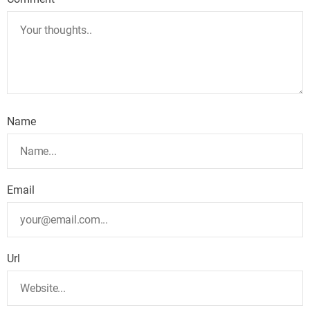
Name
Email
Url