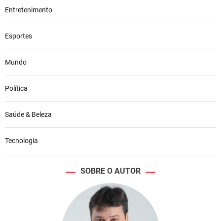
Entretenimento
Esportes
Mundo
Política
Saúde & Beleza
Tecnologia
SOBRE O AUTOR