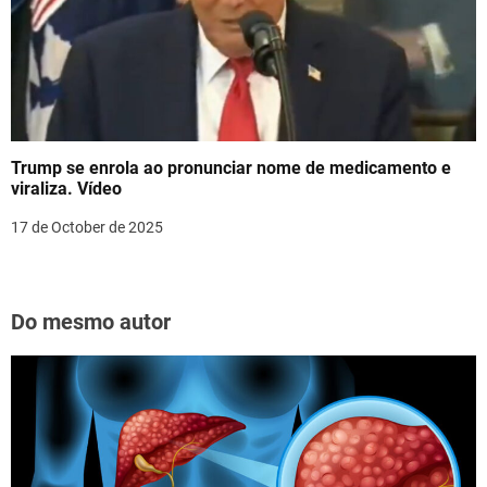
Trump se enrola ao pronunciar nome de medicamento e
viraliza. Vídeo
17 de October de 2025
Do mesmo autor