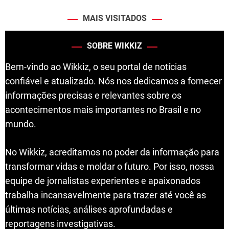
MAIS VISITADOS
SOBRE WIKKIZ
Bem-vindo ao Wikkiz, o seu portal de notícias
confiável e atualizado. Nós nos dedicamos a fornecer
informações precisas e relevantes sobre os
acontecimentos mais importantes no Brasil e no
mundo.
No Wikkiz, acreditamos no poder da informação para
transformar vidas e moldar o futuro. Por isso, nossa
equipe de jornalistas experientes e apaixonados
trabalha incansavelmente para trazer até você as
últimas notícias, análises aprofundadas e
reportagens investigativas.