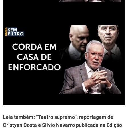
Leia também: “Teatro supremo”, reportagem de
Cristyan Costa e Silvio Navarro publicada na Edição