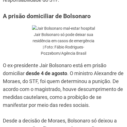
A prisão domiciliar de Bolsonaro
Jair Bolsonaro só pode deixar sua
residência em casos de emergência
| Foto: Fábio Rodrigues-
Pozzebom/Agência Brasil
O ex-presidente Jair Bolsonaro está em prisão
domiciliar
desde 4 de agosto
. O ministro Alexandre de
Moraes, do STF, foi quem determinou a punição. De
acordo com o magistrado, houve descumprimento de
medidas cautelares, como a proibição de se
manifestar por meio das redes sociais.
Desde a decisão de Moraes, Bolsonaro só deixou a