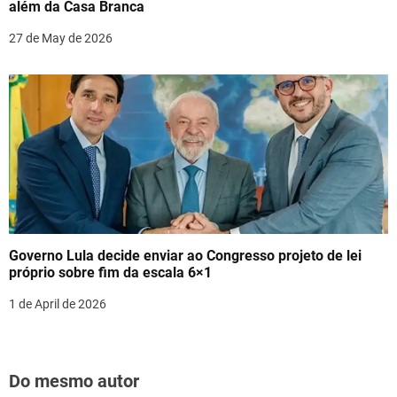
além da Casa Branca
27 de May de 2026
Governo Lula decide enviar ao Congresso projeto de lei
próprio sobre fim da escala 6×1
1 de April de 2026
Do mesmo autor