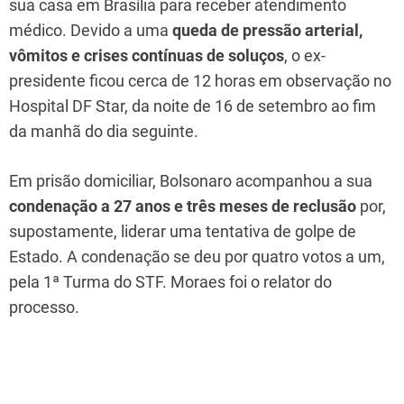
sua casa em Brasília para receber atendimento
médico. Devido a uma
queda de pressão arterial,
vômitos e crises contínuas de soluços
, o ex-
presidente ficou cerca de 12 horas em observação no
Hospital DF Star, da noite de 16 de setembro ao fim
da manhã do dia seguinte.
Em prisão domiciliar, Bolsonaro acompanhou a sua
condenação a 27 anos e três meses de reclusão
por,
supostamente, liderar uma tentativa de golpe de
Estado. A condenação se deu por quatro votos a um,
pela 1ª Turma do STF. Moraes foi o relator do
processo.