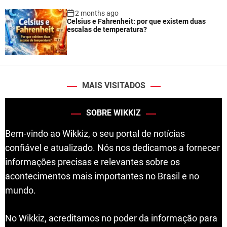
2 months ago
Celsius e Fahrenheit: por que existem duas
escalas de temperatura?
MAIS VISITADOS
SOBRE WIKKIZ
Bem-vindo ao Wikkiz, o seu portal de notícias
confiável e atualizado. Nós nos dedicamos a fornecer
informações precisas e relevantes sobre os
acontecimentos mais importantes no Brasil e no
mundo.
No Wikkiz, acreditamos no poder da informação para