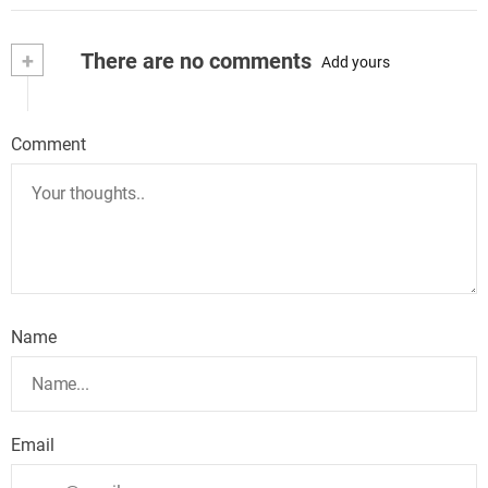
+
There are no comments
Add yours
Comment
Name
Email