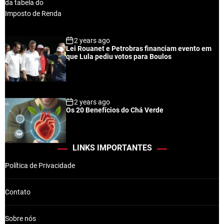
2 years ago
Lei Rouanet e Petrobras financiam evento em
que Lula pediu votos para Boulos
2 years ago
Os 20 Benefícios do Chá Verde
LINKS IMPORTANTES
Política de Privacidade
Contato
Sobre nós