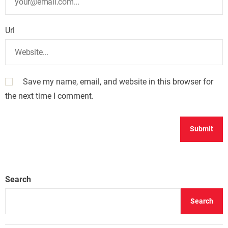
Url
Save my name, email, and website in this browser for
the next time I comment.
Search
Search