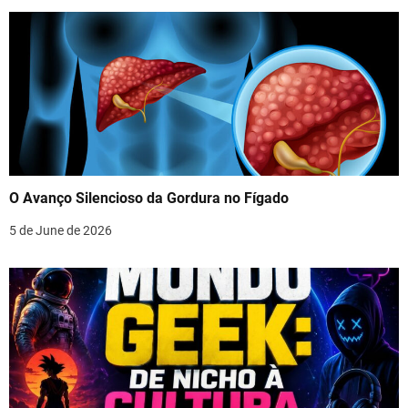
O Avanço Silencioso da Gordura no Fígado
5 de June de 2026