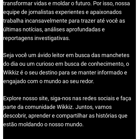
transformar vidas e moldar o futuro. Por isso, nossa
equipe de jornalistas experientes e apaixonados
trabalha incansavelmente para trazer até você as
últimas notícias, análises aprofundadas e
reportagens investigativas.
Seja você um ávido leitor em busca das manchetes
do dia ou um curioso em busca de conhecimento, o
Wikkiz é o seu destino para se manter informado e
engajado com o mundo ao seu redor.
Explore nosso site, siga-nos nas redes sociais e faça
parte da comunidade Wikkiz. Juntos, vamos
descobrir, aprender e compartilhar as histórias que
estão moldando o nosso mundo.