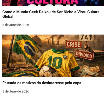
Como o Mundo Geek Deixou de Ser Nicho e Virou Cultura
Global
3 de June de 2026
Entenda os motivos do desinteresse pela copa
3 de June de 2026