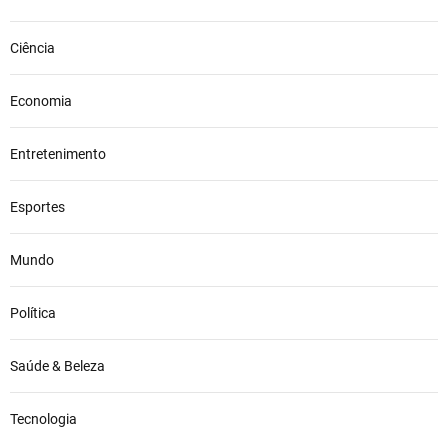
Ciência
Economia
Entretenimento
Esportes
Mundo
Política
Saúde & Beleza
Tecnologia