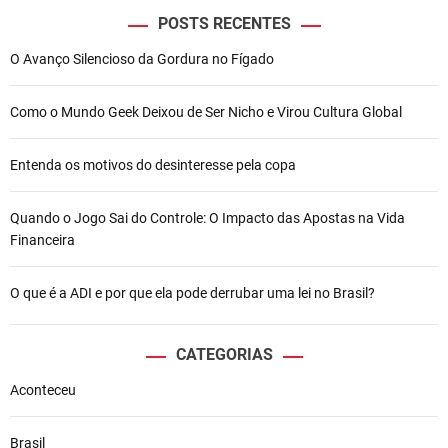
POSTS RECENTES
O Avanço Silencioso da Gordura no Fígado
Como o Mundo Geek Deixou de Ser Nicho e Virou Cultura Global
Entenda os motivos do desinteresse pela copa
Quando o Jogo Sai do Controle: O Impacto das Apostas na Vida
Financeira
O que é a ADI e por que ela pode derrubar uma lei no Brasil?
CATEGORIAS
Aconteceu
Brasil