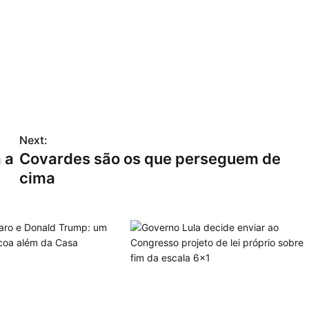
Next:
 a
Covardes são os que perseguem de
cima