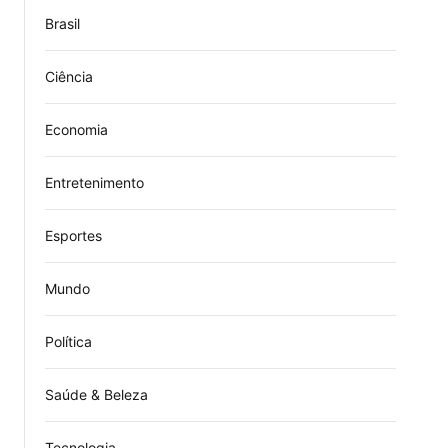
Brasil
Ciência
Economia
Entretenimento
Esportes
Mundo
Política
Saúde & Beleza
Tecnologia