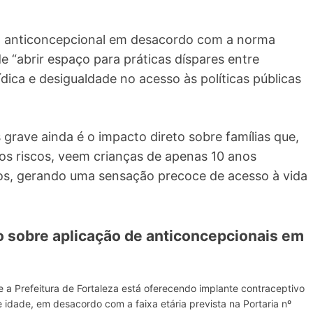
 anticoncepcional em desacordo com a norma
e “abrir espaço para práticas díspares entre
dica e desigualdade no acesso às políticas públicas
grave ainda é o impacto direto sobre famílias que,
os riscos, veem crianças de apenas 10 anos
s, gerando uma sensação precoce de acesso à vida
o sobre aplicação de anticoncepcionais em
a Prefeitura de Fortaleza está oferecendo implante contraceptivo
 idade, em desacordo com a faixa etária prevista na Portaria nº