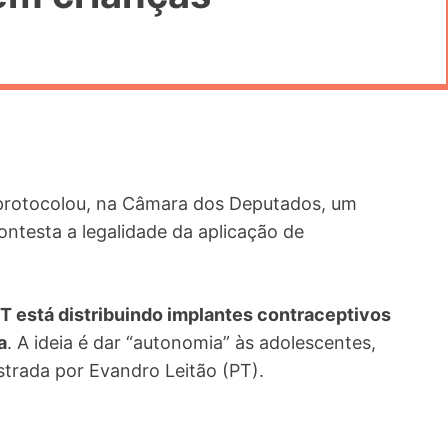
protocolou, na Câmara dos Deputados, um
ontesta a legalidade da aplicação de
PT está distribuindo implantes contraceptivos
a
. A ideia é dar “autonomia” às adolescentes,
strada por Evandro Leitão (PT).