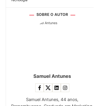
SOBRE O AUTOR
Samuel Antunes
Samuel Antunes, 44 anos,