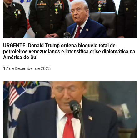
URGENTE: Donald Trump ordena bloqueio total de
petroleiros venezuelanos e intensifica crise diplomática na
América do Sul
17 de December de 2025