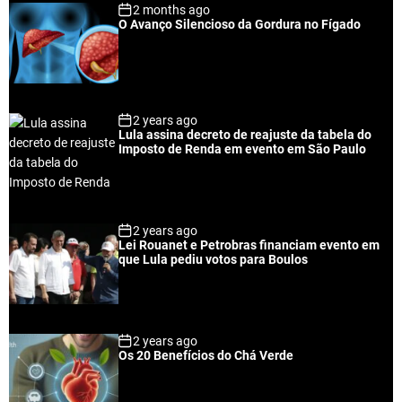
2 months ago
O Avanço Silencioso da Gordura no Fígado
2 years ago
Lula assina decreto de reajuste da tabela do
Imposto de Renda em evento em São Paulo
2 years ago
Lei Rouanet e Petrobras financiam evento em
que Lula pediu votos para Boulos
2 years ago
Os 20 Benefícios do Chá Verde