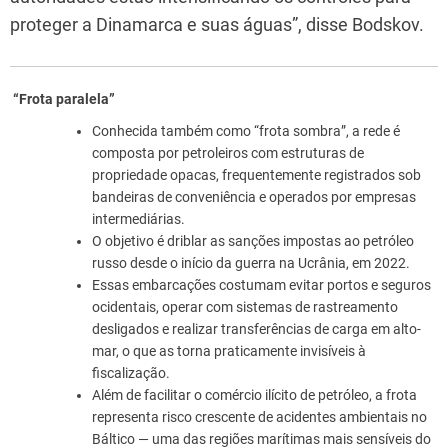
proteger a Dinamarca e suas águas”, disse Bodskov.
“Frota paralela”
Conhecida também como “frota sombra”, a rede é
composta por petroleiros com estruturas de
propriedade opacas, frequentemente registrados sob
bandeiras de conveniência e operados por empresas
intermediárias.
O objetivo é driblar as sanções impostas ao petróleo
russo desde o início da guerra na Ucrânia, em 2022.
Essas embarcações costumam evitar portos e seguros
ocidentais, operar com sistemas de rastreamento
desligados e realizar transferências de carga em alto-
mar, o que as torna praticamente invisíveis à
fiscalização.
Além de facilitar o comércio ilícito de petróleo, a frota
representa risco crescente de acidentes ambientais no
Báltico — uma das regiões marítimas mais sensíveis do