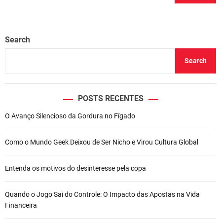
Search
Search
POSTS RECENTES
O Avanço Silencioso da Gordura no Fígado
Como o Mundo Geek Deixou de Ser Nicho e Virou Cultura Global
Entenda os motivos do desinteresse pela copa
Quando o Jogo Sai do Controle: O Impacto das Apostas na Vida
Financeira