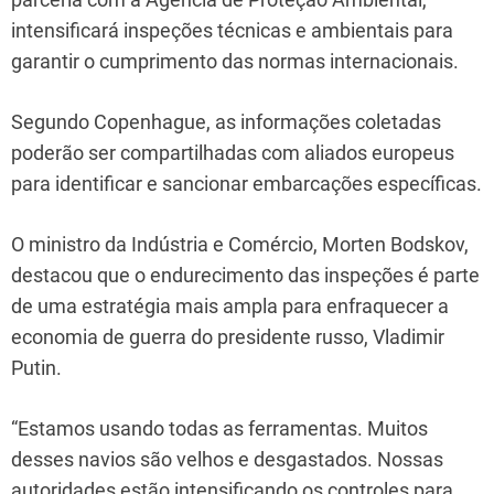
intensificará inspeções técnicas e ambientais para
garantir o cumprimento das normas internacionais.
Segundo Copenhague, as informações coletadas
poderão ser compartilhadas com aliados europeus
para identificar e sancionar embarcações específicas.
O ministro da Indústria e Comércio, Morten Bodskov,
destacou que o endurecimento das inspeções é parte
de uma estratégia mais ampla para enfraquecer a
economia de guerra do presidente russo, Vladimir
Putin.
“Estamos usando todas as ferramentas. Muitos
desses navios são velhos e desgastados. Nossas
autoridades estão intensificando os controles para