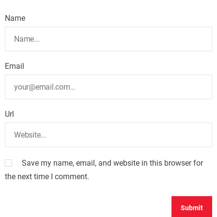
Name
Email
Url
Save my name, email, and website in this browser for
the next time I comment.