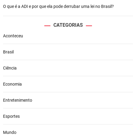
O que é a ADI e por que ela pode derrubar uma lei no Brasil?
CATEGORIAS
Aconteceu
Brasil
Ciência
Economia
Entretenimento
Esportes
Mundo