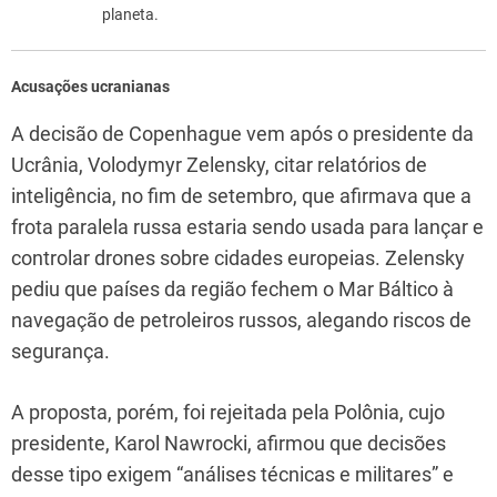
planeta.
Acusações ucranianas
A decisão de Copenhague vem após o presidente da
Ucrânia, Volodymyr Zelensky, citar relatórios de
inteligência, no fim de setembro, que afirmava que a
frota paralela russa estaria sendo usada para lançar e
controlar drones sobre cidades europeias. Zelensky
pediu que países da região fechem o Mar Báltico à
navegação de petroleiros russos, alegando riscos de
segurança.
A proposta, porém, foi rejeitada pela Polônia, cujo
presidente, Karol Nawrocki, afirmou que decisões
desse tipo exigem “análises técnicas e militares” e