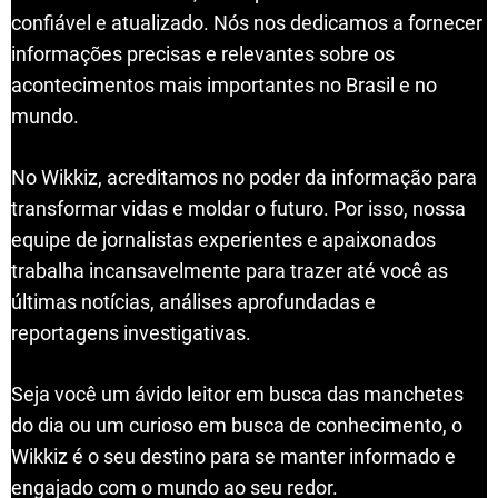
confiável e atualizado. Nós nos dedicamos a fornecer
informações precisas e relevantes sobre os
acontecimentos mais importantes no Brasil e no
mundo.
No Wikkiz, acreditamos no poder da informação para
transformar vidas e moldar o futuro. Por isso, nossa
equipe de jornalistas experientes e apaixonados
trabalha incansavelmente para trazer até você as
últimas notícias, análises aprofundadas e
reportagens investigativas.
Seja você um ávido leitor em busca das manchetes
do dia ou um curioso em busca de conhecimento, o
Wikkiz é o seu destino para se manter informado e
engajado com o mundo ao seu redor.