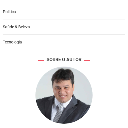
Política
Saúde & Beleza
Tecnologia
SOBRE O AUTOR