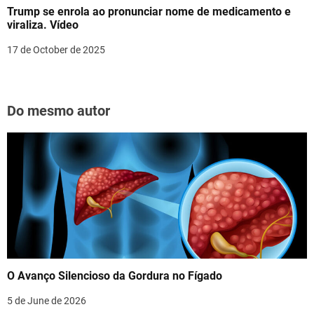
Trump se enrola ao pronunciar nome de medicamento e
viraliza. Vídeo
17 de October de 2025
Do mesmo autor
O Avanço Silencioso da Gordura no Fígado
5 de June de 2026