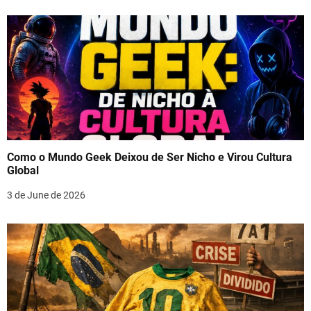
Como o Mundo Geek Deixou de Ser Nicho e Virou Cultura
Global
3 de June de 2026