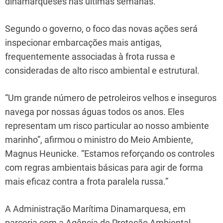
dinamarqueses nas últimas semanas.
Segundo o governo, o foco das novas ações será
inspecionar embarcações mais antigas,
frequentemente associadas à frota russa e
consideradas de alto risco ambiental e estrutural.
“Um grande número de petroleiros velhos e inseguros
navega por nossas águas todos os anos. Eles
representam um risco particular ao nosso ambiente
marinho”, afirmou o ministro do Meio Ambiente,
Magnus Heunicke. “Estamos reforçando os controles
com regras ambientais básicas para agir de forma
mais eficaz contra a frota paralela russa.”
A Administração Marítima Dinamarquesa, em
parceria com a Agência de Proteção Ambiental,