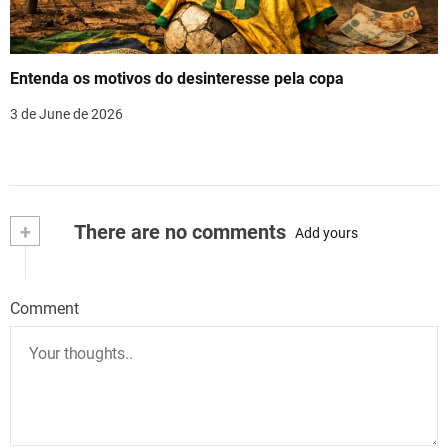
Entenda os motivos do desinteresse pela copa
3 de June de 2026
+
There are no comments
Add yours
Comment