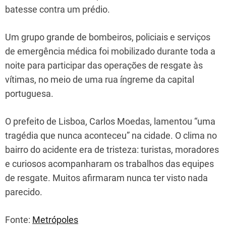
batesse contra um prédio.
Um grupo grande de bombeiros, policiais e serviços
de emergência médica foi mobilizado durante toda a
noite para participar das operações de resgate às
vítimas, no meio de uma rua íngreme da capital
portuguesa.
O prefeito de Lisboa, Carlos Moedas, lamentou “uma
tragédia que nunca aconteceu” na cidade. O clima no
bairro do acidente era de tristeza: turistas, moradores
e curiosos acompanharam os trabalhos das equipes
de resgate. Muitos afirmaram nunca ter visto nada
parecido.
Fonte:
Metrópoles