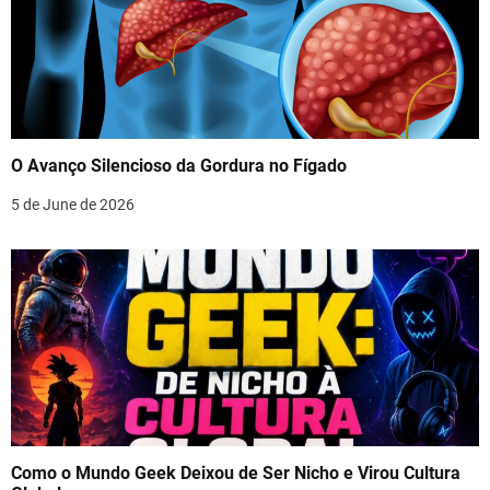
O Avanço Silencioso da Gordura no Fígado
5 de June de 2026
Como o Mundo Geek Deixou de Ser Nicho e Virou Cultura