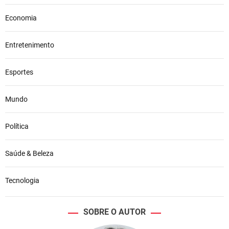
Economia
Entretenimento
Esportes
Mundo
Política
Saúde & Beleza
Tecnologia
SOBRE O AUTOR