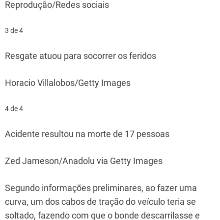
Reprodução/Redes sociais
3 de 4
Resgate atuou para socorrer os feridos
Horacio Villalobos/Getty Images
4 de 4
Acidente resultou na morte de 17 pessoas
Zed Jameson/Anadolu via Getty Images
Segundo informações preliminares, ao fazer uma
curva, um dos cabos de tração do veículo teria se
soltado, fazendo com que o bonde descarrilasse e