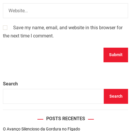
Save my name, email, and website in this browser for
the next time I comment.
Search
Search
POSTS RECENTES
O Avanço Silencioso da Gordura no Fígado