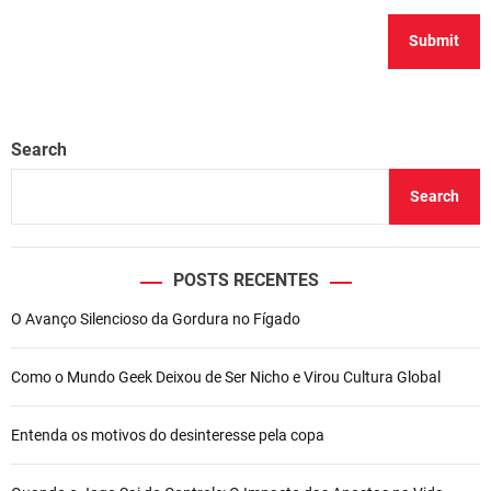
Search
Search
POSTS RECENTES
O Avanço Silencioso da Gordura no Fígado
Como o Mundo Geek Deixou de Ser Nicho e Virou Cultura Global
Entenda os motivos do desinteresse pela copa