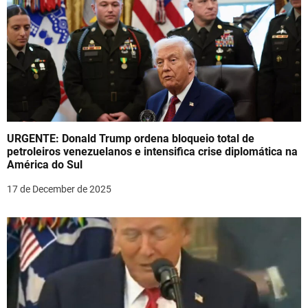
URGENTE: Donald Trump ordena bloqueio total de
petroleiros venezuelanos e intensifica crise diplomática na
América do Sul
17 de December de 2025