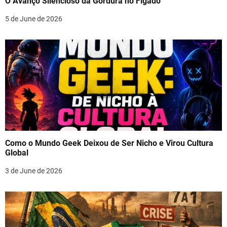
O Avanço Silencioso da Gordura no Fígado
5 de June de 2026
Como o Mundo Geek Deixou de Ser Nicho e Virou Cultura
Global
3 de June de 2026