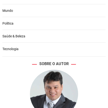
Mundo
Política
Saúde & Beleza
Tecnologia
SOBRE O AUTOR