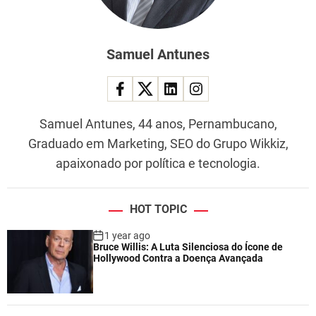
Samuel Antunes
Samuel Antunes, 44 anos, Pernambucano,
Graduado em Marketing, SEO do Grupo Wikkiz,
apaixonado por política e tecnologia.
HOT TOPIC
1 year ago
Bruce Willis: A Luta Silenciosa do Ícone de
Hollywood Contra a Doença Avançada