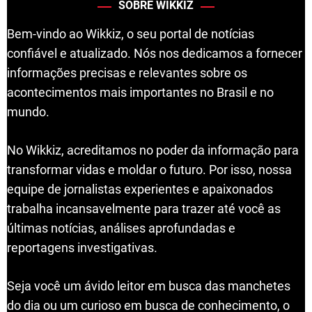
SOBRE WIKKIZ
Bem-vindo ao Wikkiz, o seu portal de notícias
confiável e atualizado. Nós nos dedicamos a fornecer
informações precisas e relevantes sobre os
acontecimentos mais importantes no Brasil e no
mundo.
No Wikkiz, acreditamos no poder da informação para
transformar vidas e moldar o futuro. Por isso, nossa
equipe de jornalistas experientes e apaixonados
trabalha incansavelmente para trazer até você as
últimas notícias, análises aprofundadas e
reportagens investigativas.
Seja você um ávido leitor em busca das manchetes
do dia ou um curioso em busca de conhecimento, o