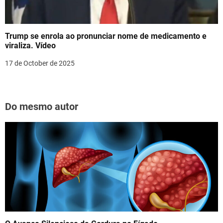
Trump se enrola ao pronunciar nome de medicamento e
viraliza. Vídeo
17 de October de 2025
Do mesmo autor