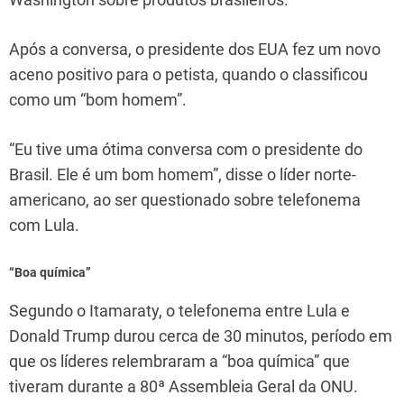
Após a conversa, o presidente dos EUA fez um novo
aceno positivo para o petista, quando o classificou
como um “bom homem”.
“Eu tive uma ótima conversa com o presidente do
Brasil. Ele é um bom homem”, disse o líder norte-
americano, ao ser questionado sobre telefonema
com Lula.
“Boa química”
Segundo o Itamaraty, o telefonema entre Lula e
Donald Trump durou cerca de 30 minutos, período em
que os líderes relembraram a “boa química” que
tiveram durante a 80ª Assembleia Geral da ONU.