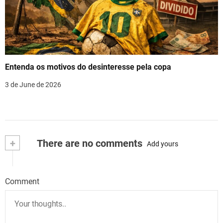
Entenda os motivos do desinteresse pela copa
3 de June de 2026
+
There are no comments
Add yours
Comment