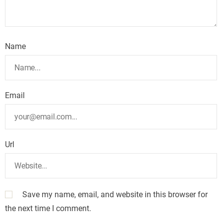
Name
Email
Url
Save my name, email, and website in this browser for
the next time I comment.