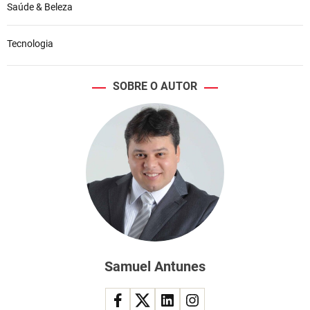
Saúde & Beleza
Tecnologia
SOBRE O AUTOR
Samuel Antunes