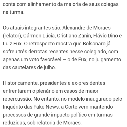
conta com alinhamento da maioria de seus colegas
na turma.
Os atuais integrantes são: Alexandre de Moraes
(relator), Cármen Lúcia, Cristiano Zanin, Flávio Dino e
Luiz Fux. O retrospecto mostra que Bolsonaro já
sofreu três derrotas recentes nesse colegiado, com
apenas um voto favorável — o de Fux, no julgamento
das cautelares de julho.
Historicamente, presidentes e ex-presidentes
enfrentaram o plenário em casos de maior
repercussão. No entanto, no modelo inaugurado pelo
Inquérito das Fake News, a Corte vem mantendo
processos de grande impacto político em turmas
reduzidas, sob relatoria de Moraes.