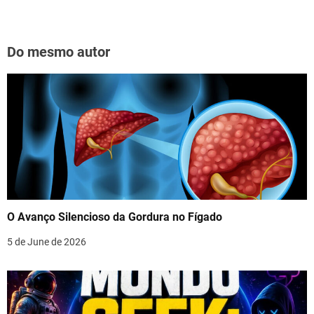
Do mesmo autor
O Avanço Silencioso da Gordura no Fígado
5 de June de 2026