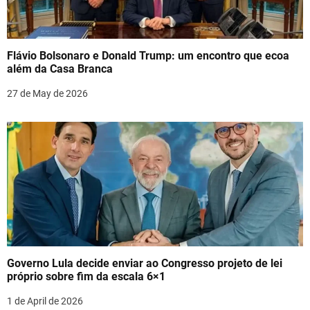
Flávio Bolsonaro e Donald Trump: um encontro que ecoa
além da Casa Branca
27 de May de 2026
Governo Lula decide enviar ao Congresso projeto de lei
próprio sobre fim da escala 6×1
1 de April de 2026