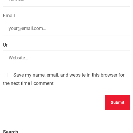
Email
Url
Save my name, email, and website in this browser for
the next time I comment.
Search