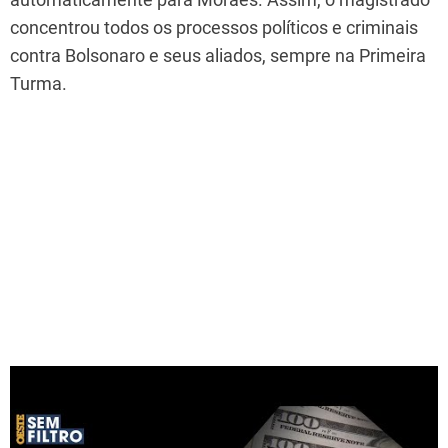
concentrou todos os processos políticos e criminais
contra Bolsonaro e seus aliados, sempre na Primeira
Turma.