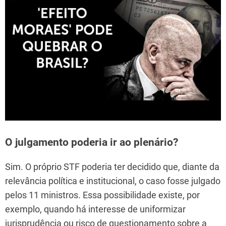
O julgamento poderia ir ao plenário?
Sim. O próprio STF poderia ter decidido que, diante da
relevância política e institucional, o caso fosse julgado
pelos 11 ministros. Essa possibilidade existe, por
exemplo, quando há interesse de uniformizar
jurisprudência ou risco de questionamento sobre a