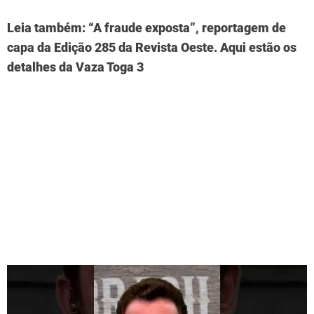
Leia também: “A fraude exposta”, reportagem de
capa da Edição 285 da Revista Oeste. Aqui estão os
detalhes da Vaza Toga 3