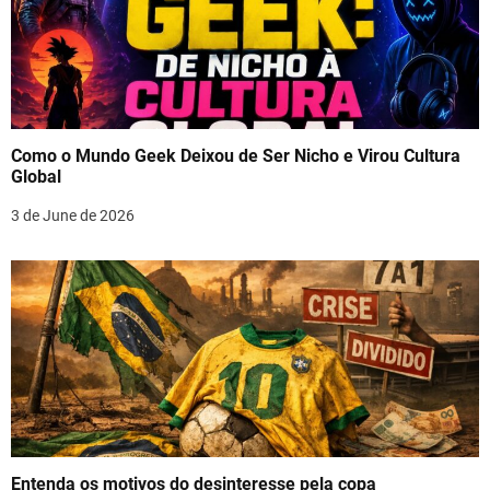
Como o Mundo Geek Deixou de Ser Nicho e Virou Cultura
Global
3 de June de 2026
Entenda os motivos do desinteresse pela copa