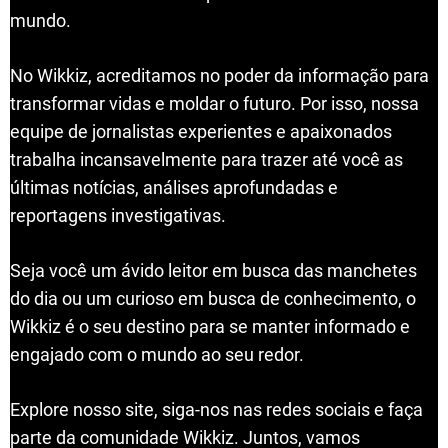
mundo.
No Wikkiz, acreditamos no poder da informação para
transformar vidas e moldar o futuro. Por isso, nossa
equipe de jornalistas experientes e apaixonados
trabalha incansavelmente para trazer até você as
últimas notícias, análises aprofundadas e
reportagens investigativas.
Seja você um ávido leitor em busca das manchetes
do dia ou um curioso em busca de conhecimento, o
Wikkiz é o seu destino para se manter informado e
engajado com o mundo ao seu redor.
Explore nosso site, siga-nos nas redes sociais e faça
parte da comunidade Wikkiz. Juntos, vamos