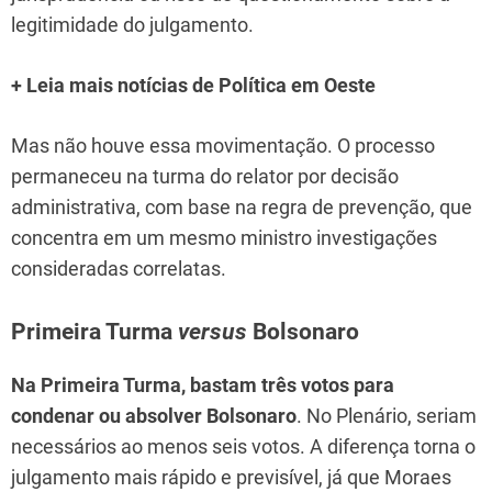
legitimidade do julgamento.
+ Leia mais notícias de Política em Oeste
Mas não houve essa movimentação. O processo
permaneceu na turma do relator por decisão
administrativa, com base na regra de prevenção, que
concentra em um mesmo ministro investigações
consideradas correlatas.
Primeira Turma
versus
Bolsonaro
Na Primeira Turma, bastam três votos para
condenar ou absolver Bolsonaro
. No Plenário, seriam
necessários ao menos seis votos. A diferença torna o
julgamento mais rápido e previsível, já que Moraes