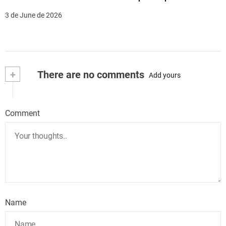
3 de June de 2026
+
There are no comments
Add yours
Comment
Name