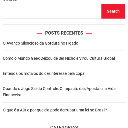
Search
POSTS RECENTES
O Avanço Silencioso da Gordura no Fígado
Como o Mundo Geek Deixou de Ser Nicho e Virou Cultura Global
Entenda os motivos do desinteresse pela copa
Quando o Jogo Sai do Controle: O Impacto das Apostas na Vida
Financeira
O que é a ADI e por que ela pode derrubar uma lei no Brasil?
CATEGORIAS