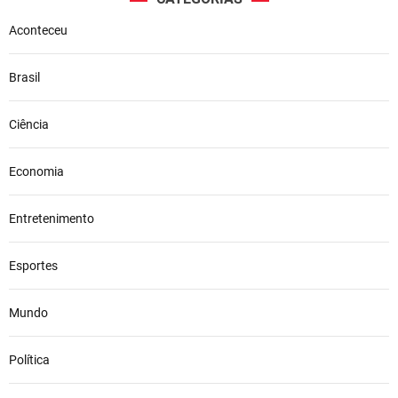
Aconteceu
Brasil
Ciência
Economia
Entretenimento
Esportes
Mundo
Política