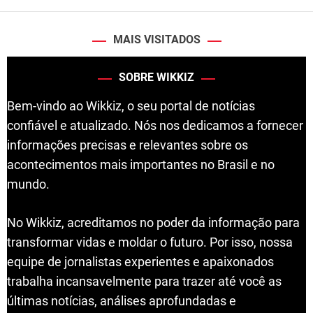
MAIS VISITADOS
SOBRE WIKKIZ
Bem-vindo ao Wikkiz, o seu portal de notícias
confiável e atualizado. Nós nos dedicamos a fornecer
informações precisas e relevantes sobre os
acontecimentos mais importantes no Brasil e no
mundo.
No Wikkiz, acreditamos no poder da informação para
transformar vidas e moldar o futuro. Por isso, nossa
equipe de jornalistas experientes e apaixonados
trabalha incansavelmente para trazer até você as
últimas notícias, análises aprofundadas e