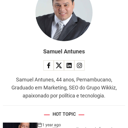
Samuel Antunes
Samuel Antunes, 44 anos, Pernambucano,
Graduado em Marketing, SEO do Grupo Wikkiz,
apaixonado por política e tecnologia.
HOT TOPIC
1 year ago