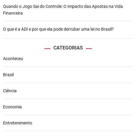
Quando o Jogo Sai do Controle: O Impacto das Apostas na Vida
Financeira
O que é a ADI e por que ela pode derrubar uma lei no Brasil?
CATEGORIAS
Aconteceu
Brasil
Ciência
Economia
Entretenimento