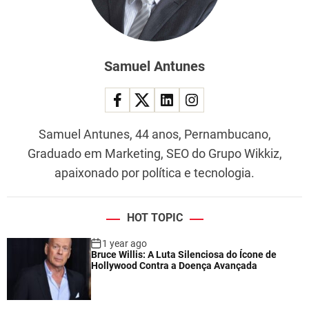
Samuel Antunes
Samuel Antunes, 44 anos, Pernambucano,
Graduado em Marketing, SEO do Grupo Wikkiz,
apaixonado por política e tecnologia.
HOT TOPIC
1 year ago
Bruce Willis: A Luta Silenciosa do Ícone de
Hollywood Contra a Doença Avançada