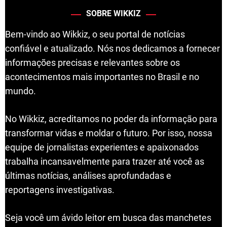
SOBRE WIKKIZ
Bem-vindo ao Wikkiz, o seu portal de notícias
confiável e atualizado. Nós nos dedicamos a fornecer
informações precisas e relevantes sobre os
acontecimentos mais importantes no Brasil e no
mundo.
No Wikkiz, acreditamos no poder da informação para
transformar vidas e moldar o futuro. Por isso, nossa
equipe de jornalistas experientes e apaixonados
trabalha incansavelmente para trazer até você as
últimas notícias, análises aprofundadas e
reportagens investigativas.
Seja você um ávido leitor em busca das manchetes