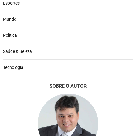
Esportes
Mundo
Política
Saúde & Beleza
Tecnologia
SOBRE O AUTOR