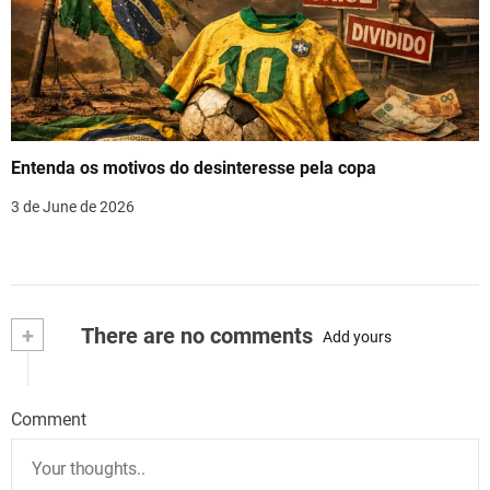
Entenda os motivos do desinteresse pela copa
3 de June de 2026
+
There are no comments
Add yours
Comment