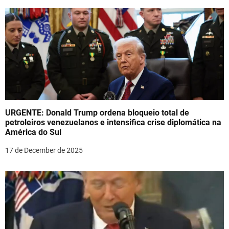
n
URGENTE: Donald Trump ordena bloqueio total de
petroleiros venezuelanos e intensifica crise diplomática na
América do Sul
17 de December de 2025