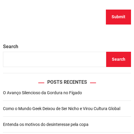
Search
Search
POSTS RECENTES
O Avanço Silencioso da Gordura no Fígado
Como o Mundo Geek Deixou de Ser Nicho e Virou Cultura Global
Entenda os motivos do desinteresse pela copa