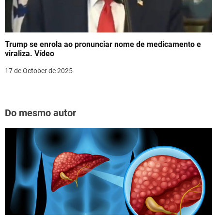
Trump se enrola ao pronunciar nome de medicamento e
viraliza. Vídeo
17 de October de 2025
Do mesmo autor