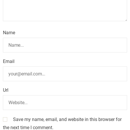
Name
Email
Url
Save my name, email, and website in this browser for
the next time I comment.