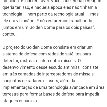
funciona. É inacreditável. Você sabe, Ronald Reagan
queria ter isso, e naquela época eles não tinham a
tecnologia — nem perto da tecnologia atual —, mas
ele era visionário. E nós estaremos trabalhando
juntos em um Golden Dome para os dois países”,
contou.
O projeto do Golden Dome consiste em criar um
sistema de defesa com redes de satélites para
detectar, rastrear e interceptar mísseis. O
desenvolvimento desse escudo antimíssil consiste
em três camadas de interceptadores de mísseis,
conjuntos de radares e lasers, além da
implementação de uma tecnologia avançada em área
terrestre para formar bases de defesa para impedir
ataques espaciais.