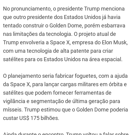
No pronunciamento, o presidente Trump menciona
que outro presidente dos Estados Unidos já havia
tentado construir o Golden Dome, porém esbarrava
nas limitações da tecnologia. O projeto atual de
Trump envolveria a Space X, empresa do Elon Musk,
com uma tecnologia de alta patente para criar
satélites para os Estados Unidos na área espacial.
O planejamento seria fabricar foguetes, com a ajuda
da Space X, para lançar cargas militares em órbita e
satélites que podem fornecer ferramentas de
vigilância e segmentação de última geração para
mísseis. Trump estimou que o Golden Dome poderia
custar US$ 175 bilhões.
Ainda durante o encontro, Trump voltou a falar sobre