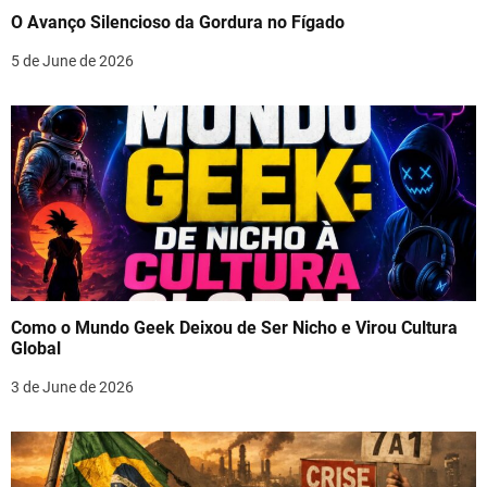
O Avanço Silencioso da Gordura no Fígado
5 de June de 2026
Como o Mundo Geek Deixou de Ser Nicho e Virou Cultura
Global
3 de June de 2026