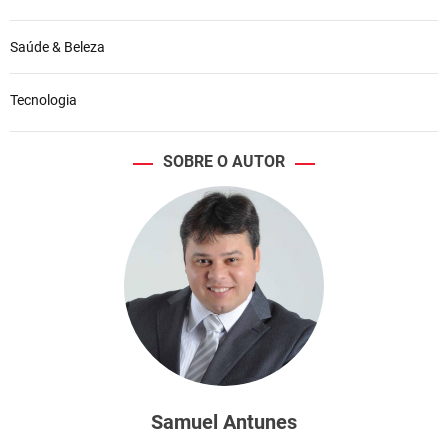
Saúde & Beleza
Tecnologia
SOBRE O AUTOR
Samuel Antunes