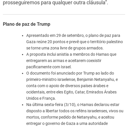
prosseguiremos para qualquer outra cláusula”.
Plano de paz de Trump
Apresentado em 29 de setembro, o plano de paz para
Gaza reúne 20 pontos e prevê que o território palestino
se torne uma zona livre de grupos armados.
A proposta inclui anistia a membros do Hamas que
entregarem as armas e aceitarem coexistir
pacificamente com Israel.
O documento foi anunciado por Trump ao lado do
primeiro-ministro israelense, Benjamin Netanyahu, e
conta com o apoio de diversos países árabes e
ocidentais, entre eles Egito, Catar, Emirados Árabes
Unidos e França.
Na última sexta-feira (3/10), o Hamas declarou estar
disposto a libertar todos os reféns israelenses, vivos ou
mortos, conforme pedido de Netanyahu, e aceitou
entregar o governo de Gaza a uma autoridade