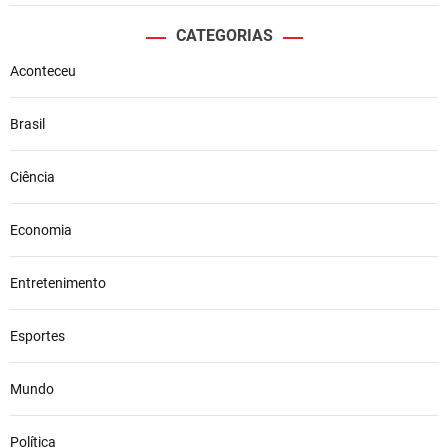
CATEGORIAS
Aconteceu
Brasil
Ciência
Economia
Entretenimento
Esportes
Mundo
Política