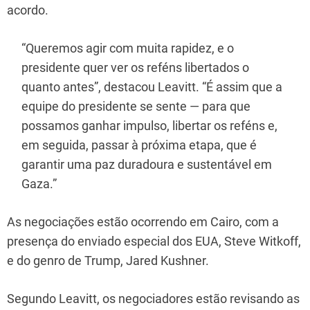
acordo.
“Queremos agir com muita rapidez, e o
presidente quer ver os reféns libertados o
quanto antes”, destacou Leavitt. “É assim que a
equipe do presidente se sente — para que
possamos ganhar impulso, libertar os reféns e,
em seguida, passar à próxima etapa, que é
garantir uma paz duradoura e sustentável em
Gaza.”
As negociações estão ocorrendo em Cairo, com a
presença do enviado especial dos EUA, Steve Witkoff,
e do genro de Trump, Jared Kushner.
Segundo Leavitt, os negociadores estão revisando as