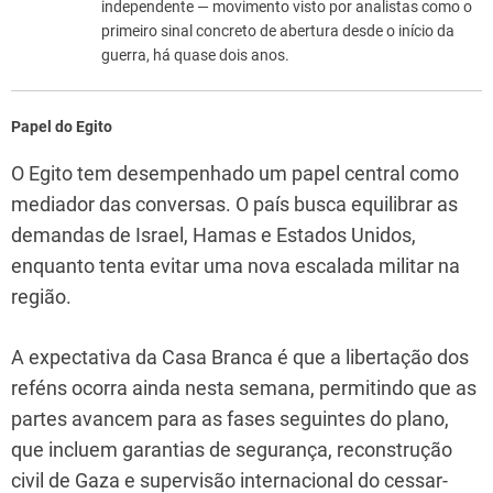
independente — movimento visto por analistas como o
primeiro sinal concreto de abertura desde o início da
guerra, há quase dois anos.
Papel do Egito
O Egito tem desempenhado um papel central como
mediador das conversas. O país busca equilibrar as
demandas de Israel, Hamas e Estados Unidos,
enquanto tenta evitar uma nova escalada militar na
região.
A expectativa da Casa Branca é que a libertação dos
reféns ocorra ainda nesta semana, permitindo que as
partes avancem para as fases seguintes do plano,
que incluem garantias de segurança, reconstrução
civil de Gaza e supervisão internacional do cessar-