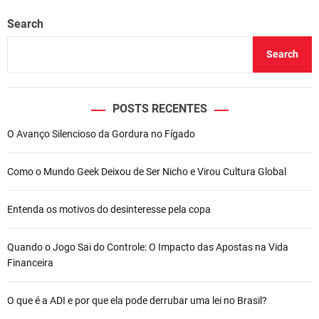
Search
Search
POSTS RECENTES
O Avanço Silencioso da Gordura no Fígado
Como o Mundo Geek Deixou de Ser Nicho e Virou Cultura Global
Entenda os motivos do desinteresse pela copa
Quando o Jogo Sai do Controle: O Impacto das Apostas na Vida
Financeira
O que é a ADI e por que ela pode derrubar uma lei no Brasil?