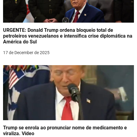
URGENTE: Donald Trump ordena bloqueio total de
petroleiros venezuelanos e intensifica crise diplomática na
América do Sul
17 de December de 2025
Trump se enrola ao pronunciar nome de medicamento e
viraliza. Vídeo