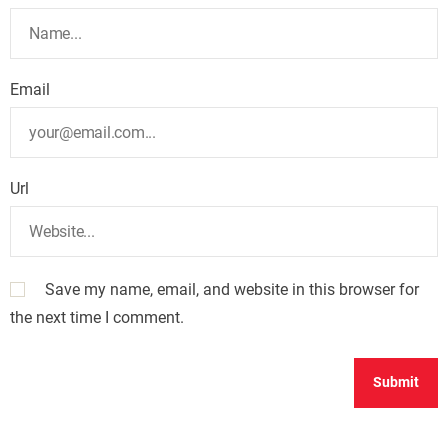
Email
Url
Save my name, email, and website in this browser for
the next time I comment.