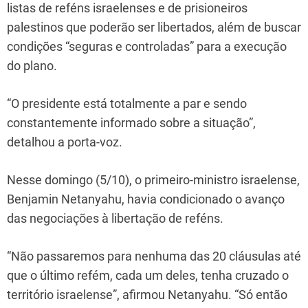
listas de reféns israelenses e de prisioneiros
palestinos que poderão ser libertados, além de buscar
condições “seguras e controladas” para a execução
do plano.
“O presidente está totalmente a par e sendo
constantemente informado sobre a situação”,
detalhou a porta-voz.
Nesse domingo (5/10), o primeiro-ministro israelense,
Benjamin Netanyahu, havia condicionado o avanço
das negociações à libertação de reféns.
“Não passaremos para nenhuma das 20 cláusulas até
que o último refém, cada um deles, tenha cruzado o
território israelense”, afirmou Netanyahu. “Só então