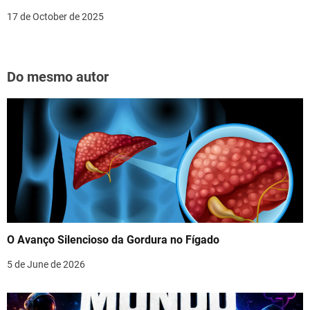
17 de October de 2025
Do mesmo autor
O Avanço Silencioso da Gordura no Fígado
5 de June de 2026