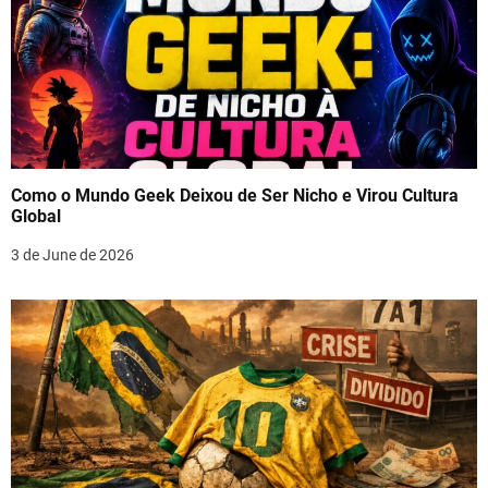
Como o Mundo Geek Deixou de Ser Nicho e Virou Cultura
Global
3 de June de 2026