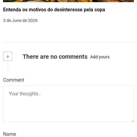
Entenda os motivos do desinteresse pela copa
3 de June de 2026
+
There are no comments
Add yours
Comment
Name