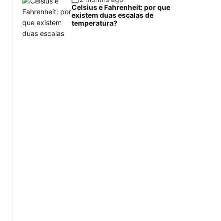
Celsius e Fahrenheit: por que
existem duas escalas de
temperatura?
.