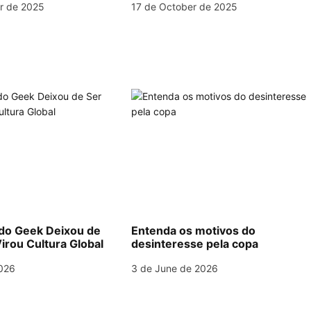
r de 2025
17 de October de 2025
o Geek Deixou de
Entenda os motivos do
irou Cultura Global
desinteresse pela copa
026
3 de June de 2026