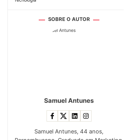
SOBRE O AUTOR
Samuel Antunes
Samuel Antunes, 44 anos,