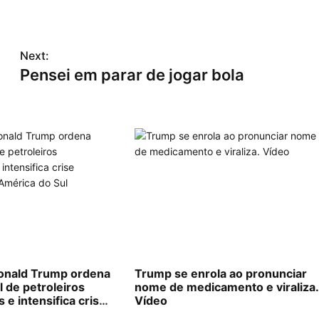
Next:
Pensei em parar de jogar bola
nald Trump ordena
Trump se enrola ao pronunciar
l de petroleiros
nome de medicamento e viraliza
e intensifica crise
Vídeo
na América do Sul