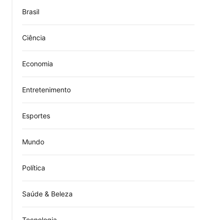
Brasil
Ciência
Economia
Entretenimento
Esportes
Mundo
Política
Saúde & Beleza
Tecnologia