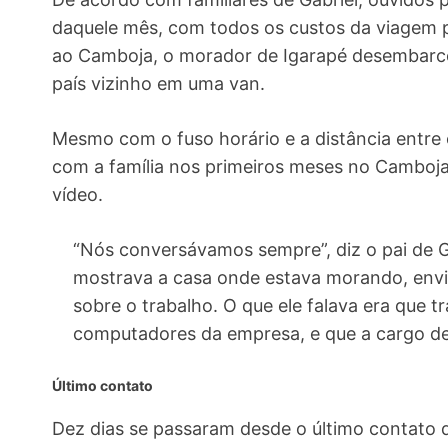
daquele mês, com todos os custos da viagem 
ao Camboja, o morador de Igarapé desembarcou
país vizinho em uma van.
Mesmo com o fuso horário e a distância entre
com a família nos primeiros meses no Camboja
vídeo.
“Nós conversávamos sempre”, diz o pai de Ga
mostrava a casa onde estava morando, envi
sobre o trabalho. O que ele falava era que
computadores da empresa, e que a cargo de 
Último contato
Dez dias se passaram desde o último contato de