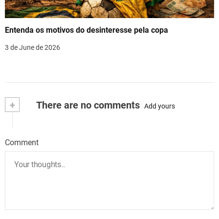
Entenda os motivos do desinteresse pela copa
3 de June de 2026
+
There are no comments
Add yours
Comment