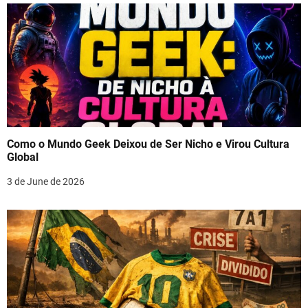
Como o Mundo Geek Deixou de Ser Nicho e Virou Cultura
Global
3 de June de 2026