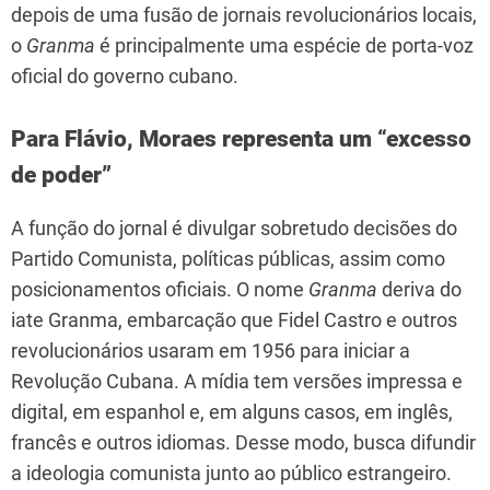
depois de uma fusão de jornais revolucionários locais,
o
Granma
é principalmente uma espécie de porta-voz
oficial do governo cubano.
Para Flávio, Moraes representa um “excesso
de poder”
A função do jornal é divulgar sobretudo decisões do
Partido Comunista, políticas públicas, assim como
posicionamentos oficiais. O nome
Granma
deriva do
iate Granma, embarcação que Fidel Castro e outros
revolucionários usaram em 1956 para iniciar a
Revolução Cubana. A mídia tem versões impressa e
digital, em espanhol e, em alguns casos, em inglês,
francês e outros idiomas. Desse modo, busca difundir
a ideologia comunista junto ao público estrangeiro.