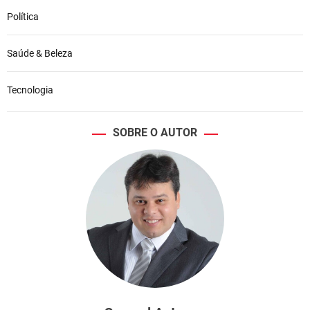
Política
Saúde & Beleza
Tecnologia
SOBRE O AUTOR