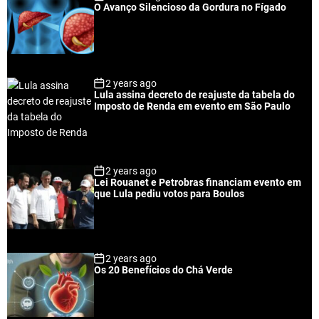
O Avanço Silencioso da Gordura no Fígado
2 years ago
Lula assina decreto de reajuste da tabela do
Imposto de Renda em evento em São Paulo
2 years ago
Lei Rouanet e Petrobras financiam evento em
que Lula pediu votos para Boulos
2 years ago
Os 20 Benefícios do Chá Verde