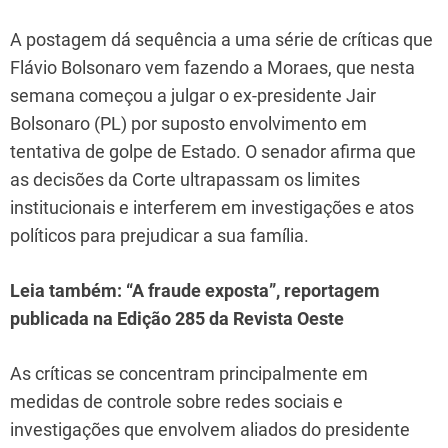
A postagem dá sequência a uma série de críticas que
Flávio Bolsonaro vem fazendo a Moraes, que nesta
semana começou a julgar o ex-presidente Jair
Bolsonaro (PL) por suposto envolvimento em
tentativa de golpe de Estado. O senador afirma que
as decisões da Corte ultrapassam os limites
institucionais e interferem em investigações e atos
políticos para prejudicar a sua família.
Leia também:
“A fraude exposta”
, reportagem
publicada na Edição 285 da Revista Oeste
As críticas se concentram principalmente em
medidas de controle sobre redes sociais e
investigações que envolvem aliados do presidente