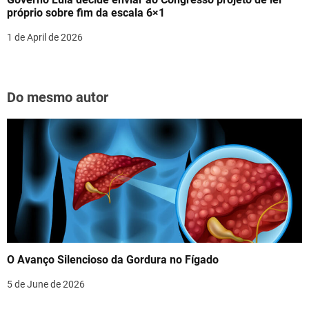
próprio sobre fim da escala 6×1
1 de April de 2026
Do mesmo autor
O Avanço Silencioso da Gordura no Fígado
5 de June de 2026