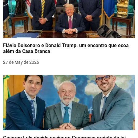
Flávio Bolsonaro e Donald Trump: um encontro que ecoa
além da Casa Branca
27 de May de 2026
Governo Lula decide enviar ao Congresso projeto de lei