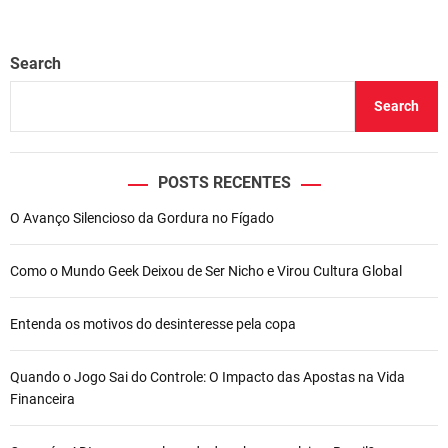
Search
Search
POSTS RECENTES
O Avanço Silencioso da Gordura no Fígado
Como o Mundo Geek Deixou de Ser Nicho e Virou Cultura Global
Entenda os motivos do desinteresse pela copa
Quando o Jogo Sai do Controle: O Impacto das Apostas na Vida
Financeira