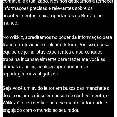
confiável e atualizado. Nós nos dedicamos a fornecer
informações precisas e relevantes sobre os
acontecimentos mais importantes no Brasil e no
mundo.
No Wikkiz, acreditamos no poder da informação para
transformar vidas e moldar o futuro. Por isso, nossa
equipe de jornalistas experientes e apaixonados
trabalha incansavelmente para trazer até você as
últimas notícias, análises aprofundadas e
reportagens investigativas.
Seja você um ávido leitor em busca das manchetes
do dia ou um curioso em busca de conhecimento, o
Wikkiz é o seu destino para se manter informado e
engajado com o mundo ao seu redor.