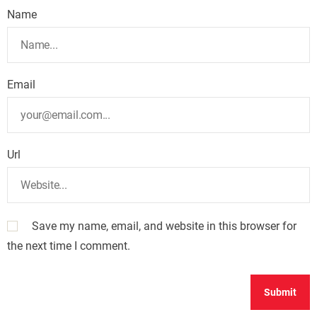
Name
Email
Url
Save my name, email, and website in this browser for
the next time I comment.