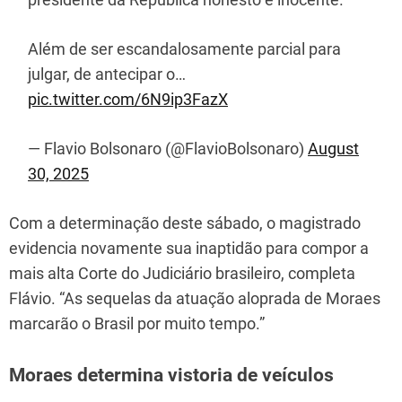
Além de ser escandalosamente parcial para
julgar, de antecipar o…
pic.twitter.com/6N9ip3FazX
— Flavio Bolsonaro (@FlavioBolsonaro)
August
30, 2025
Com a determinação deste sábado, o magistrado
evidencia novamente sua inaptidão para compor a
mais alta Corte do Judiciário brasileiro, completa
Flávio. “As sequelas da atuação aloprada de Moraes
marcarão o Brasil por muito tempo.”
Moraes determina vistoria de veículos