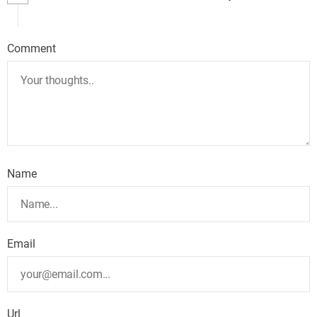
Comment
Name
Email
Url