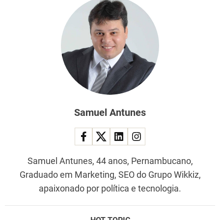
Samuel Antunes
Samuel Antunes, 44 anos, Pernambucano,
Graduado em Marketing, SEO do Grupo Wikkiz,
apaixonado por política e tecnologia.