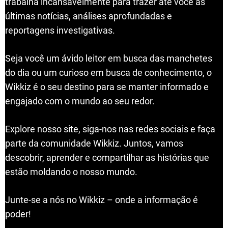
trabalha incansavelmente para trazer até você as
últimas notícias, análises aprofundadas e
reportagens investigativas.
Seja você um ávido leitor em busca das manchetes
do dia ou um curioso em busca de conhecimento, o
Wikkiz é o seu destino para se manter informado e
engajado com o mundo ao seu redor.
Explore nosso site, siga-nos nas redes sociais e faça
parte da comunidade Wikkiz. Juntos, vamos
descobrir, aprender e compartilhar as histórias que
estão moldando o nosso mundo.
Junte-se a nós no Wikkiz – onde a informação é
poder!