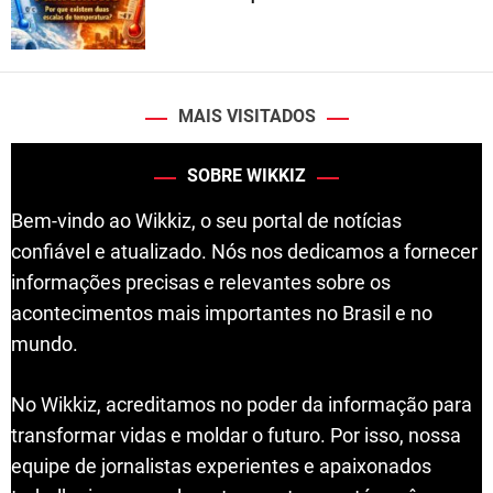
MAIS VISITADOS
SOBRE WIKKIZ
Bem-vindo ao Wikkiz, o seu portal de notícias
confiável e atualizado. Nós nos dedicamos a fornecer
informações precisas e relevantes sobre os
acontecimentos mais importantes no Brasil e no
mundo.
No Wikkiz, acreditamos no poder da informação para
transformar vidas e moldar o futuro. Por isso, nossa
equipe de jornalistas experientes e apaixonados