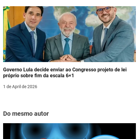
Governo Lula decide enviar ao Congresso projeto de lei
próprio sobre fim da escala 6×1
1 de April de 2026
Do mesmo autor