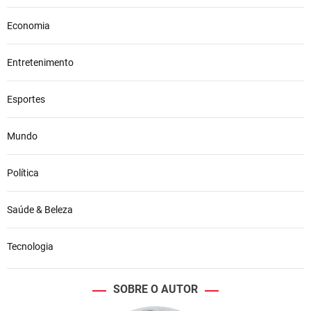
Economia
Entretenimento
Esportes
Mundo
Política
Saúde & Beleza
Tecnologia
SOBRE O AUTOR