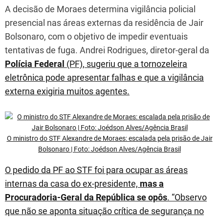
A decisão de Moraes determina vigilância policial
presencial nas áreas externas da residência de Jair
Bolsonaro, com o objetivo de impedir eventuais
tentativas de fuga. Andrei Rodrigues, diretor-geral da
Polícia Federal
(PF), sugeriu que a tornozeleira
eletrônica pode apresentar falhas e que a vigilância
externa exigiria muitos agentes.
O ministro do STF Alexandre de Moraes: escalada pela prisão de Jair
Bolsonaro | Foto: Joédson Alves/Agência Brasil
O pedido da PF ao STF foi para ocupar as áreas
internas da casa do ex-presidente,
mas a
Procuradoria-Geral da República se opôs
. “Observo
que não se aponta situação crítica de segurança no