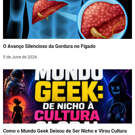
O Avanço Silencioso da Gordura no Fígado
5 de June de 2026
Como o Mundo Geek Deixou de Ser Nicho e Virou Cultura