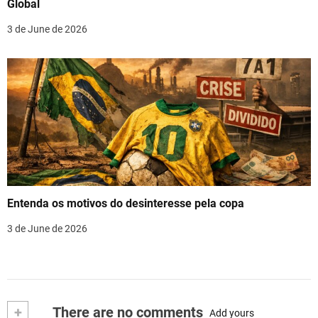
Global
3 de June de 2026
Entenda os motivos do desinteresse pela copa
3 de June de 2026
+
There are no comments
Add yours