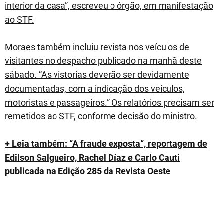
interior da casa”, escreveu o órgão, em manifestação
ao STF.
Moraes também incluiu revista nos veículos de
visitantes no despacho publicado na manhã deste
sábado. “As vistorias deverão ser devidamente
documentadas, com a indicação dos veículos,
motoristas e passageiros.” Os relatórios precisam ser
remetidos ao STF, conforme decisão do ministro.
+ Leia também: “A fraude exposta“, reportagem de
Edilson Salgueiro, Rachel Díaz e Carlo Cauti
publicada na Edição 285 da Revista Oeste