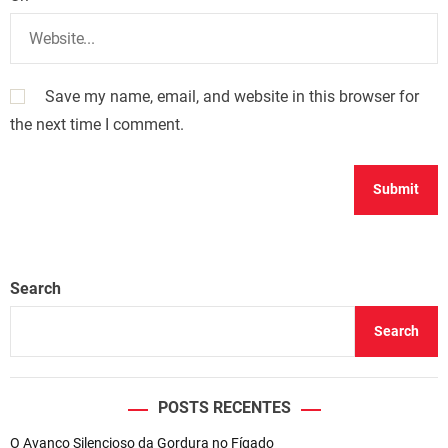
Save my name, email, and website in this browser for
the next time I comment.
Search
Search
POSTS RECENTES
O Avanço Silencioso da Gordura no Fígado