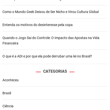
Como o Mundo Geek Deixou de Ser Nicho e Virou Cultura Global
Entenda os motivos do desinteresse pela copa
Quando o Jogo Sai do Controle: O Impacto das Apostas na Vida
Financeira
O que é a ADI e por que ela pode derrubar uma lei no Brasil?
CATEGORIAS
Aconteceu
Brasil
Ciência