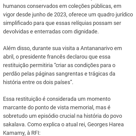
humanos conservados em coleções públicas, em
vigor desde junho de 2023, oferece um quadro jurídico
simplificado para que essas relíquias possam ser
devolvidas e enterradas com dignidade.
Além disso, durante sua visita a Antananarivo em
abril, o presidente francês declarou que essa
restituição permitiria “criar as condições para o
perdão pelas páginas sangrentas e trágicas da
história entre os dois países”.
Essa restituição é considerada um momento
marcante do ponto de vista memorial, mas é
sobretudo um episódio crucial na história do povo
sakalava. Como explica o atual rei, Georges Harea
Kamamy, à RFI: