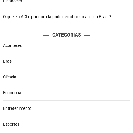
Financeira
O que é a ADI e por que ela pode derrubar uma lei no Brasil?
CATEGORIAS
Aconteceu
Brasil
Ciência
Economia
Entretenimento
Esportes