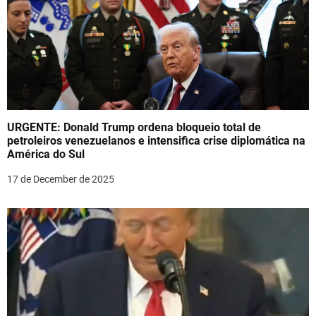
URGENTE: Donald Trump ordena bloqueio total de
petroleiros venezuelanos e intensifica crise diplomática na
América do Sul
17 de December de 2025