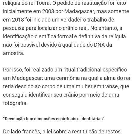
relíquia do rei Toera. O pedido de restituição foi feito
inicialmente em 2003 por Madagascar, mas somente
em 2018 foi iniciado um verdadeiro trabalho de
pesquisa para localizar o crânio real. No entanto, a
identificação científica formal e definitiva da relíquia
não foi possível devido à qualidade do DNA da
amostra.
Por isso, foi realizado um ritual tradicional específico
em Madagascar: uma cerimônia na qual a alma do rei
teria descido ao corpo de uma mulher em transe, que
conseguiu identificar seu crânio por meio de uma
fotografia.
“Devolução tem dimensões espirituais e identitárias”
Do lado francês, a lei sobre a restituição de restos