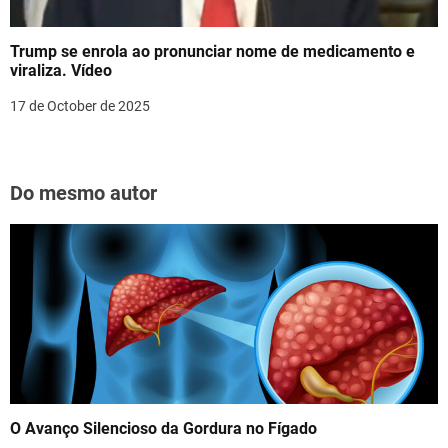
Trump se enrola ao pronunciar nome de medicamento e
viraliza. Vídeo
17 de October de 2025
Do mesmo autor
O Avanço Silencioso da Gordura no Fígado