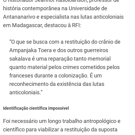
história contemporânea na Universidade de
Antananarivo e especialista nas lutas anticoloniais
em Madagascar, destacou à RFI:
“O que se busca com a restituição do crânio de
Ampanjaka Toera e dos outros guerreiros
sakalava é uma reparação tanto memorial
quanto material pelos crimes cometidos pelos
franceses durante a colonização. É um
reconhecimento da existência das lutas
anticoloniais.”
Identificação científica impossível
Foi necessário um longo trabalho antropológico e
científico para viabilizar a restituição da suposta