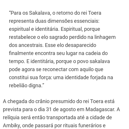
“Para os Sakalava, o retorno do rei Toera
representa duas dimensões essenciais:
espiritual e identitária. Espiritual, porque
restabelece o elo sagrado perdido na linhagem
dos ancestrais. Esse elo desaparecido
finalmente encontra seu lugar na cadeia do
tempo. E identitária, porque o povo sakalava
pode agora se reconectar com aquilo que
constitui sua força: uma identidade forjada na
rebelião digna.”
A chegada do crânio presumido do rei Toera está
prevista para o dia 31 de agosto em Madagascar. A
relíquia será então transportada até a cidade de
Ambiky, onde passará por rituais funerários e