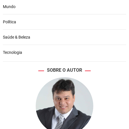
Mundo
Política
Saúde & Beleza
Tecnologia
SOBRE O AUTOR