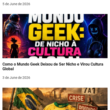
5 de June de 2026
Como o Mundo Geek Deixou de Ser Nicho e Virou Cultura
Global
3 de June de 2026