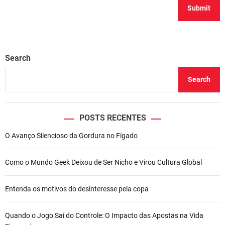
Search
Search
POSTS RECENTES
O Avanço Silencioso da Gordura no Fígado
Como o Mundo Geek Deixou de Ser Nicho e Virou Cultura Global
Entenda os motivos do desinteresse pela copa
Quando o Jogo Sai do Controle: O Impacto das Apostas na Vida