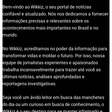
Bem-vindo ao Wikkiz, o seu portal de notícias
confiável e atualizado. Nós nos dedicamos a fornecer
informações precisas e relevantes sobre os
acontecimentos mais importantes no Brasil e no
mundo.
No Wikkiz, acreditamos no poder da informação para
transformar vidas e moldar o futuro. Por isso, nossa
equipe de jornalistas experientes e apaixonados
trabalha incansavelmente para trazer até você as
últimas notícias, análises aprofundadas e
reportagens investigativas.
Seja você um ávido leitor em busca das manchetes
do dia ou um curioso em busca de conhecimento, o
Wikkiz é o seu destino para se manter informado e