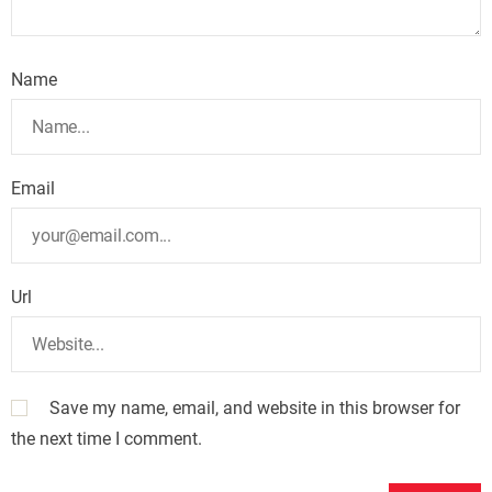
Name
Email
Url
Save my name, email, and website in this browser for
the next time I comment.