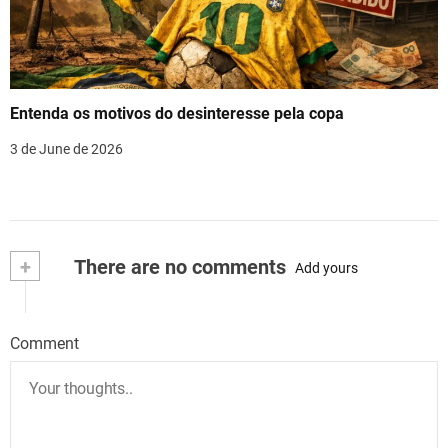
Entenda os motivos do desinteresse pela copa
3 de June de 2026
+
There are no comments
Add yours
Comment