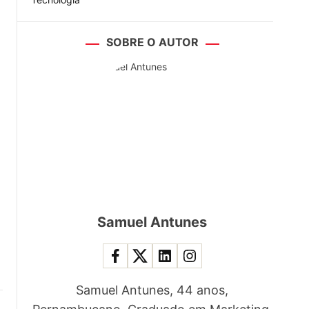
SOBRE O AUTOR
Samuel Antunes
Samuel Antunes, 44 anos,