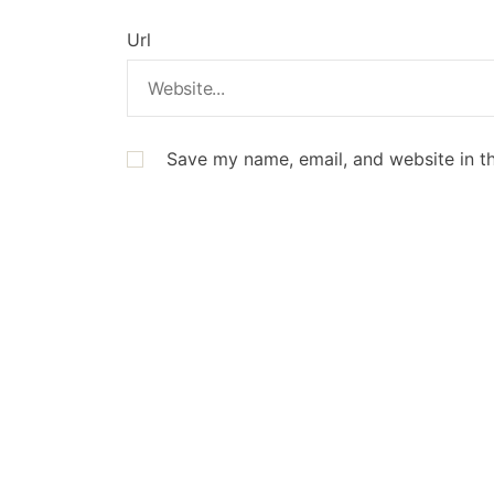
Url
Save my name, email, and website in th