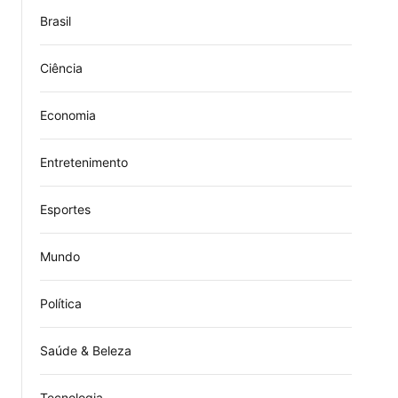
Brasil
Ciência
Economia
Entretenimento
Esportes
Mundo
Política
.
Saúde & Beleza
Tecnologia