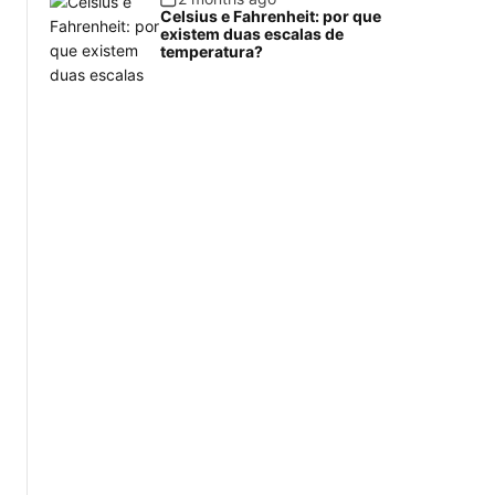
Celsius e Fahrenheit: por que
existem duas escalas de
temperatura?