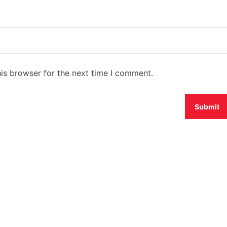
is browser for the next time I comment.